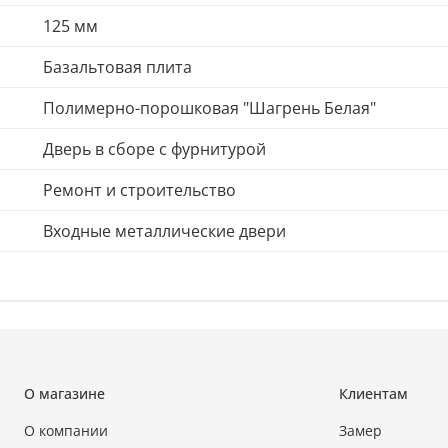
125 мм
Базальтовая плита
Полимерно-порошковая "Шагрень Белая"
Дверь в сборе с фурнитурой
Ремонт и строительство
Входные металлические двери
О магазине
Клиентам
О компании
Замер