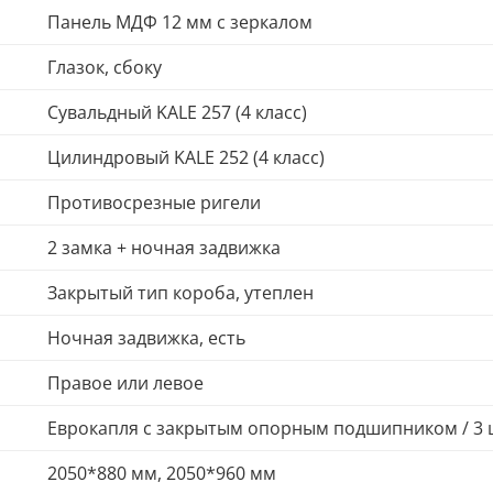
Панель МДФ 12 мм с зеркалом
Глазок, сбоку
Сувальдный KALE 257 (4 класс)
Цилиндровый KALE 252 (4 класс)
Противосрезные ригели
2 замка + ночная задвижка
Закрытый тип короба, утеплен
Ночная задвижка, есть
Правое или левое
Еврокапля с закрытым опорным подшипником / 3 
2050*880 мм, 2050*960 мм