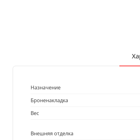
Ха
Назначение
Броненакладка
Вес
Внешняя отделка