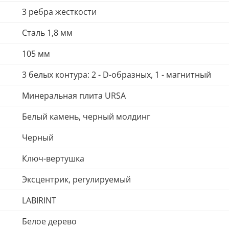
3 ребра жесткости
Сталь 1,8 мм
105 мм
3 белых контура: 2 - D-образных, 1 - магнитный
Минеральная плита URSA
Белый камень, черный молдинг
Черный
Ключ-вертушка
Эксцентрик, регулируемый
LABIRINT
Белое дерево