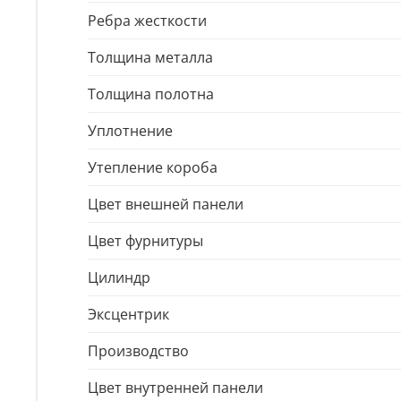
Ребра жесткости
Толщина металла
Толщина полотна
Уплотнение
Утепление короба
Цвет внешней панели
Цвет фурнитуры
Цилиндр
Эксцентрик
Производство
Цвет внутренней панели