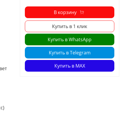
В корзину
Купить в 1 клик
Купить в WhatsApp
Купить в Telegram
Купить в MAX
вет
с)