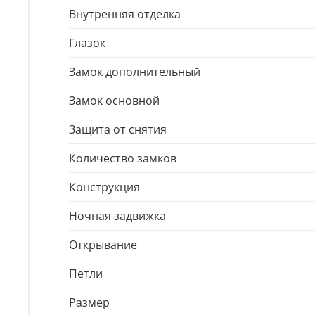
Внутренняя отделка
Глазок
Замок дополнительный
Замок основной
Защита от снятия
Количество замков
Конструкция
Ночная задвижка
Открывание
Петли
Размер