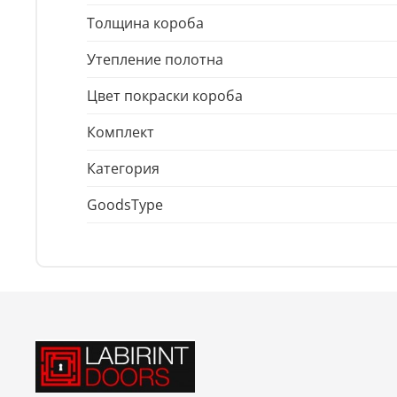
Толщина короба
Утепление полотна
Цвет покраски короба
Комплект
Категория
GoodsType