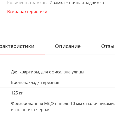
Количество замков:
2 замка + ночная задвижка
Все характеристики
рактеристики
Описание
Отзы
Для квартиры, для офиса, вне улицы
Броненакладка врезная
125 кг
Фрезерованная МДФ панель 10 мм с наличниками, ц
из пластика черная