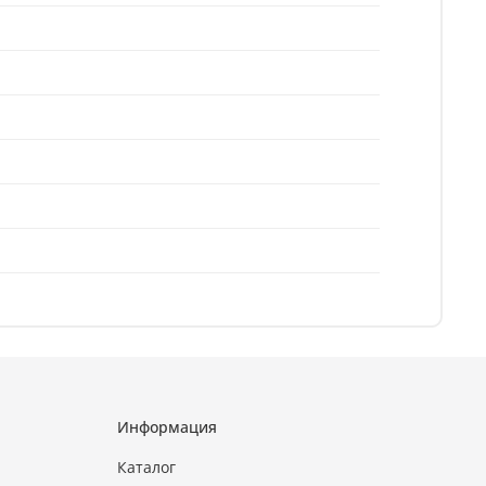
Информация
Каталог