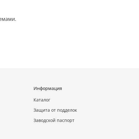
емами.
Информация
Каталог
Защита от подделок
Заводской паспорт