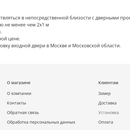
ствляться в непосредственной близости с дверными про
ю не менее чем 2х1 м
.
ной цене.
вку входной двери в Москве и Московской области.
О магазине
Клиентам
О компании
Замер
Контакты
Доставка
Обратная связь
Установка
Обработка персональных данных
Оплата