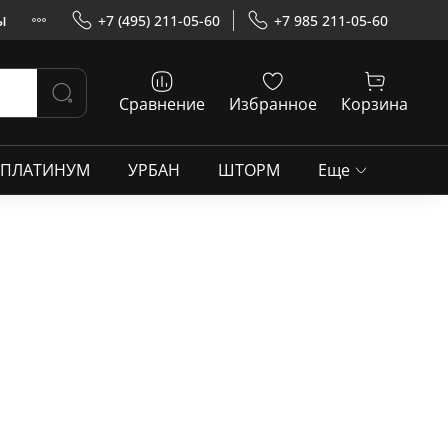
ы
+7 (495) 211-05-60
+7 985 211-05-60
Сравнение
Избранное
Корзина
ПЛАТИНУМ
УРБАН
ШТОРМ
Еще