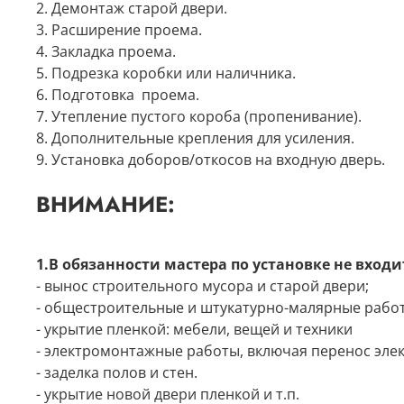
2. Демонтаж старой двери.
3. Расширение проема.
4. Закладка проема.
5. Подрезка коробки или наличника.
6. Подготовка проема.
7. Утепление пустого короба (пропенивание).
8. Дополнительные крепления для усиления.
9. Установка доборов/откосов на входную дверь.
ВНИМАНИЕ:
1.В обязанности мастера по установке не входи
- вынос строительного мусора и старой двери;
- общестроительные и штукатурно-малярные рабо
- укрытие пленкой: мебели, вещей и техники
- электромонтажные работы, включая перенос эле
- заделка полов и стен.
- укрытие новой двери пленкой и т.п.