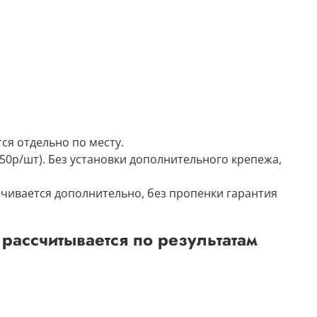
ся отдельно по месту
​.
50р/шт). Без установки дополнительного крепежа,
чивается дополнительно, без пропенки гарантия
рассчитывается по результатам