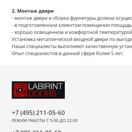
2. Монтаж двери
- монтаж двери и сборка фурнитуры должна осуще
- в подготовленном клиентом помещении площадь
- хорошо освещенном и комфортной температурой
Установка металлической входной двери по выгод
Наши специалисты выполняют качественную устано
Опыт специалистов в данной сфере более 5 лет.
+7 (495) 211-05-60
РЕЖИМ РАБОТЫ С 9.00 ДО 22.00