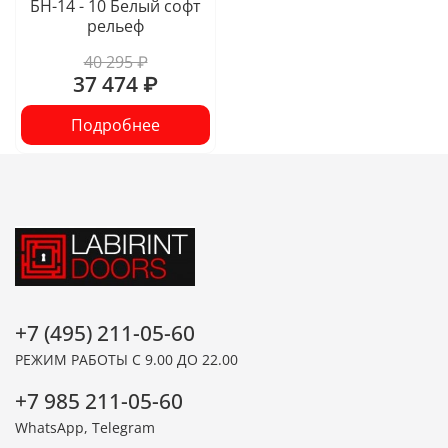
БН-14 - 10 Белый софт
рельеф
40 295 ₽
37 474 ₽
Подробнее
+7 (495) 211-05-60
РЕЖИМ РАБОТЫ С 9.00 ДО 22.00
+7 985 211-05-60
WhatsApp, Telegram