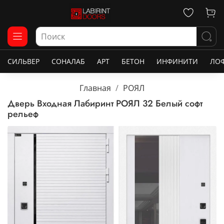
СИЛЬВЕР
СОНАЛАБ
АРТ
БЕТОН
ИНФИНИТИ
ЛО
Главная
РОЯЛ
Дверь Входная Лабиринт РОЯЛ 32 Белый софт
рельеф