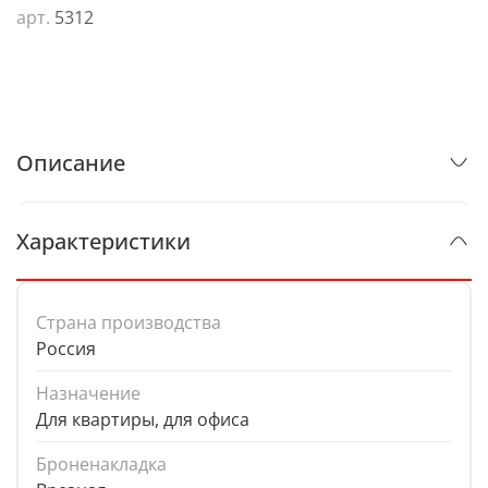
арт.
5312
Описание
Характеристики
Страна производства
Россия
Назначение
Для квартиры, для офиса
Броненакладка