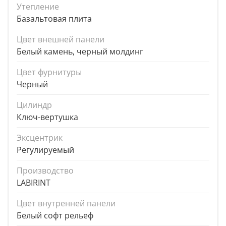
Утепление
Базальтовая плита
Цвет внешней панели
Белый камень, черный молдинг
Цвет фурнитуры
Черный
Цилиндр
Ключ-вертушка
Эксцентрик
Регулируемый
Производство
LABIRINT
Цвет внутренней панели
Белый софт рельеф