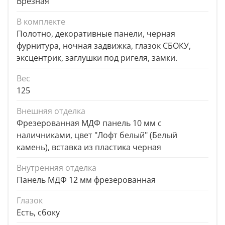
Врезная
В комплекте
Полотно, декоративные панели, черная
фурнитура, ночная задвижка, глазок СБОКУ,
эксцентрик, заглушки под ригеля, замки.
Вес
125
Внешняя отделка
Фрезерованная МДФ панель 10 мм с
наличниками, цвет "Лофт белый" (Белый
камень), вставка из пластика черная
Внутренняя отделка
Панель МДФ 12 мм фрезерованная
Глазок
Есть, сбоку