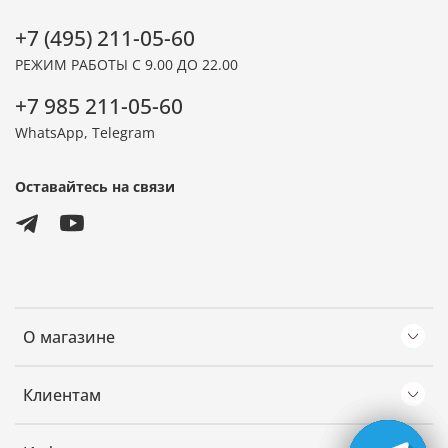
+7 (495) 211-05-60
РЕЖИМ РАБОТЫ С 9.00 ДО 22.00
+7 985 211-05-60
WhatsApp, Telegram
Оставайтесь на связи
О магазине
Клиентам