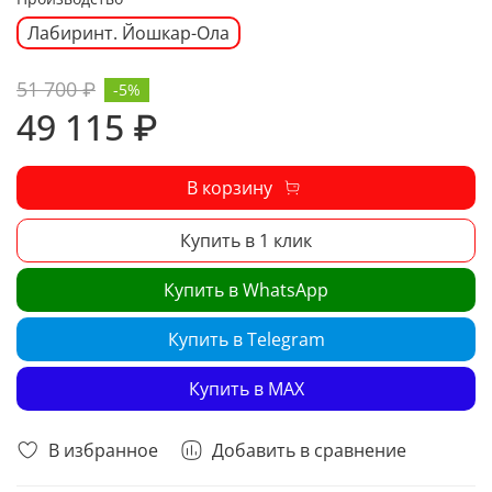
Лабиринт. Йошкар-Ола
51 700 ₽
-5%
49 115 ₽
В корзину
Купить в 1 клик
Купить в WhatsApp
Купить в Telegram
Купить в MAX
В избранное
Добавить в сравнение