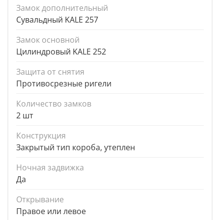
Замок дополнительный
Сувальдный KALE 257
Замок основной
Цилиндровый KALE 252
Защита от снятия
Противосрезные ригели
Количество замков
2 шт
Конструкция
Закрытый тип короба, утеплен
Ночная задвижка
Да
Открывание
Правое или левое