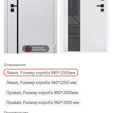
Открывание
Левая, Размер короба 880*2050мм
Левая, Размер короба 960*2050 мм
Правая, Размер короба 880*2050мм
Правая, Размер короба 960*2050 мм
Производство