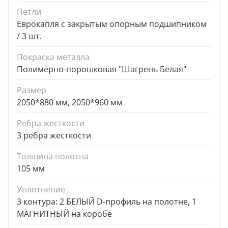
Петли
Еврокапля с закрытым опорным подшипником
/ 3 шт.
Покраска металла
Полимерно-порошковая "Шагрень Белая"
Размер
2050*880 мм, 2050*960 мм
Ребра жесткости
3 ребра жесткости
Толщина полотна
105 мм
Уплотнение
3 контура: 2 БЕЛЫЙ D-профиль на полотне, 1
МАГНИТНЫЙ на коробе