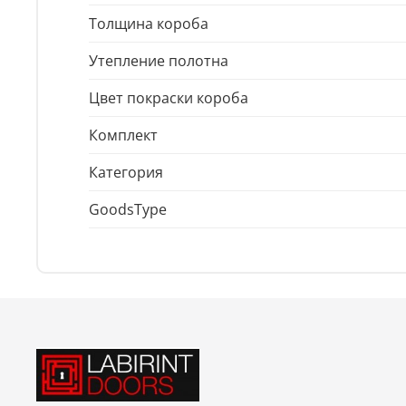
Толщина короба
Утепление полотна
Цвет покраски короба
Комплект
Категория
GoodsType