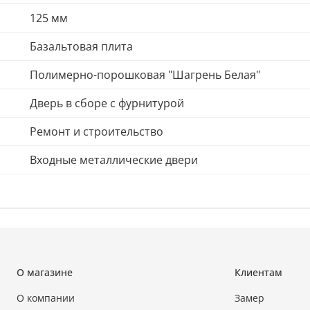
125 мм
Базальтовая плита
Полимерно-порошковая "Шагрень Белая"
Дверь в сборе с фурнитурой
Ремонт и строительство
Входные металлические двери
О магазине
Клиентам
О компании
Замер