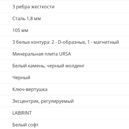
3 ребра жесткости
Сталь 1,8 мм
105 мм
3 белых контура: 2 - D-образных, 1 - магнитный
Минеральная плита URSA
Белый камень, черный молдинг
Черный
Ключ-вертушка
Эксцентрик, регулируемый
LABIRINT
Белый софт