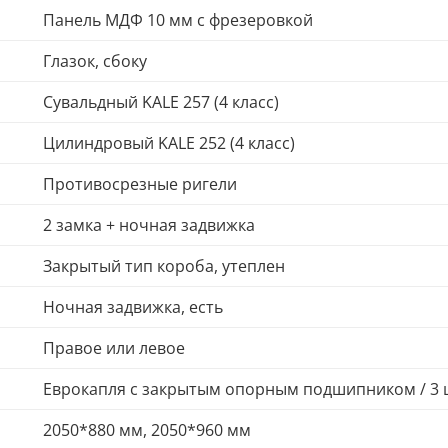
Панель МДФ 10 мм с фрезеровкой
Глазок, сбоку
Сувальдный KALE 257 (4 класс)
Цилиндровый KALE 252 (4 класс)
Противосрезные ригели
2 замка + ночная задвижка
Закрытый тип короба, утеплен
Ночная задвижка, есть
Правое или левое
Еврокапля с закрытым опорным подшипником / 3 
2050*880 мм, 2050*960 мм