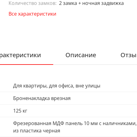
Количество замков:
2 замка + ночная задвижка
Все характеристики
рактеристики
Описание
Отзы
Для квартиры, для офиса, вне улицы
Броненакладка врезная
125 кг
Фрезерованная МДФ панель 10 мм с наличниками, ц
из пластика черная