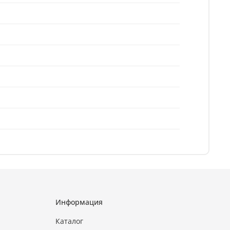
Информация
Каталог