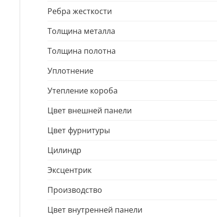
Ребра жесткости
Толщина металла
Толщина полотна
Уплотнение
Утепление короба
Цвет внешней панели
Цвет фурнитуры
Цилиндр
Эксцентрик
Производство
Цвет внутренней панели