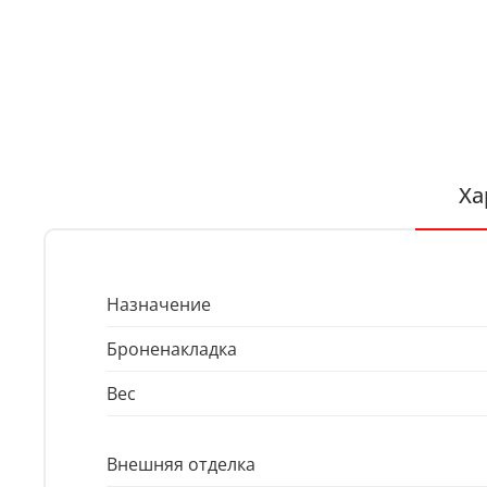
Ха
Назначение
Броненакладка
Вес
Внешняя отделка