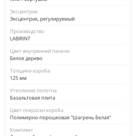
Эксцентрик
Эксцентрик, регулируемый
Производство
LABIRINT
Цвет внутренней панели
Белое дерево
Толщина короба
125 мм
Утепление полотна
Базальтовая плита
Цвет покраски короба
Полимерно-порошковая "Шагрень Белая"
Комплект