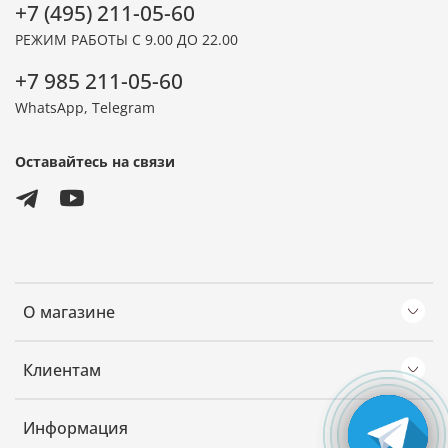
+7 (495) 211-05-60
РЕЖИМ РАБОТЫ С 9.00 ДО 22.00
+7 985 211-05-60
WhatsApp, Telegram
Оставайтесь на связи
О магазине
Клиентам
Информация