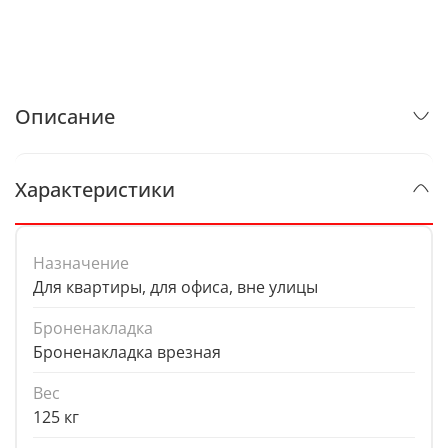
Описание
Характеристики
Назначение
Для квартиры, для офиса, вне улицы
Броненакладка
Броненакладка врезная
Вес
125 кг