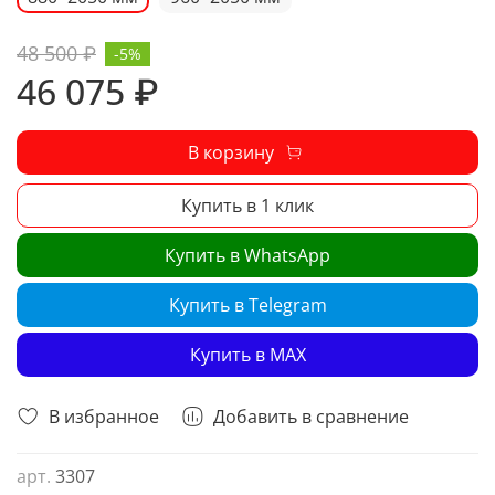
48 500 ₽
-5%
46 075 ₽
В корзину
Купить в 1 клик
Купить в WhatsApp
Купить в Telegram
Купить в MAX
В избранное
Добавить в сравнение
арт.
3307