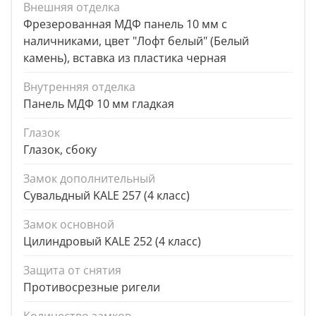
Внешняя отделка
Фрезерованная МДФ панель 10 мм с
наличниками, цвет "Лофт белый" (Белый
камень), вставка из пластика черная
Внутренняя отделка
Панель МДФ 10 мм гладкая
Глазок
Глазок, сбоку
Замок дополнительный
Сувальдный KALE 257 (4 класс)
Замок основной
Цилиндровый KALE 252 (4 класс)
Защита от снятия
Противосрезные ригели