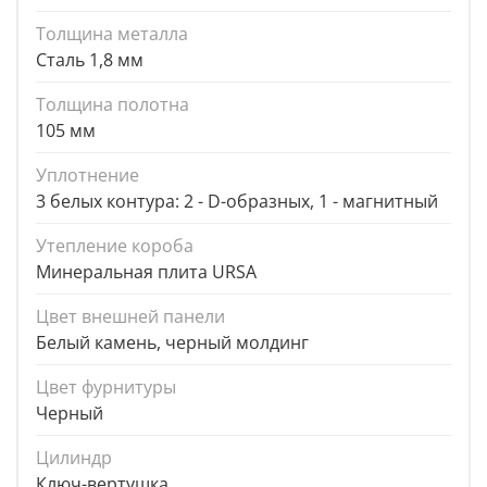
Толщина металла
Сталь 1,8 мм
Толщина полотна
105 мм
Уплотнение
3 белых контура: 2 - D-образных, 1 - магнитный
Утепление короба
Минеральная плита URSA
Цвет внешней панели
Белый камень, черный молдинг
Цвет фурнитуры
Черный
Цилиндр
Ключ-вертушка