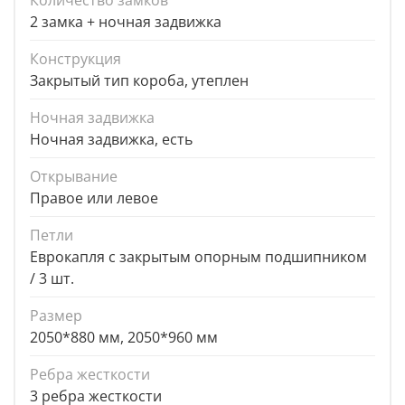
Количество замков
2 замка + ночная задвижка
Конструкция
Закрытый тип короба, утеплен
Ночная задвижка
Ночная задвижка, есть
Открывание
Правое или левое
Петли
Еврокапля с закрытым опорным подшипником
/ 3 шт.
Размер
2050*880 мм, 2050*960 мм
Ребра жесткости
3 ребра жесткости