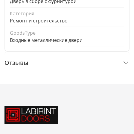
Дверь в сборе с фурнитурой
Категория
Ремонт и строительство
GoodsType
Входные металлические двери
Отзывы