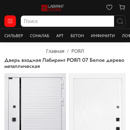
СИЛЬВЕР
СОНАЛАБ
АРТ
БЕТОН
ИНФИНИТИ
ЛО
Главная
РОЯЛ
Дверь входная Лабиринт РОЯЛ 07 Белое дерево
металлическая