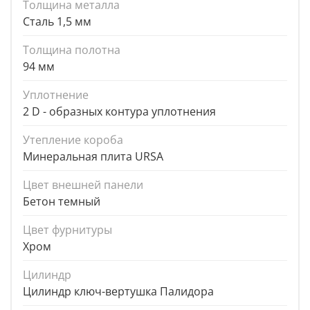
Толщина металла
Сталь 1,5 мм
Толщина полотна
94 мм
Уплотнение
2 D - образных контура уплотнения
Утепление короба
Минеральная плита URSA
Цвет внешней панели
Бетон темный
Цвет фурнитуры
Хром
Цилиндр
Цилиндр ключ-вертушка Палидора