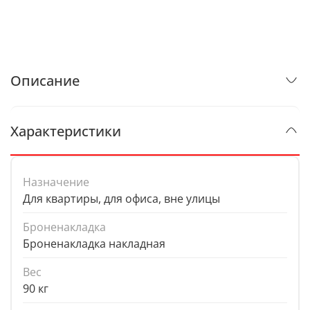
Описание
Характеристики
Назначение
Для квартиры, для офиса, вне улицы
Броненакладка
Броненакладка накладная
Вес
90 кг