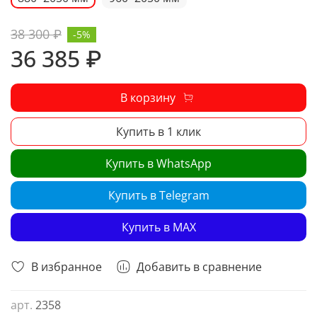
38 300 ₽
-5%
36 385 ₽
В корзину
Купить в 1 клик
Купить в WhatsApp
Купить в Telegram
Купить в MAX
В избранное
Добавить в сравнение
арт.
2358