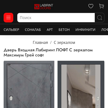
СИЛЬВЕР
СОНАЛАБ
АРТ
БЕТОН
ИНФИНИТИ
ЛО
Главная
С зеркалом
Дверь Входная Лабиринт ЛОФТ С зеркалом
Максимум Грей софт