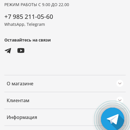
РЕЖИМ РАБОТЫ С 9.00 ДО 22.00
+7 985 211-05-60
WhatsApp, Telegram
Оставайтесь на связи
О магазине
Клиентам
Информация