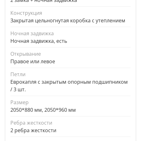
2 замка + ночная задвижка
Конструкция
Закрытая цельногнутая коробка с утеплением
Ночная задвижка
Ночная задвижка, есть
Открывание
Правое или левое
Петли
Еврокапля с закрытым опорным подшипником
/ 3 шт.
Размер
2050*880 мм, 2050*960 мм
Ребра жесткости
2 ребра жесткости