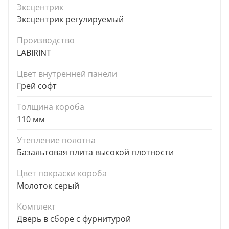
Эксцентрик
Эксцентрик регулируемый
Производство
LABIRINT
Цвет внутренней панели
Грей софт
Толщина короба
110 мм
Утепление полотна
Базальтовая плита высокой плотности
Цвет покраски короба
Молоток серый
Комплект
Дверь в сборе с фурнитурой