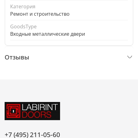
Категория
Ремонт и строительство
GoodsType
Входные металлические двери
Отзывы
+7 (495) 211-05-60