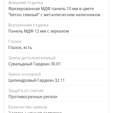
Внешняя отделка
Фрезерованная МДФ панель 10 мм в цвете
"Бетон темный" с металлическим наличником
Внутренняя отделка
Панель МДФ 12 мм с зеркалом
Глазок
Глазок, есть
Замок дополнительный
Сувальдный Гардиан 30.01
Замок основной
Цилиндровый Гардиан 32.11
Защита от снятия
Противосрезные ригели
Количество замков