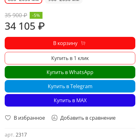
35 900 ₽
-5%
34 105 ₽
В корзину
Купить в 1 клик
Купить в WhatsApp
Купить в Telegram
Купить в MAX
В избранное
Добавить в сравнение
арт.
2317