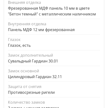
Внешняя отделка
Фрезерованная МДФ панель 10 мм в цвете
"Бетон темный" с металлическим наличником
Внутренняя отделка
Панель МДФ 12 мм фрезерованная
Глазок
Глазок, есть
Замок дополнительный
Сувальдный Гардиан 30.01
Замок основной
Цилиндровый Гардиан 32.11
Защита от снятия
Противосрезные ригели
Количество замков