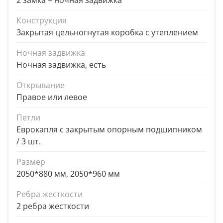
2 замка + ночная задвижка
Конструкция
Закрытая цельногнутая коробка с утеплением
Ночная задвижка
Ночная задвижка, есть
Открывание
Правое или левое
Петли
Еврокапля с закрытым опорным подшипником
/ 3 шт.
Размер
2050*880 мм, 2050*960 мм
Ребра жесткости
2 ребра жесткости