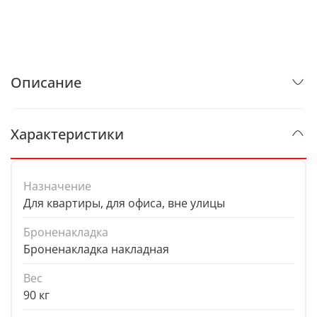
Описание
Характеристики
Назначение
Для квартиры, для офиса, вне улицы
Броненакладка
Броненакладка накладная
Вес
90 кг