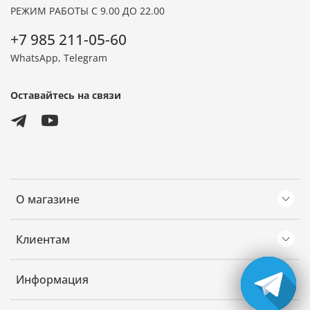
РЕЖИМ РАБОТЫ С 9.00 ДО 22.00
+7 985 211-05-60
WhatsApp, Telegram
Оставайтесь на связи
О магазине
Клиентам
Информация