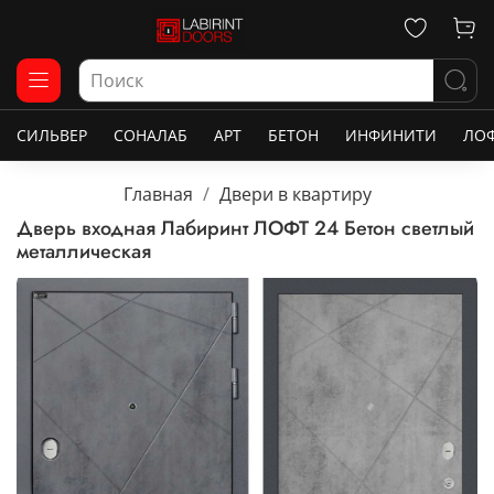
СИЛЬВЕР
СОНАЛАБ
АРТ
БЕТОН
ИНФИНИТИ
ЛО
Главная
Двери в квартиру
Дверь входная Лабиринт ЛОФТ 24 Бетон светлый
металлическая