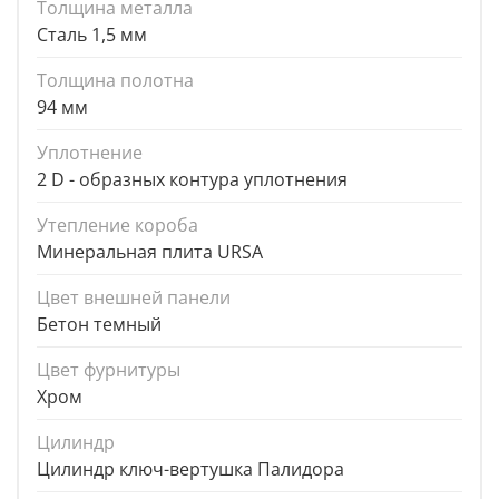
Толщина металла
Сталь 1,5 мм
Толщина полотна
94 мм
Уплотнение
2 D - образных контура уплотнения
Утепление короба
Минеральная плита URSA
Цвет внешней панели
Бетон темный
Цвет фурнитуры
Хром
Цилиндр
Цилиндр ключ-вертушка Палидора