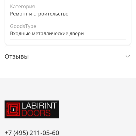
Категория
Ремонт и строительство
GoodsType
Входные металлические двери
Отзывы
+7 (495) 211-05-60