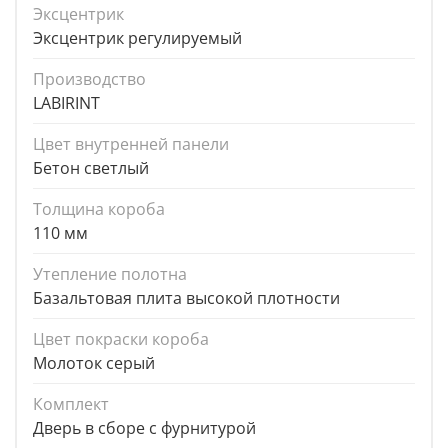
Эксцентрик
Эксцентрик регулируемый
Производство
LABIRINT
Цвет внутренней панели
Бетон светлый
Толщина короба
110 мм
Утепление полотна
Базальтовая плита высокой плотности
Цвет покраски короба
Молоток серый
Комплект
Дверь в сборе с фурнитурой