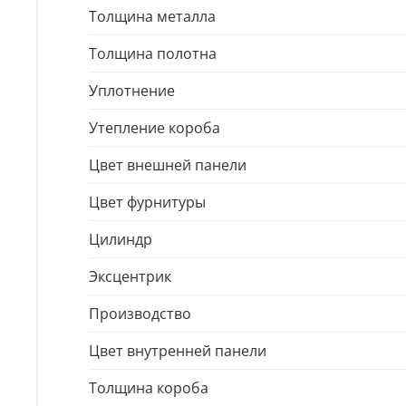
Толщина металла
Толщина полотна
Уплотнение
Утепление короба
Цвет внешней панели
Цвет фурнитуры
Цилиндр
Эксцентрик
Производство
Цвет внутренней панели
Толщина короба