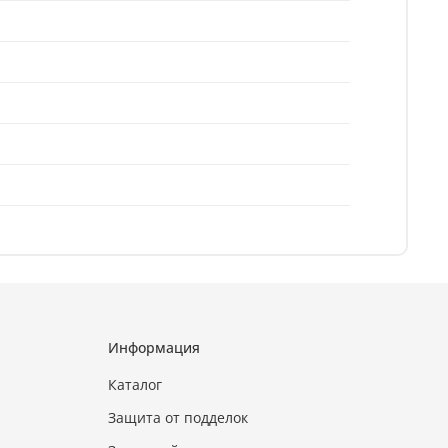
Информация
Каталог
Защита от подделок