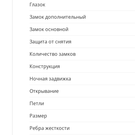
Глазок
Замок дополнительный
Замок основной
Защита от снятия
Количество замков
Конструкция
Ночная задвижка
Открывание
Петли
Размер
Ребра жесткости