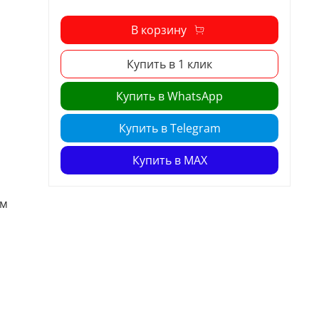
В корзину
Купить в 1 клик
Купить в WhatsApp
Купить в Telegram
Купить в MAX
мм