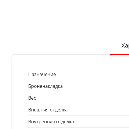
Ха
Назначение
Броненакладка
Вес
Внешняя отделка
Внутренняя отделка