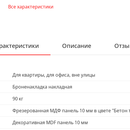
Все характеристики
рактеристики
Описание
Отзы
Для квартиры, для офиса, вне улицы
Броненакладка накладная
90 кг
Фрезерованная МДФ панель 10 мм в цвете "Бетон
Декоративная MDF панель 10 мм