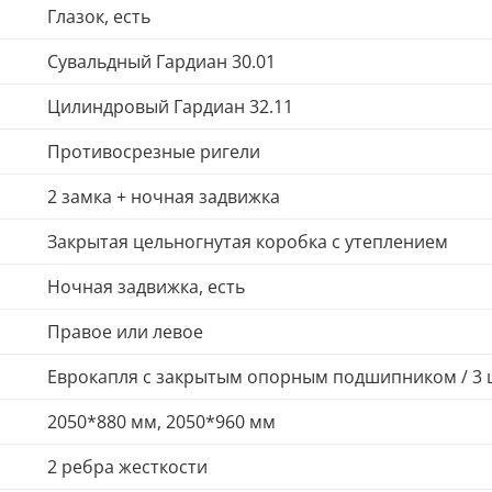
Глазок, есть
Сувальдный Гардиан 30.01
Цилиндровый Гардиан 32.11
Противосрезные ригели
2 замка + ночная задвижка
Закрытая цельногнутая коробка с утеплением
Ночная задвижка, есть
Правое или левое
Еврокапля с закрытым опорным подшипником / 3 
2050*880 мм, 2050*960 мм
2 ребра жесткости