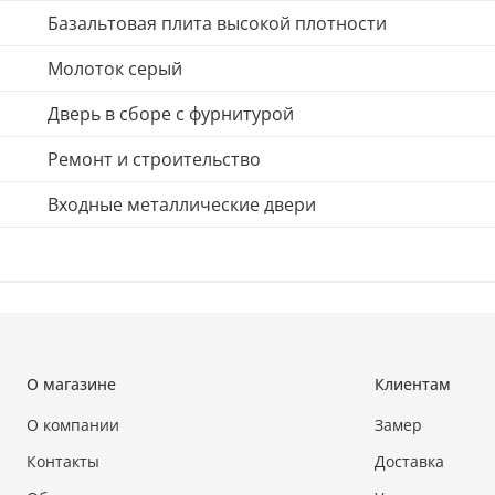
Базальтовая плита высокой плотности
Молоток серый
Дверь в сборе с фурнитурой
Ремонт и строительство
Входные металлические двери
О магазине
Клиентам
О компании
Замер
Контакты
Доставка