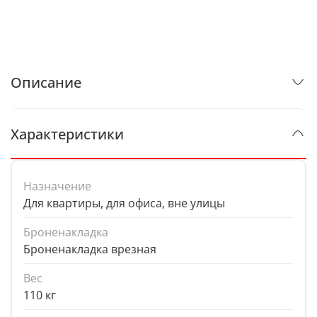
Описание
Характеристики
Назначение
Для квартиры, для офиса, вне улицы
Броненакладка
Броненакладка врезная
Вес
110 кг