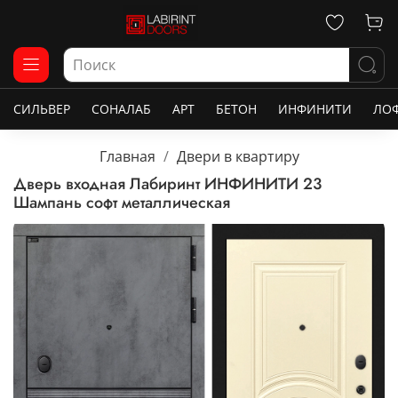
СИЛЬВЕР
СОНАЛАБ
АРТ
БЕТОН
ИНФИНИТИ
ЛО
Главная
Двери в квартиру
Дверь входная Лабиринт ИНФИНИТИ 23
Шампань софт металлическая