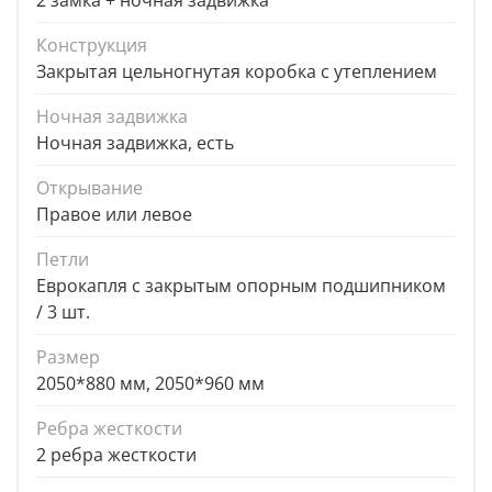
2 замка + ночная задвижка
Конструкция
Закрытая цельногнутая коробка с утеплением
Ночная задвижка
Ночная задвижка, есть
Открывание
Правое или левое
Петли
Еврокапля с закрытым опорным подшипником
/ 3 шт.
Размер
2050*880 мм, 2050*960 мм
Ребра жесткости
2 ребра жесткости