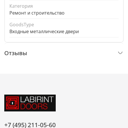
Категория
Ремонт и строительство
GoodsType
Входные металлические двери
Отзывы
+7 (495) 211-05-60