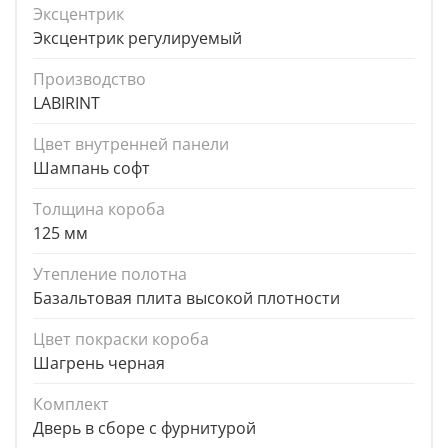
Эксцентрик
Эксцентрик регулируемый
Производство
LABIRINT
Цвет внутренней панели
Шампань софт
Толщина короба
125 мм
Утепление полотна
Базальтовая плита высокой плотности
Цвет покраски короба
Шагрень черная
Комплект
Дверь в сборе с фурнитурой