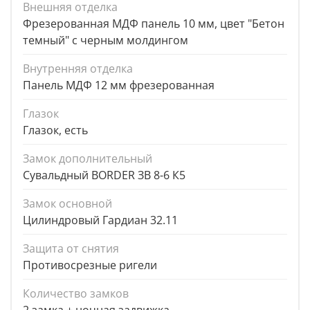
Внешняя отделка
Фрезерованная МДФ панель 10 мм, цвет "Бетон
темный" с черным молдингом
Внутренняя отделка
Панель МДФ 12 мм фрезерованная
Глазок
Глазок, есть
Замок дополнительный
Сувальдный BORDER ЗВ 8-6 К5
Замок основной
Цилиндровый Гардиан 32.11
Защита от снятия
Противосрезные ригели
Количество замков