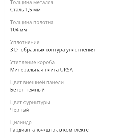
Толщина металла
Сталь 1,5 мм
Толщина полотна
104 мм
Уплотнение
3 D- образных контура уплотнения
Утепление короба
Минеральная плита URSA
Цвет внешней панели
Бетон темный
Цвет фурнитуры
Черный
Цилиндр
Гардиан ключ/шток в комплекте