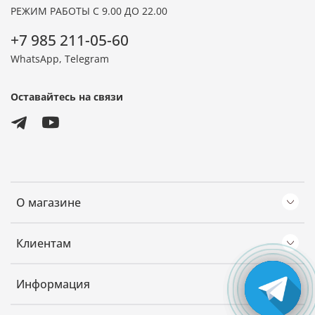
РЕЖИМ РАБОТЫ С 9.00 ДО 22.00
+7 985 211-05-60
WhatsApp, Telegram
Оставайтесь на связи
О магазине
Клиентам
Информация