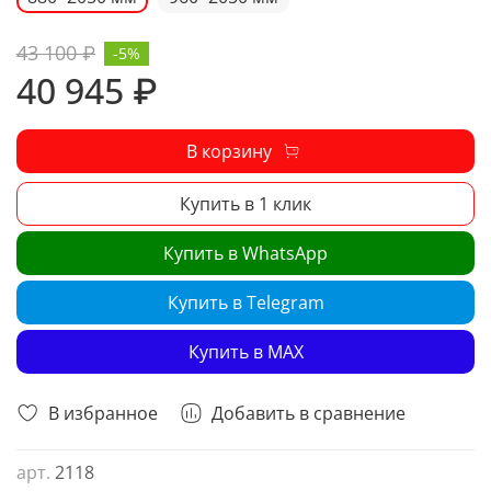
43 100 ₽
-5%
40 945 ₽
В корзину
Купить в 1 клик
Купить в WhatsApp
Купить в Telegram
Купить в MAX
В избранное
Добавить в сравнение
арт.
2118