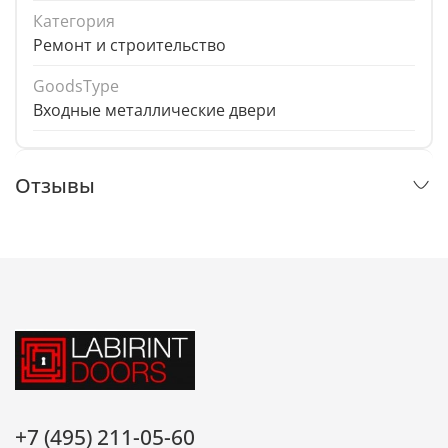
Категория
Ремонт и строительство
GoodsType
Входные металлические двери
Отзывы
+7 (495) 211-05-60