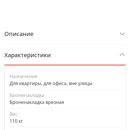
Описание
Характеристики
Назначение
Для квартиры, для офиса, вне улицы
Броненакладка
Броненакладка врезная
Вес
110 кг