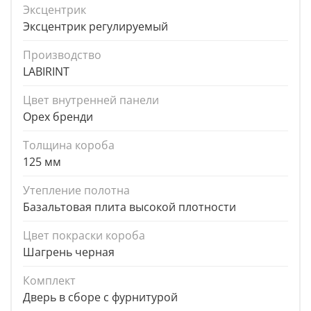
Эксцентрик
Эксцентрик регулируемый
Производство
LABIRINT
Цвет внутренней панели
Орех бренди
Толщина короба
125 мм
Утепление полотна
Базальтовая плита высокой плотности
Цвет покраски короба
Шагрень черная
Комплект
Дверь в сборе с фурнитурой