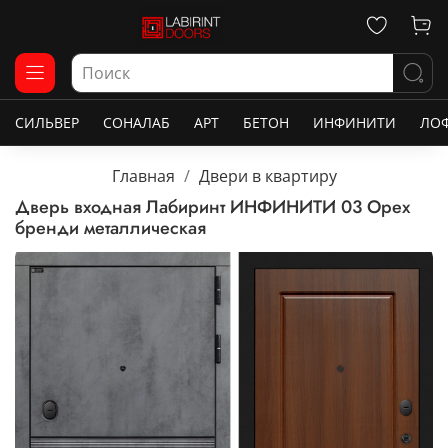
СИЛЬВЕР
СОНАЛАБ
АРТ
БЕТОН
ИНФИНИТИ
ЛО
Главная
Двери в квартиру
Дверь входная Лабиринт ИНФИНИТИ 03 Орех
бренди металлическая