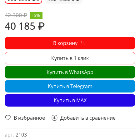
42 300 ₽
-5%
40 185 ₽
В корзину
Купить в 1 клик
Купить в WhatsApp
Купить в Telegram
Купить в MAX
В избранное
Добавить в сравнение
арт.
2103