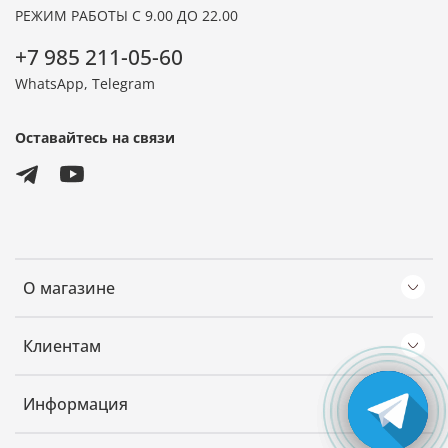
РЕЖИМ РАБОТЫ С 9.00 ДО 22.00
+7 985 211-05-60
WhatsApp, Telegram
Оставайтесь на связи
О магазине
Клиентам
Информация