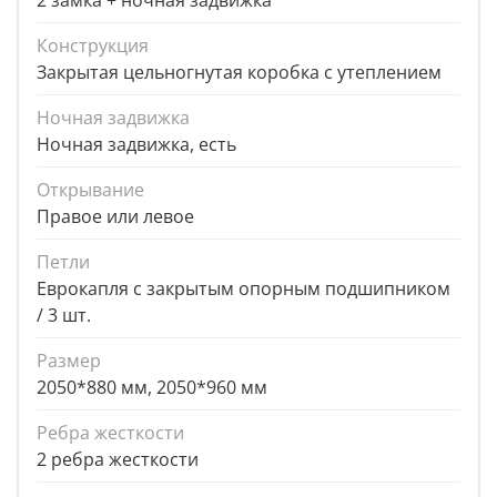
2 замка + ночная задвижка
Конструкция
Закрытая цельногнутая коробка с утеплением
Ночная задвижка
Ночная задвижка, есть
Открывание
Правое или левое
Петли
Еврокапля с закрытым опорным подшипником
/ 3 шт.
Размер
2050*880 мм, 2050*960 мм
Ребра жесткости
2 ребра жесткости