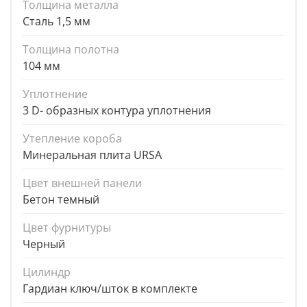
Толщина металла
Сталь 1,5 мм
Толщина полотна
104 мм
Уплотнение
3 D- образных контура уплотнения
Утепление короба
Минеральная плита URSA
Цвет внешней панели
Бетон темный
Цвет фурнитуры
Черный
Цилиндр
Гардиан ключ/шток в комплекте