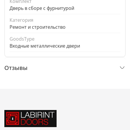
Комплект
Дверь в сборе с фурнитурой
Категория
Ремонт и строительство
GoodsType
Входные металлические двери
Отзывы