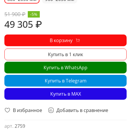
51 900 ₽
-5%
49 305 ₽
В корзину
Купить в 1 клик
Купить в WhatsApp
Купить в Telegram
Купить в MAX
В избранное
Добавить в сравнение
арт.
2759