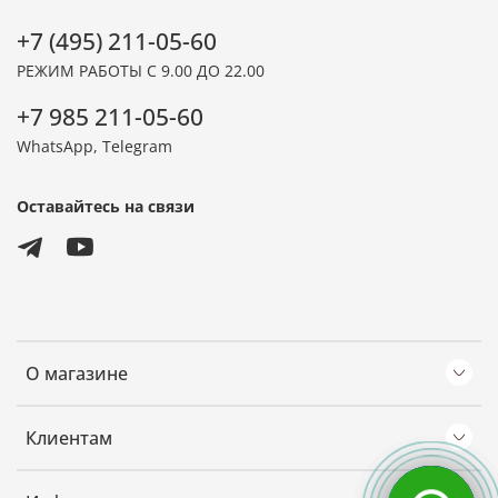
+7 (495) 211-05-60
РЕЖИМ РАБОТЫ С 9.00 ДО 22.00
+7 985 211-05-60
WhatsApp, Telegram
Оставайтесь на связи
О магазине
Клиентам