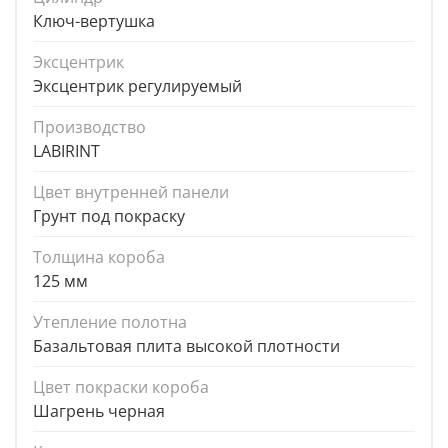
Ключ-вертушка
Эксцентрик
Эксцентрик регулируемый
Производство
LABIRINT
Цвет внутренней панели
Грунт под покраску
Толщина короба
125 мм
Утепление полотна
Базальтовая плита высокой плотности
Цвет покраски короба
Шагрень черная