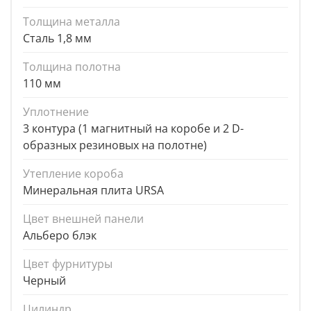
Толщина металла
Сталь 1,8 мм
Толщина полотна
110 мм
Уплотнение
3 контура (1 магнитный на коробе и 2 D-
образных резиновых на полотне)
Утепление короба
Минеральная плита URSA
Цвет внешней панели
Альберо блэк
Цвет фурнитуры
Черный
Цилиндр