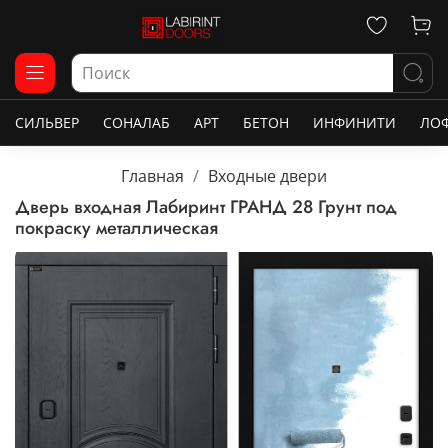
СИЛЬВЕР
СОНАЛАБ
АРТ
БЕТОН
ИНФИНИТИ
ЛО
Главная
Входные двери
Дверь входная Лабиринт ГРАНД 28 Грунт под
покраску металлическая