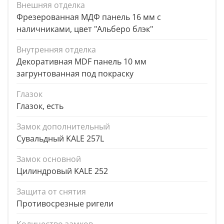
Внешняя отделка
Фрезерованная МДФ панель 16 мм с
наличниками, цвет "Альберо блэк"
Внутренняя отделка
Декоративная MDF панель 10 мм
загрунтованная под покраску
Глазок
Глазок, есть
Замок дополнительный
Сувальдный KALE 257L
Замок основной
Цилиндровый KALE 252
Защита от снятия
Противосрезные ригели