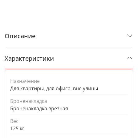
Описание
Характеристики
Назначение
Для квартиры, для офиса, вне улицы
Броненакладка
Броненакладка врезная
Вес
125 кг