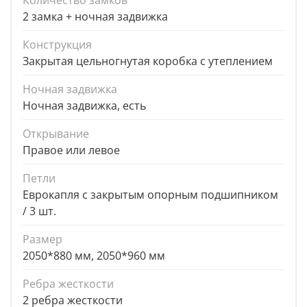
Количество замков
2 замка + ночная задвижка
Конструкция
Закрытая цельногнутая коробка с утеплением
Ночная задвижка
Ночная задвижка, есть
Открывание
Правое или левое
Петли
Еврокапля с закрытым опорным подшипником
/ 3 шт.
Размер
2050*880 мм, 2050*960 мм
Ребра жесткости
2 ребра жесткости