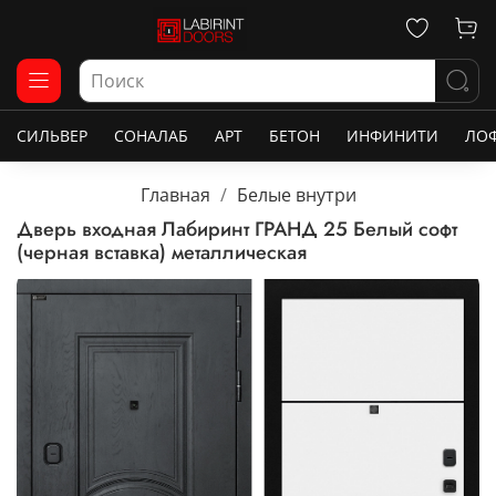
СИЛЬВЕР
СОНАЛАБ
АРТ
БЕТОН
ИНФИНИТИ
ЛО
Главная
Белые внутри
Дверь входная Лабиринт ГРАНД 25 Белый софт
(черная вставка) металлическая