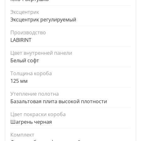
Эксцентрик
Эксцентрик регулируемый
Производство
LABIRINT
Цвет внутренней панели
Белый софт
Толщина короба
125 мм
Утепление полотна
Базальтовая плита высокой плотности
Цвет покраски короба
Шагрень черная
Комплект