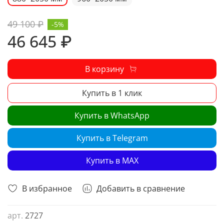
49 100 ₽
-5%
46 645 ₽
В корзину
Купить в 1 клик
Купить в WhatsApp
Купить в Telegram
Купить в MAX
В избранное
Добавить в сравнение
арт.
2727