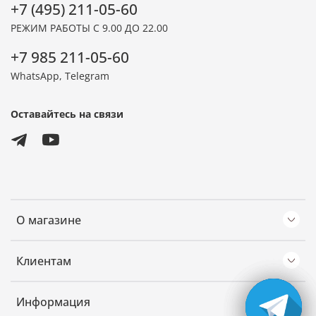
+7 (495) 211-05-60
РЕЖИМ РАБОТЫ С 9.00 ДО 22.00
+7 985 211-05-60
WhatsApp, Telegram
Оставайтесь на связи
О магазине
Клиентам
Информация