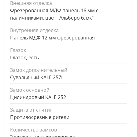
Внешняя отделка
Фрезерованная МДФ панель 16 мм с
наличниками, цвет "Альберо блэк"
Внутренняя отделка
Панель МДФ 12 мм фрезерованная
Глазок
Глазок, есть
Замок дополнительный
Сувальдный KALE 257L
Замок основной
Цилиндровый KALE 252
Защита от снятия
Противосрезные ригели
Количество замков