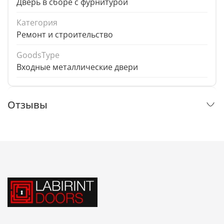
Дверь в сборе с фурнитурой
Категория
Ремонт и строительство
GoodsType
Входные металлические двери
Отзывы