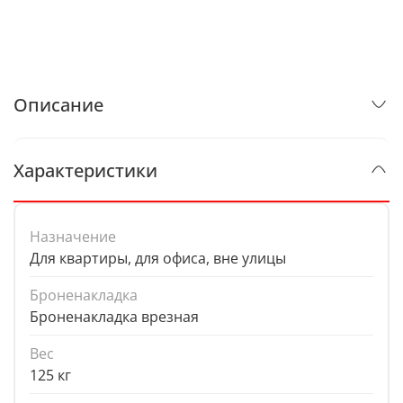
Описание
Характеристики
Назначение
Для квартиры, для офиса, вне улицы
Броненакладка
Броненакладка врезная
Вес
125 кг