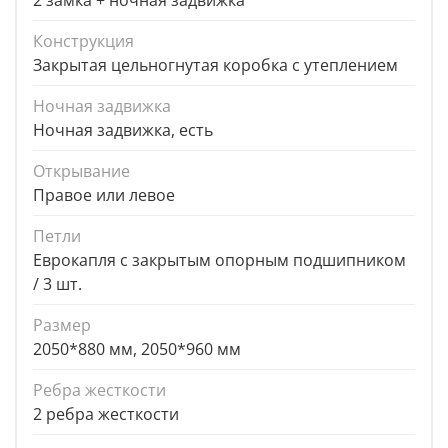
2 замка + ночная задвижка
Конструкция
Закрытая цельногнутая коробка с утеплением
Ночная задвижка
Ночная задвижка, есть
Открывание
Правое или левое
Петли
Еврокапля с закрытым опорным подшипником
/ 3 шт.
Размер
2050*880 мм, 2050*960 мм
Ребра жесткости
2 ребра жесткости