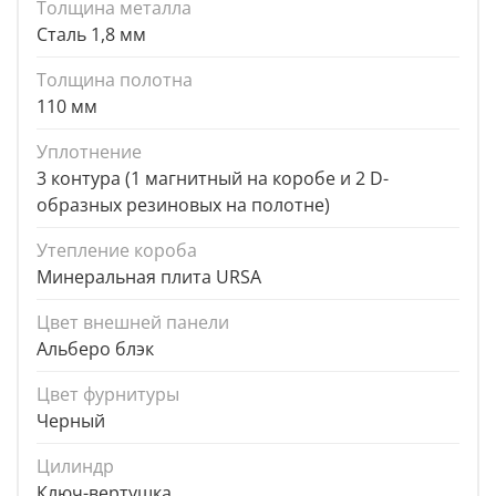
Толщина металла
Сталь 1,8 мм
Толщина полотна
110 мм
Уплотнение
3 контура (1 магнитный на коробе и 2 D-
образных резиновых на полотне)
Утепление короба
Минеральная плита URSA
Цвет внешней панели
Альберо блэк
Цвет фурнитуры
Черный
Цилиндр
Ключ-вертушка