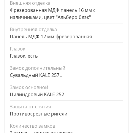
Внешняя отделка
Фрезерованная МДФ панель 16 мм с
наличниками, цвет "Альберо блэк"
Внутренняя отделка
Панель МДФ 12 мм фрезерованная
Глазок
Глазок, есть
Замок дополнительный
Сувальдный KALE 257L
Замок основной
Цилиндровый KALE 252
Защита от снятия
Противосрезные ригели
Количество замков