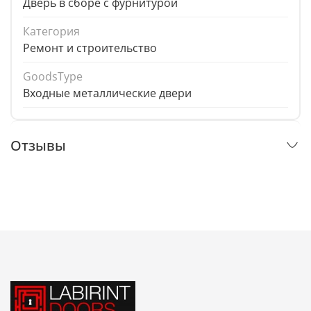
Дверь в сборе с фурнитурой
Категория
Ремонт и строительство
GoodsType
Входные металлические двери
Отзывы