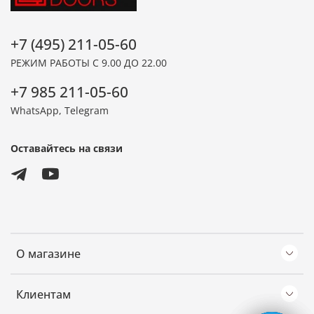
+7 (495) 211-05-60
РЕЖИМ РАБОТЫ С 9.00 ДО 22.00
+7 985 211-05-60
WhatsApp, Telegram
Оставайтесь на связи
О магазине
Клиентам