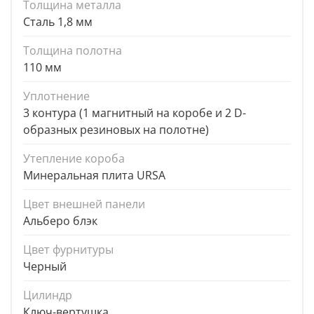
Толщина металла
Сталь 1,8 мм
Толщина полотна
110 мм
Уплотнение
3 контура (1 магнитный на коробе и 2 D-
образных резиновых на полотне)
Утепление короба
Минеральная плита URSA
Цвет внешней панели
Альберо блэк
Цвет фурнитуры
Черный
Цилиндр
Ключ-вертушка