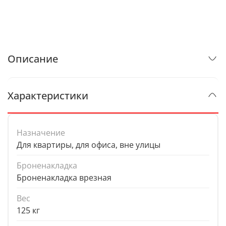
Описание
Характеристики
Назначение
Для квартиры, для офиса, вне улицы
Броненакладка
Броненакладка врезная
Вес
125 кг