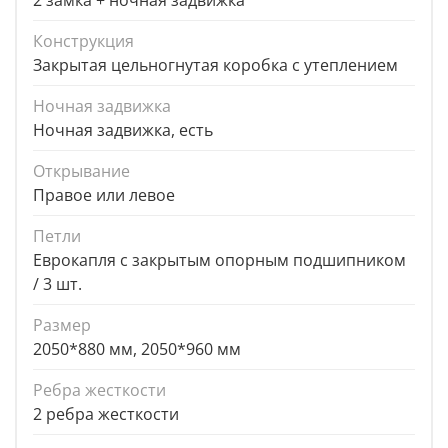
2 замка + ночная задвижка
Конструкция
Закрытая цельногнутая коробка с утеплением
Ночная задвижка
Ночная задвижка, есть
Открывание
Правое или левое
Петли
Еврокапля с закрытым опорным подшипником
/ 3 шт.
Размер
2050*880 мм, 2050*960 мм
Ребра жесткости
2 ребра жесткости