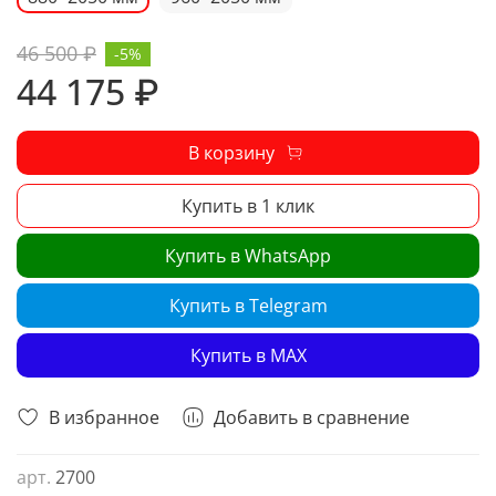
46 500 ₽
-5%
44 175 ₽
В корзину
Купить в 1 клик
Купить в WhatsApp
Купить в Telegram
Купить в MAX
В избранное
Добавить в сравнение
арт.
2700