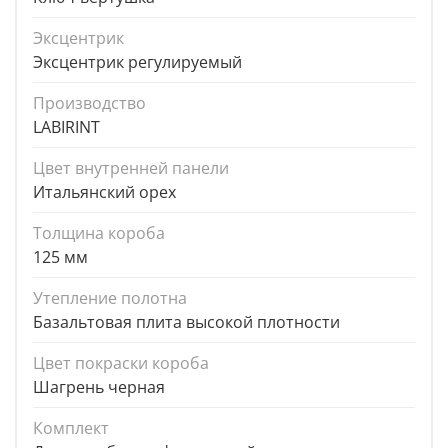
Эксцентрик
Эксцентрик регулируемый
Производство
LABIRINT
Цвет внутренней панели
Итальянский орех
Толщина короба
125 мм
Утепление полотна
Базальтовая плита высокой плотности
Цвет покраски короба
Шагрень черная
Комплект