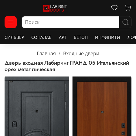
СИЛЬВЕР
СОНАЛАБ
АРТ
БЕТОН
ИНФИНИТИ
ЛО
Главная
Входные двери
Дверь входная Лабиринт ГРАНД 05 Итальянский
орех металлическая