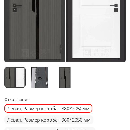
Открывание
Левая, Размер короба - 880*2050мм
Левая, Размер короба - 960*2050 мм