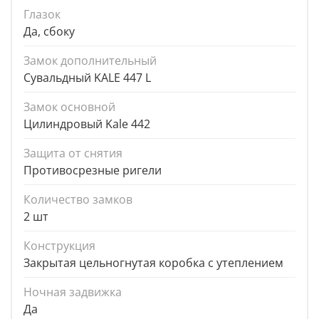
Глазок
Да, сбоку
Замок дополнительный
Сувальдный KALE 447 L
Замок основной
Цилиндровый Kale 442
Защита от снятия
Противосрезные ригели
Количество замков
2 шт
Конструкция
Закрытая цельногнутая коробка с утеплением
Ночная задвижка
Да