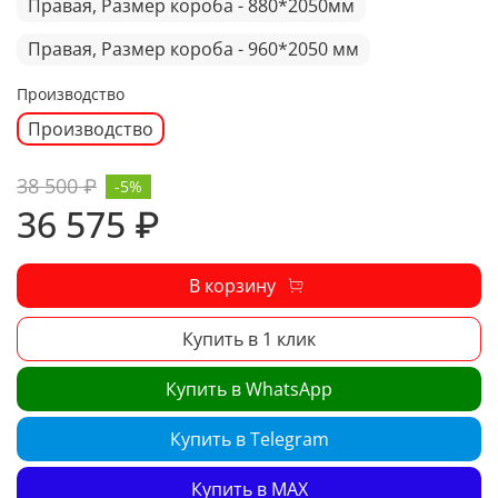
Правая, Размер короба - 880*2050мм
Правая, Размер короба - 960*2050 мм
Производство
Производство
38 500 ₽
-5%
36 575 ₽
В корзину
Купить в 1 клик
Купить в WhatsApp
Купить в Telegram
Купить в MAX