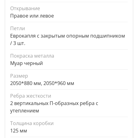
Открывание
Правое или левое
Петли
Еврокапля с закрытым опорным подшипником
/ 3 шт.
Покраска металла
Муар черный
Размер
2050*880 мм, 2050*960 мм
Ребра жесткости
2 вертикальных П-образных ребра с
утеплением
Толщина коробки
125 мм