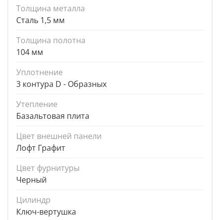
Толщина металла
Сталь 1,5 мм
Толщина полотна
104 мм
Уплотнение
3 контура D - Образных
Утепление
Базальтовая плита
Цвет внешней панели
Лофт Графит
Цвет фурнитуры
Черный
Цилиндр
Ключ-вертушка