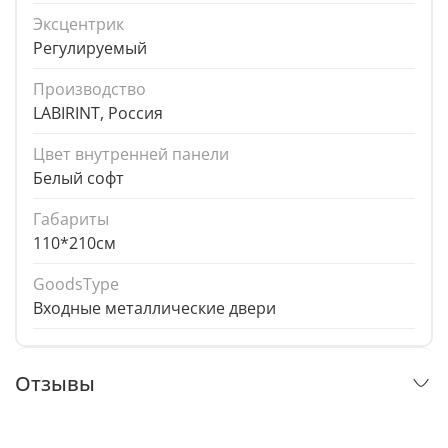
Эксцентрик
Регулируемый
Производство
LABIRINT, Россия
Цвет внутренней панели
Белый софт
Габариты
110*210см
GoodsType
Входные металлические двери
Отзывы