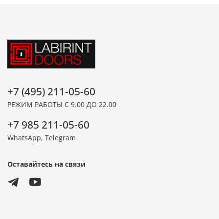
+7 (495) 211-05-60
РЕЖИМ РАБОТЫ С 9.00 ДО 22.00
+7 985 211-05-60
WhatsApp, Telegram
Оставайтесь на связи