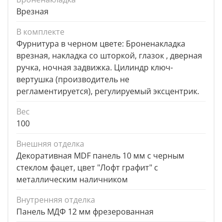
Врезная
В комплекте
Фурнитура в черном цвете: Броненакладка
врезная, накладка со шторкой, глазок , дверная
ручка, ночная задвижка. Цилиндр ключ-
вертушка (производитель не
регламентируется), регулируемый эксцентрик.
Вес
100
Внешняя отделка
Декоративная MDF панель 10 мм с черным
стеклом фацет, цвет "Лофт графит" с
металлическим наличником
Внутренняя отделка
Панель МДФ 12 мм фрезерованная