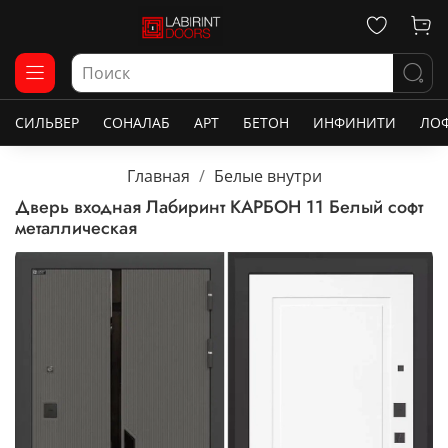
СИЛЬВЕР
СОНАЛАБ
АРТ
БЕТОН
ИНФИНИТИ
ЛО
Главная
Белые внутри
Дверь входная Лабиринт КАРБОН 11 Белый софт
металлическая