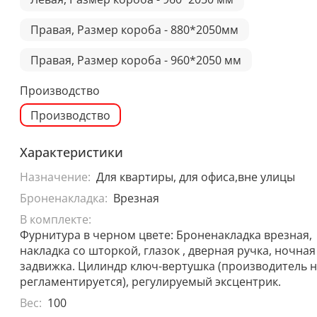
Правая, Размер короба - 880*2050мм
Правая, Размер короба - 960*2050 мм
Производство
Производство
Характеристики
Назначение:
Для квартиры, для офиса,вне улицы
Броненакладка:
Врезная
В комплекте:
Фурнитура в черном цвете: Броненакладка врезная,
накладка со шторкой, глазок , дверная ручка, ночная
задвижка. Цилиндр ключ-вертушка (производитель 
регламентируется), регулируемый эксцентрик.
Вес:
100