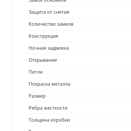
Замок основной
Защита от снятия
Количество замков
Конструкция
Ночная задвижка
Открывание
Петли
Покраска металла
Размер
Ребра жесткости
Толщина коробки