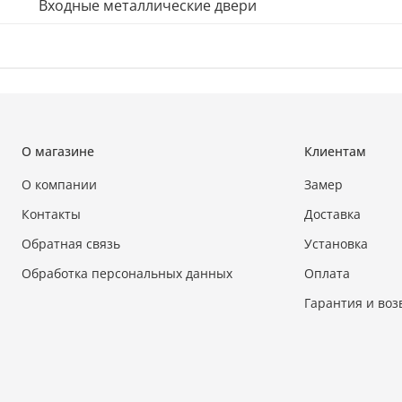
Входные металлические двери
О магазине
Клиентам
О компании
Замер
Контакты
Доставка
Обратная связь
Установка
Обработка персональных данных
Оплата
Гарантия и воз