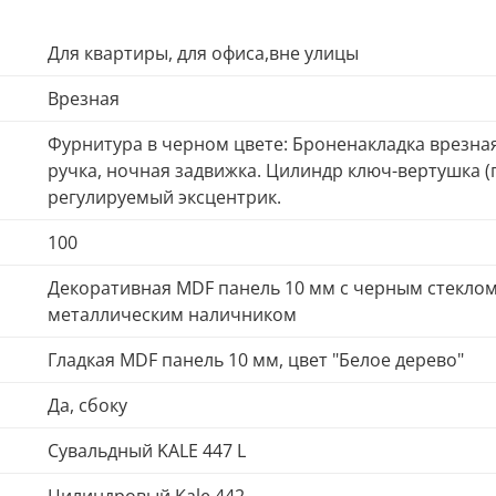
Для квартиры, для офиса,вне улицы
Врезная
Фурнитура в черном цвете: Броненакладка врезная,
ручка, ночная задвижка. Цилиндр ключ-вертушка (
регулируемый эксцентрик.
100
Декоративная MDF панель 10 мм с черным стеклом 
металлическим наличником
Гладкая MDF панель 10 мм, цвет "Белое дерево"
Да, сбоку
Сувальдный KALE 447 L