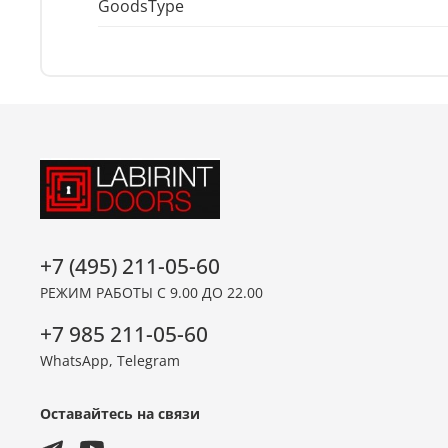
GoodsType
+7 (495) 211-05-60
РЕЖИМ РАБОТЫ С 9.00 ДО 22.00
+7 985 211-05-60
WhatsApp, Telegram
Оставайтесь на связи