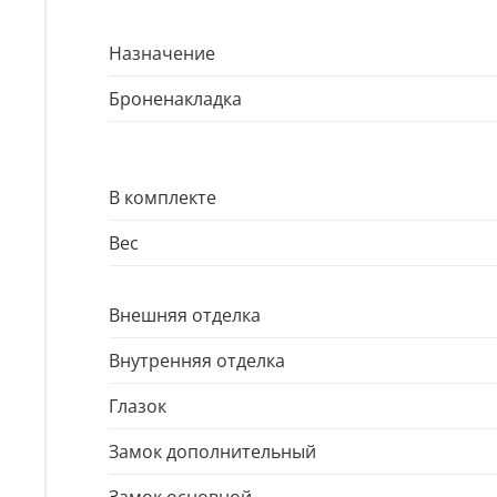
Назначение
Броненакладка
В комплекте
Вес
Внешняя отделка
Внутренняя отделка
Глазок
Замок дополнительный