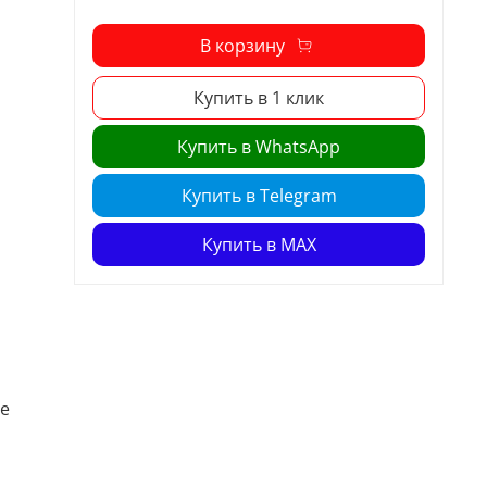
В корзину
Купить в 1 клик
Купить в WhatsApp
Купить в Telegram
Купить в MAX
не