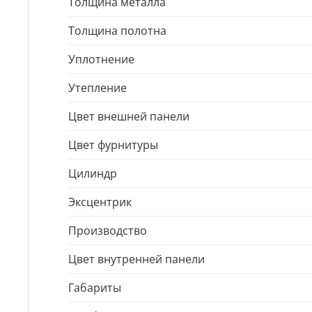
Толщина металла
Толщина полотна
Уплотнение
Утепление
Цвет внешней панели
Цвет фурнитуры
Цилиндр
Эксцентрик
Производство
Цвет внутренней панели
Габариты