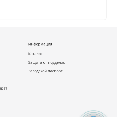
Информация
Каталог
Защита от подделок
Заводской паспорт
врат