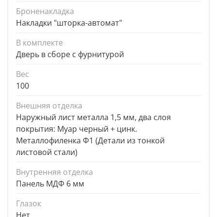
Броненакладка
Накладки "шторка-автомат"
В комплекте
Дверь в сборе с фурнитурой
Вес
100
Внешняя отделка
Наружный лист металла 1,5 мм, два слоя
покрытия: Муар черный + цинк.
Металлофиленка Ф1 (Детали из тонкой
листовой стали)
Внутренняя отделка
Панель МДФ 6 мм
Глазок
Нет