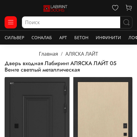
СИЛЬВЕР
СОНАЛАБ
АРТ
БЕТОН
ИНФИНИТИ
ЛО
Главная
АЛЯСКА ЛАЙТ
Дверь входная Лабиринт АЛЯСКА ЛАЙТ 05
Венге светлый металлическая