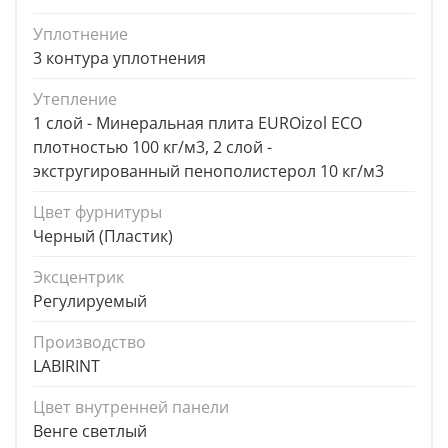
Уплотнение
3 контура уплотнения
Утепление
1 слой - Минеральная плита EUROizol ECO
плотностью 100 кг/м3, 2 слой -
экстругированный пенополистерол 10 кг/м3
Цвет фурнитуры
Черный (Пластик)
Эксцентрик
Регулируемый
Производство
LABIRINT
Цвет внутренней панели
Венге светлый