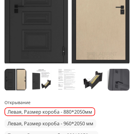
Открывание
Левая, Размер короба - 880*2050мм
Левая, Размер короба - 960*2050 мм