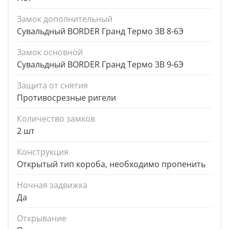
Замок дополнительный
Сувальдный BORDER Гранд Термо 3В 8-6Э
Замок основной
Сувальдный BORDER Гранд Термо 3В 9-6Э
Защита от снятия
Противосрезные ригели
Количество замков
2 шт
Конструкция
Открытый тип короба, необходимо пропенить
Ночная задвижка
Да
Открывание