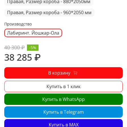
Правая, Размер короба - 880*2050мм
Правая, Размер короба - 960*2050 мм
Производство
Лабиринт. Йошкар-Ола
40 300 ₽
-5%
38 285 ₽
В корзину
Купить в 1 клик
Купить в WhatsApp
Купить в Telegram
Купить в MAX