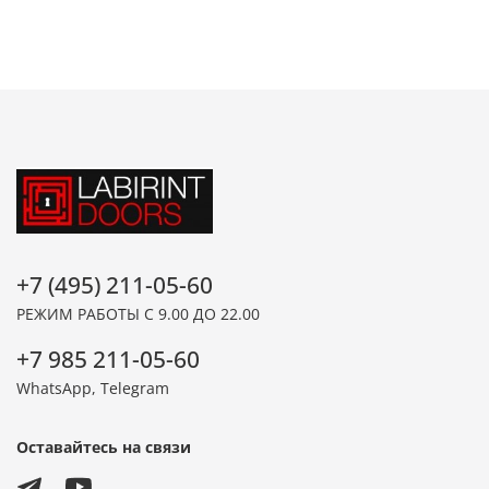
+7 (495) 211-05-60
РЕЖИМ РАБОТЫ С 9.00 ДО 22.00
+7 985 211-05-60
WhatsApp, Telegram
Оставайтесь на связи