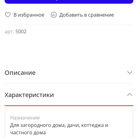
В избранное
Добавить в сравнение
арт.
5002
Описание
Характеристики
Назначение
Для загородного дома, дачи, коттеджа и
частного дома