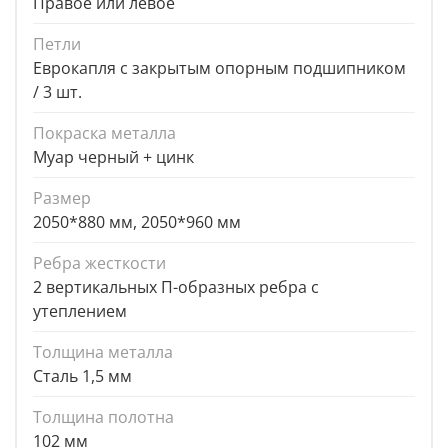
Правое или левое
Петли
Еврокапля с закрытым опорным подшипником
/ 3 шт.
Покраска металла
Муар черный + цинк
Размер
2050*880 мм, 2050*960 мм
Ребра жесткости
2 вертикальных П-образных ребра с
утеплением
Толщина металла
Сталь 1,5 мм
Толщина полотна
102 мм