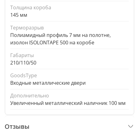
Толщина короба
145 мм
Терморазрыв
Полиамидный профиль 7 мм на полотне,
изолон ISOLONTAPE 500 на коробе
Габариты
210/110/50
GoodsType
Входные металлические двери
Дополнительно
Увеличенный металлический наличник 100 мм
Отзывы