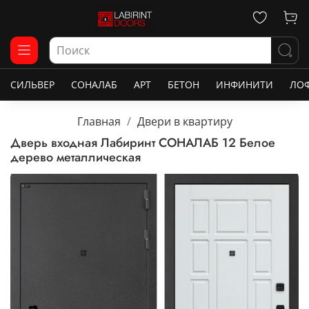
СИЛЬВЕР
СОНАЛАБ
АРТ
БЕТОН
ИНФИНИТИ
ЛО
Главная
Двери в квартиру
Дверь входная Лабиринт СОНАЛАБ 12 Белое
дерево металлическая