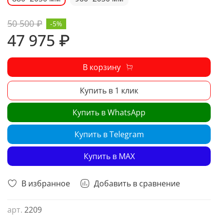
50 500 ₽
-5%
47 975 ₽
В корзину
Купить в 1 клик
Купить в WhatsApp
Купить в Telegram
Купить в MAX
В избранное
Добавить в сравнение
арт.
2209