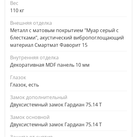
Вес
110 кг
Внешняя отделка
Металл с матовым покрытием "Муар серый с
блестками", акустический вибропоглощающий
материал Смартмат Фаворит 15
Внутренняя отделка
Декоративная MDF панель 10 мм
Глазок
Глазок, есть
Замок дополнительный
Двухсистемный замок Гардиан 75.14 Т
Замок основной
Двухсистемный замок Гардиан 75.14 Т