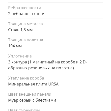
Ребра жесткости
2 ребра жесткости
Толщина металла
Сталь 1,8 мм
Толщина полотна
104 мм
Уплотнение
3 контура (1 магнитный на коробе и 2 D-
образных резиновых на полотне)
Утепление короба
Минеральная плита URSA
Цвет внешней панели
Муар серый с блестками
Цвет фурнитуры