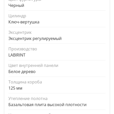
Черный
Цилиндр
Ключ-вертушка
Эксцентрик
Эксцентрик регулируемый
Производство
LABIRINT
Цвет внутренней панели
Белое дерево
Толщина короба
125 мм
Утепление полотна
Базальтовая плита высокой плотности