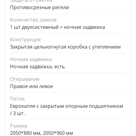
Защита от снятия
Противосрезные ригели
Количество замков
1 шт двухсистемный + ночная задвижка
Конструкция
Закрытая цельногнутая коробка с утеплением
Ночная задвижка
Ночная задвижка, есть
Открывание
Правое или левое
Петли
Еврокапля с закрытым опорным подшипником
/ 3 шт.
Размер
2050*880 мм, 2050*960 мм