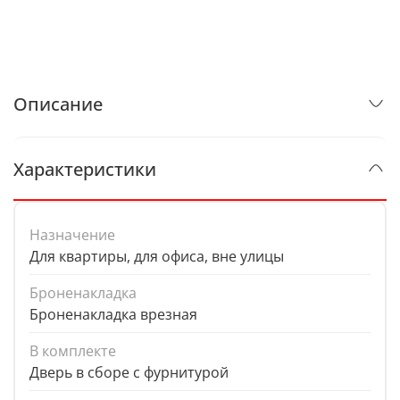
Описание
Характеристики
Назначение
Для квартиры, для офиса, вне улицы
Броненакладка
Броненакладка врезная
В комплекте
Дверь в сборе с фурнитурой