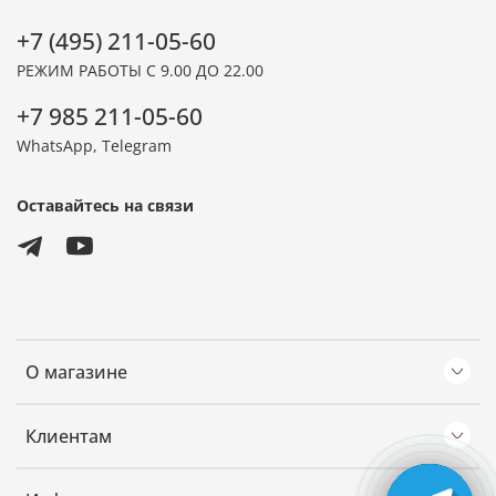
+7 (495) 211-05-60
РЕЖИМ РАБОТЫ С 9.00 ДО 22.00
+7 985 211-05-60
WhatsApp, Telegram
Оставайтесь на связи
О магазине
Клиентам