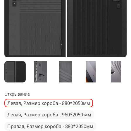
Открывание
Левая, Размер короба - 880*2050мм
Левая, Размер короба - 960*2050 мм
Правая, Размер короба - 880*2050мм