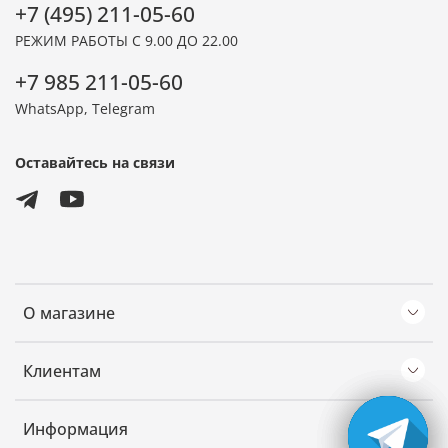
+7 (495) 211-05-60
РЕЖИМ РАБОТЫ С 9.00 ДО 22.00
+7 985 211-05-60
WhatsApp, Telegram
Оставайтесь на связи
О магазине
Клиентам
Информация