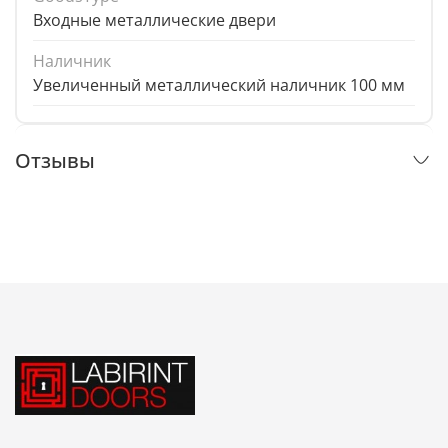
Входные металлические двери
Наличник
Увеличенный металлический наличник 100 мм
Отзывы