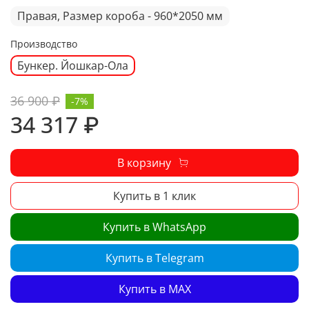
Правая, Размер короба - 960*2050 мм
Производство
Бункер. Йошкар-Ола
36 900 ₽
-7%
34 317 ₽
В корзину
Купить в 1 клик
Купить в WhatsApp
Купить в Telegram
Купить в MAX