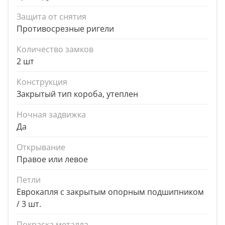
Защита от снятия
Противосрезные ригели
Количество замков
2 шт
Конструкция
Закрытый тип короба, утеплен
Ночная задвижка
Да
Открывание
Правое или левое
Петли
Еврокапля с закрытым опорным подшипником
/ 3 шт.
Покраска металла