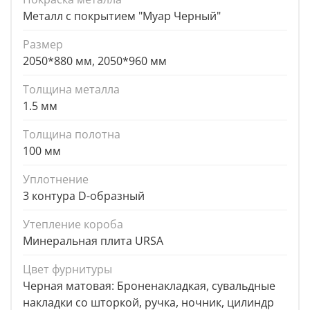
Металл с покрытием "Муар Черный"
Размер
2050*880 мм, 2050*960 мм
Толщина металла
1.5 мм
Толщина полотна
100 мм
Уплотнение
3 контура D-образный
Утепление короба
Минеральная плита URSA
Цвет фурнитуры
Черная матовая: Броненакладкая, сувальдные
накладки со шторкой, ручка, ночник, цилиндр