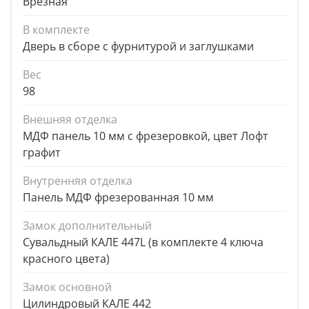
Врезная
В комплекте
Дверь в сборе с фурнитурой и заглушками
Вес
98
Внешняя отделка
МДФ панель 10 мм с фрезеровкой, цвет Лофт
графит
Внутренняя отделка
Панель МДФ фрезерованная 10 мм
Замок дополнительный
Сувальдный КАЛЕ 447L (в комплекте 4 ключа
красного цвета)
Замок основной
Цилиндровый КАЛЕ 442