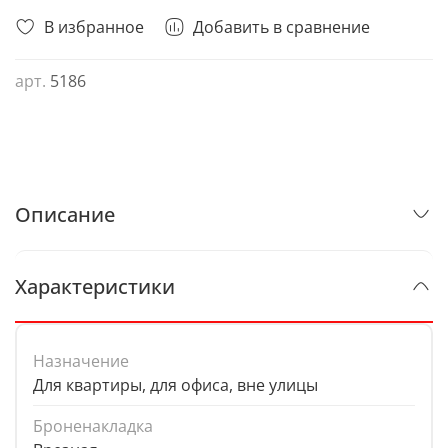
В избранное
Добавить в сравнение
арт.
5186
Описание
Характеристики
Назначение
Для квартиры, для офиса, вне улицы
Броненакладка