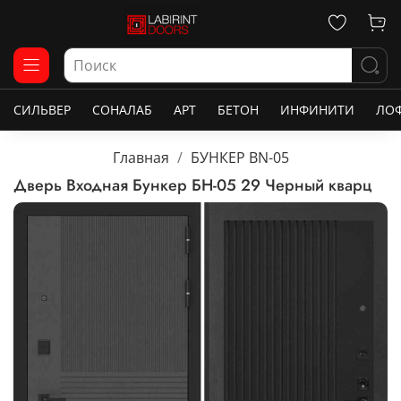
СИЛЬВЕР
СОНАЛАБ
АРТ
БЕТОН
ИНФИНИТИ
ЛО
Главная
БУНКЕР BN-05
Дверь Входная Бункер БН-05 29 Черный кварц