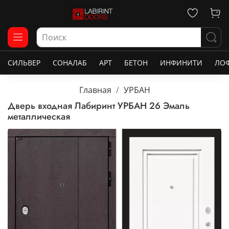
СИЛЬВЕР
СОНАЛАБ
АРТ
БЕТОН
ИНФИНИТИ
ЛО
Главная
УРБАН
Дверь входная Лабиринт УРБАН 26 Эмаль
металлическая