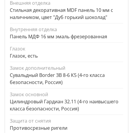
Внешняя отделка
Стильная декоративная MDF панель 10 мм с
наличником, цвет "Дуб горький шоколад"
Внутренняя отделка
Панель МДФ 16 мм эмаль фрезерованная
Глазок
Глазок, есть
Замок дополнительный
Сувальдный Border ЗВ 8-6 К5 (4-го класса
безопасности, Россия)
Замок основной
Цилиндровый Гардиан 32.11 (4-го наивысшего
класса безопасности, Россия)
Защита от снятия
Противосрезные ригели