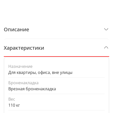
Описание
Характеристики
Назначение
Для квартиры, офиса, вне улицы
Броненакладка
Врезная броненакладка
Вес
110 кг