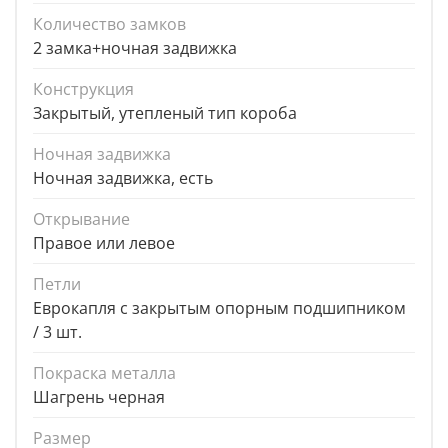
Количество замков
2 замка+ночная задвижка
Конструкция
Закрытый, утепленый тип короба
Ночная задвижка
Ночная задвижка, есть
Открывание
Правое или левое
Петли
Еврокапля с закрытым опорным подшипником
/ 3 шт.
Покраска металла
Шагрень черная
Размер