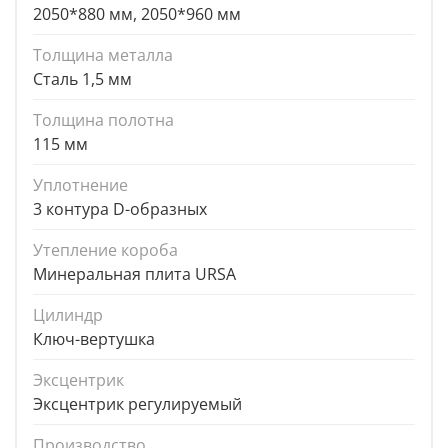
2050*880 мм, 2050*960 мм
Толщина металла
Сталь 1,5 мм
Толщина полотна
115 мм
Уплотнение
3 контура D-образных
Утепление короба
Минеральная плита URSA
Цилиндр
Ключ-вертушка
Эксцентрик
Эксцентрик регулируемый
Производство