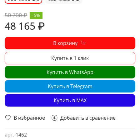
50 700 ₽
-5%
48 165 ₽
В корзину
Купить в 1 клик
Купить в WhatsApp
Купить в Telegram
Купить в MAX
В избранное
Добавить в сравнение
арт.
1462