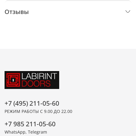
Отзывы
+7 (495) 211-05-60
РЕЖИМ РАБОТЫ С 9.00 ДО 22.00
+7 985 211-05-60
WhatsApp, Telegram