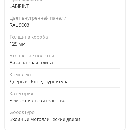
LABIRINT
Цвет внутренней панели
RAL 9003
Толщина короба
125 мм
Утепление полотна
Базальтовая плита
Комплект
Дверь в сборе, фурнитура
Категория
Ремонт и строительство
GoodsType
Входные металлические двери