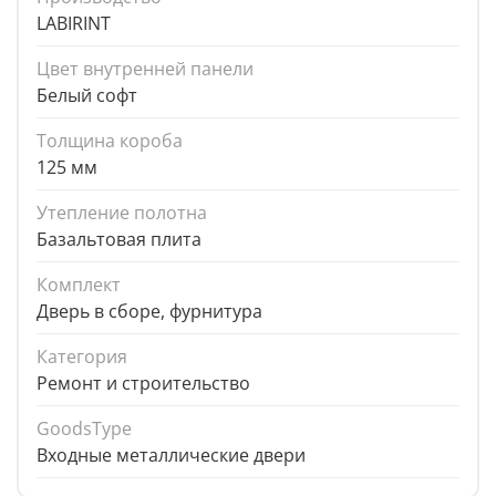
LABIRINT
Цвет внутренней панели
Белый софт
Толщина короба
125 мм
Утепление полотна
Базальтовая плита
Комплект
Дверь в сборе, фурнитура
Категория
Ремонт и строительство
GoodsType
Входные металлические двери