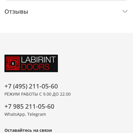
Отзывы
+7 (495) 211-05-60
РЕЖИМ РАБОТЫ С 9.00 ДО 22.00
+7 985 211-05-60
WhatsApp, Telegram
Оставайтесь на связи