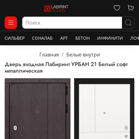
СИЛЬВЕР
СОНАЛАБ
АРТ
БЕТОН
ИНФИНИТИ
ЛО
Главная
Белые внутри
Дверь входная Лабиринт УРБАН 21 Белый софт
металлическая