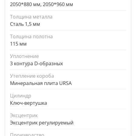
2050*880 мм, 2050*960 мм
Толщина металла
Сталь 1,5 мм
Толщина полотна
115 мм
Уплотнение
3 контура D-образных
Утепление короба
Минеральная плита URSA
Цилиндр
Ключ-вертушка
Эксцентрик
Эксцентрик регулируемый
Производство