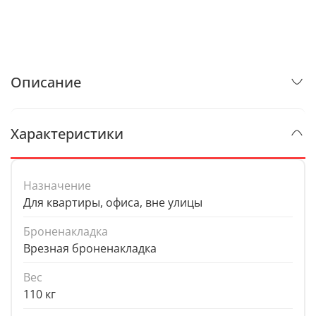
Описание
Характеристики
Назначение
Для квартиры, офиса, вне улицы
Броненакладка
Врезная броненакладка
Вес
110 кг