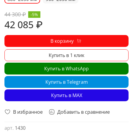
44 300 ₽
-5%
42 085 ₽
В корзину
Купить в 1 клик
Купить в WhatsApp
Купить в Telegram
Купить в MAX
В избранное
Добавить в сравнение
арт.
1430