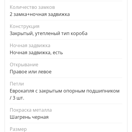
Количество замков
2 замка+ночная задвижка
Конструкция
Закрытый, утепленый тип короба
Ночная задвижка
Ночная задвижка, есть
Открывание
Правое или левое
Петли
Еврокапля с закрытым опорным подшипником
/ 3 шт.
Покраска металла
Шагрень черная
Размер