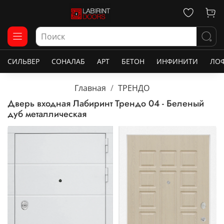
СИЛЬВЕР
СОНАЛАБ
АРТ
БЕТОН
ИНФИНИТИ
ЛО
Главная
ТРЕНДО
Дверь входная Лабиринт Трендо 04 - Беленый
дуб металлическая