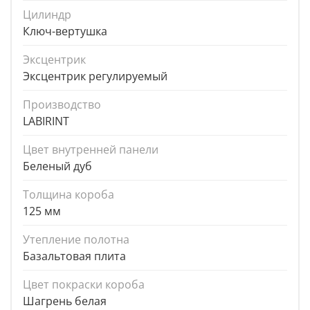
Цилиндр
Ключ-вертушка
Эксцентрик
Эксцентрик регулируемый
Производство
LABIRINT
Цвет внутренней панели
Беленый дуб
Толщина короба
125 мм
Утепление полотна
Базальтовая плита
Цвет покраски короба
Шагрень белая