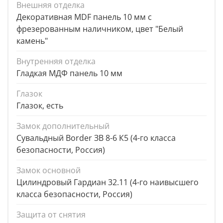
Внешняя отделка
Декоративная MDF панель 10 мм с
фрезерованным наличником, цвет "Белый
камень"
Внутренняя отделка
Гладкая МДФ панель 10 мм
Глазок
Глазок, есть
Замок дополнительный
Сувальдный Border ЗВ 8-6 К5 (4-го класса
безопасности, Россия)
Замок основной
Цилиндровый Гардиан 32.11 (4-го наивысшего
класса безопасности, Россия)
Защита от снятия