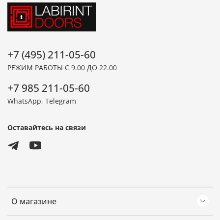
+7 (495) 211-05-60
РЕЖИМ РАБОТЫ С 9.00 ДО 22.00
+7 985 211-05-60
WhatsApp, Telegram
Оставайтесь на связи
О магазине