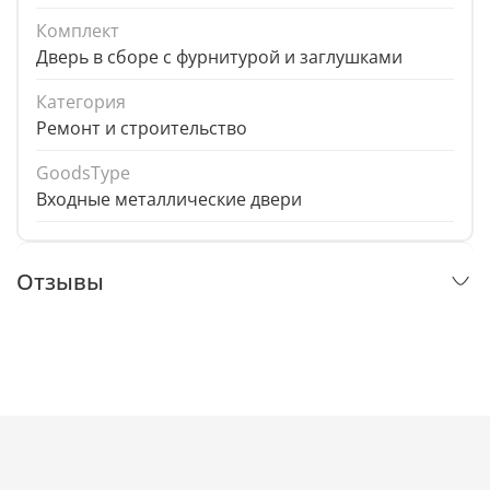
Комплект
Дверь в сборе с фурнитурой и заглушками
Категория
Ремонт и строительство
GoodsType
Входные металлические двери
Отзывы