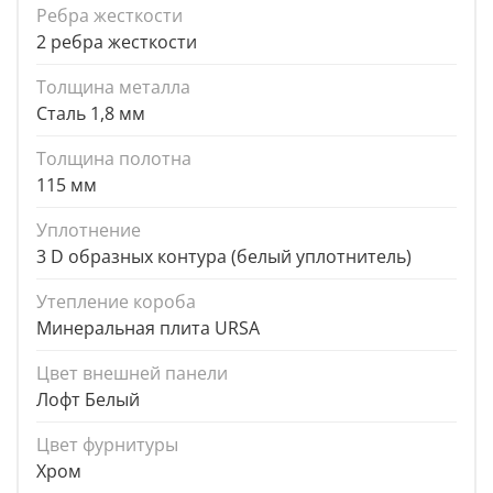
Ребра жесткости
2 ребра жесткости
Толщина металла
Сталь 1,8 мм
Толщина полотна
115 мм
Уплотнение
3 D образных контура (белый уплотнитель)
Утепление короба
Минеральная плита URSA
Цвет внешней панели
Лофт Белый
Цвет фурнитуры
Хром