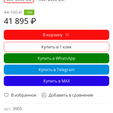
44 100 ₽
-5%
41 895 ₽
В корзину
Купить в 1 клик
Купить в WhatsApp
Купить в Telegram
Купить в MAX
В избранное
Добавить в сравнение
арт.
3003