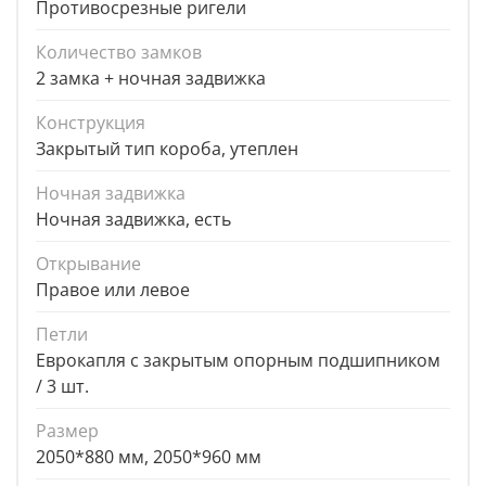
Противосрезные ригели
Количество замков
2 замка + ночная задвижка
Конструкция
Закрытый тип короба, утеплен
Ночная задвижка
Ночная задвижка, есть
Открывание
Правое или левое
Петли
Еврокапля с закрытым опорным подшипником
/ 3 шт.
Размер
2050*880 мм, 2050*960 мм