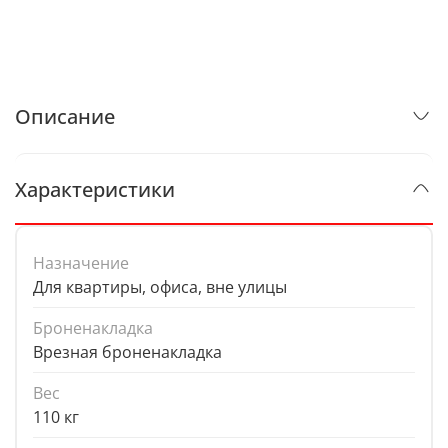
Описание
Характеристики
Назначение
Для квартиры, офиса, вне улицы
Броненакладка
Врезная броненакладка
Вес
110 кг