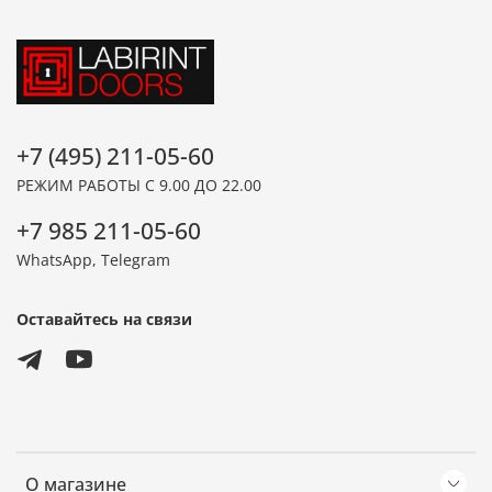
+7 (495) 211-05-60
РЕЖИМ РАБОТЫ С 9.00 ДО 22.00
+7 985 211-05-60
WhatsApp, Telegram
Оставайтесь на связи
О магазине