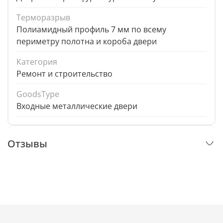
Терморазрыв
Полиамидный профиль 7 мм по всему
периметру полотна и короба двери
Категория
Ремонт и строительство
GoodsType
Входные металлические двери
Отзывы