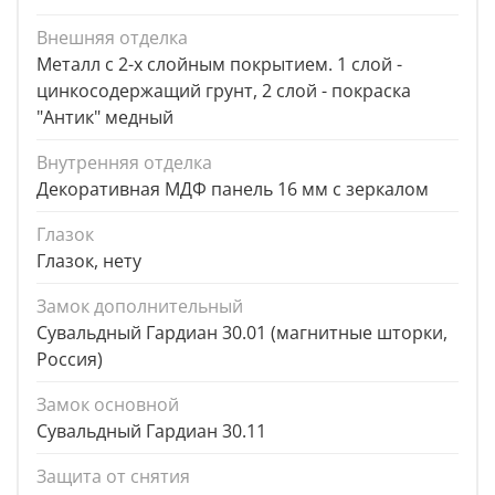
Внешняя отделка
Металл с 2-х слойным покрытием. 1 слой -
цинкосодержащий грунт, 2 слой - покраска
"Антик" медный
Внутренняя отделка
Декоративная МДФ панель 16 мм с зеркалом
Глазок
Глазок, нету
Замок дополнительный
Сувальдный Гардиан 30.01 (магнитные шторки,
Россия)
Замок основной
Сувальдный Гардиан 30.11
Защита от снятия