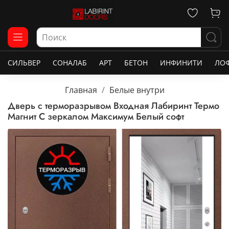
СИЛЬВЕР
СОНАЛАБ
АРТ
БЕТОН
ИНФИНИТИ
ЛО
Главная
Белые внутри
Дверь с терморазрывом Входная Лабиринт Термо
Магнит С зеркалом Максимум Белый софт