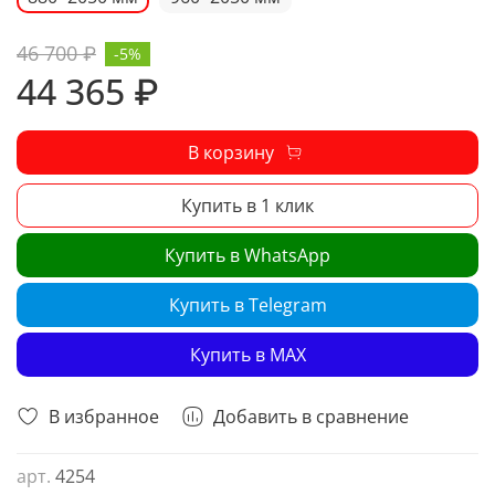
46 700 ₽
-5%
44 365 ₽
В корзину
Купить в 1 клик
Купить в WhatsApp
Купить в Telegram
Купить в MAX
В избранное
Добавить в сравнение
арт.
4254