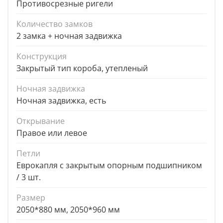
Противосрезные ригели
Количество замков
2 замка + ночная задвижка
Конструкция
Закрытый тип короба, утепленый
Ночная задвижка
Ночная задвижка, есть
Открывание
Правое или левое
Петли
Еврокапля с закрытым опорным подшипником
/ 3 шт.
Размер
2050*880 мм, 2050*960 мм