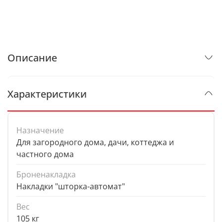
Описание
Характеристики
Назначение
Для загородного дома, дачи, коттеджа и
частного дома
Броненакладка
Накладки "шторка-автомат"
Вес
105 кг