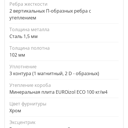
Ребра жесткости
2 вертикальных П-образных ребра с
утеплением
Толщина металла
Сталь 1,5 мм
Толщина полотна
102 мм
Уплотнение
3 контура (1 магнитный, 2 D - образных)
Утепление короба
Минеральная плита EUROizol ECO 100 кг/м4
Цвет фурнитуры
Хром
Эксцентрик