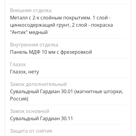
Внешняя отделка
Металл с 2-х слойным покрытием. 1 слой -
цинкосодержащий грунт, 2 слой - покраска
"Антик" медный
Внутренняя отделка
Панель МДФ 10 мм с фрезеровкой
Глазок
Глазок, нету
Замок дополнительный
Сувальдный Гардиан 30.01 (магнитные шторки,
Россия)
Замок основной
Сувальдный Гардиан 30.11
Защита от снятия