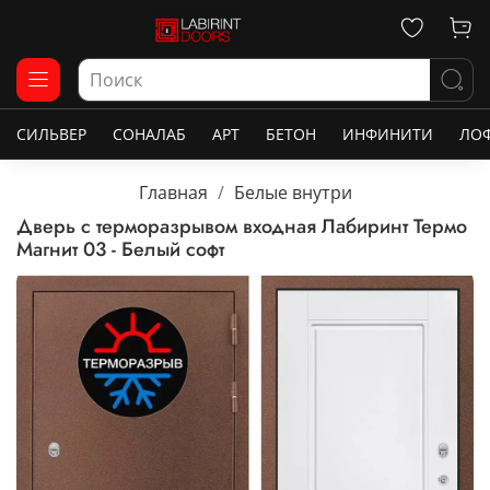
СИЛЬВЕР
СОНАЛАБ
АРТ
БЕТОН
ИНФИНИТИ
ЛО
Главная
Белые внутри
Дверь с терморазрывом входная Лабиринт Термо
Магнит 03 - Белый софт