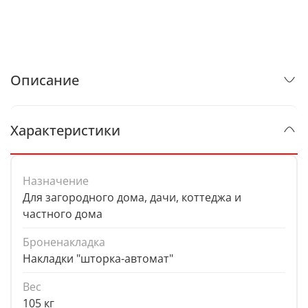
Описание
Характеристики
Назначение
Для загородного дома, дачи, коттеджа и
частного дома
Броненакладка
Накладки "шторка-автомат"
Вес
105 кг