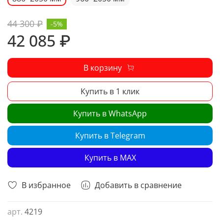
44 300 ₽
-5%
42 085 ₽
В корзину
Купить в 1 клик
Купить в WhatsApp
Купить в Telegram
Купить в MAX
В избранное
Добавить в сравнение
арт.
4219