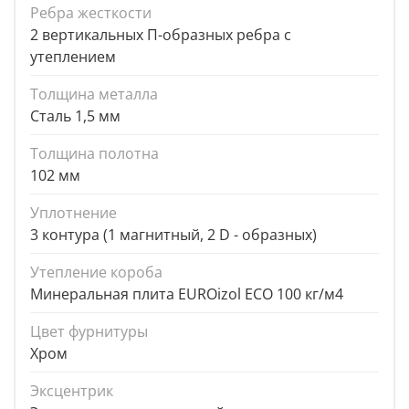
Ребра жесткости
2 вертикальных П-образных ребра с
утеплением
Толщина металла
Сталь 1,5 мм
Толщина полотна
102 мм
Уплотнение
3 контура (1 магнитный, 2 D - образных)
Утепление короба
Минеральная плита EUROizol ECO 100 кг/м4
Цвет фурнитуры
Хром
Эксцентрик