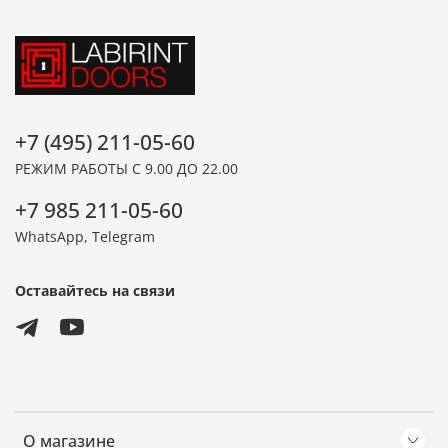
+7 (495) 211-05-60
РЕЖИМ РАБОТЫ С 9.00 ДО 22.00
+7 985 211-05-60
WhatsApp, Telegram
Оставайтесь на связи
О магазине