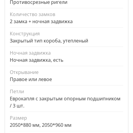
Противосрезные ригели
Количество замков
2 замка + ночная задвижка
Конструкция
Закрытый тип короба, утепленый
Ночная задвижка
Ночная задвижка, есть
Открывание
Правое или левое
Петли
Еврокапля с закрытым опорным подшипником
/ 3 шт.
Размер
2050*880 мм, 2050*960 мм