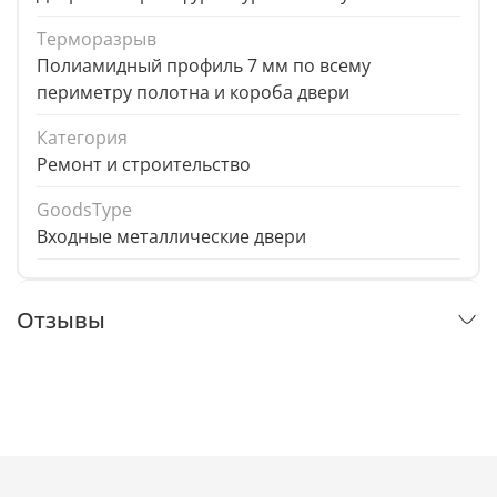
Терморазрыв
Полиамидный профиль 7 мм по всему
периметру полотна и короба двери
Категория
Ремонт и строительство
GoodsType
Входные металлические двери
Отзывы