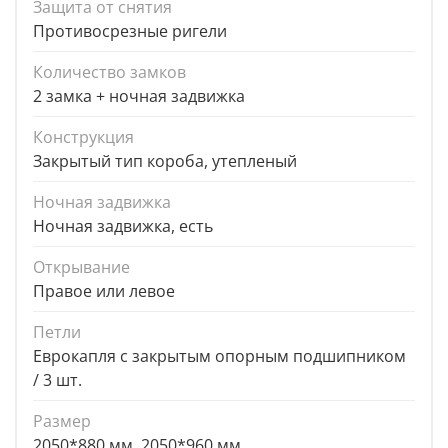
Защита от снятия
Противосрезные ригели
Количество замков
2 замка + ночная задвижка
Конструкция
Закрытый тип короба, утепленый
Ночная задвижка
Ночная задвижка, есть
Открывание
Правое или левое
Петли
Еврокапля с закрытым опорным подшипником
/ 3 шт.
Размер
2050*880 мм, 2050*960 мм