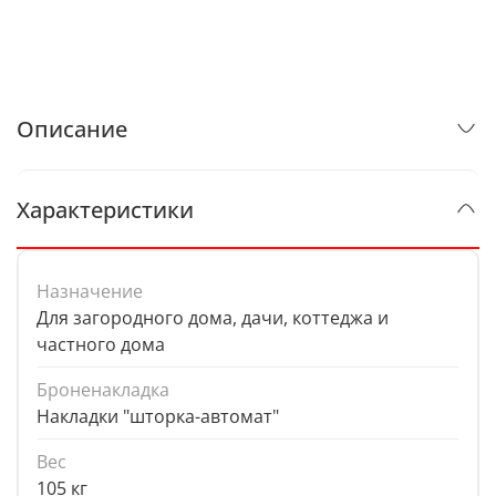
Описание
Характеристики
Назначение
Для загородного дома, дачи, коттеджа и
частного дома
Броненакладка
Накладки "шторка-автомат"
Вес
105 кг