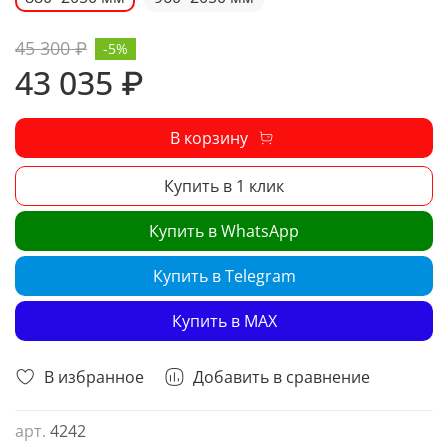
45 300 ₽
-5%
43 035 ₽
В корзину
Купить в 1 клик
Купить в WhatsApp
Купить в Telegram
Купить в MAX
В избранное
Добавить в сравнение
арт.
4242