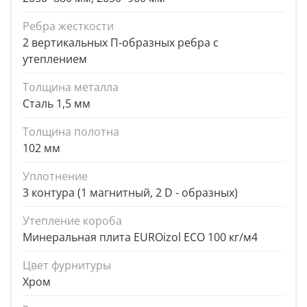
Ребра жесткости
2 вертикальных П-образных ребра с
утеплением
Толщина металла
Сталь 1,5 мм
Толщина полотна
102 мм
Уплотнение
3 контура (1 магнитный, 2 D - образных)
Утепление короба
Минеральная плита EUROizol ECO 100 кг/м4
Цвет фурнитуры
Хром