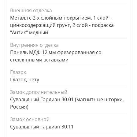
Внешняя отделка
Металл с 2-х слойным покрытием. 1 слой -
цинкосодержащий грунт, 2 слой - покраска
"Антик" медный
Внутренняя отделка
Панель МДФ 12 мм фрезерованная со
стеклянными вставками
Глазок
Глазок, нету
Замок дополнительный
Сувальдный Гардиан 30.01 (магнитные шторки,
Россия)
Замок основной
Сувальдный Гардиан 30.11