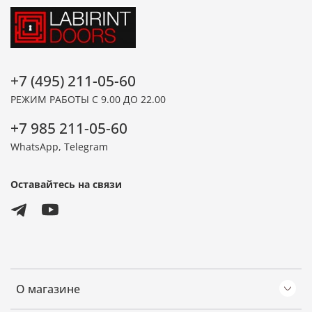
+7 (495) 211-05-60
РЕЖИМ РАБОТЫ С 9.00 ДО 22.00
+7 985 211-05-60
WhatsApp, Telegram
Оставайтесь на связи
О магазине