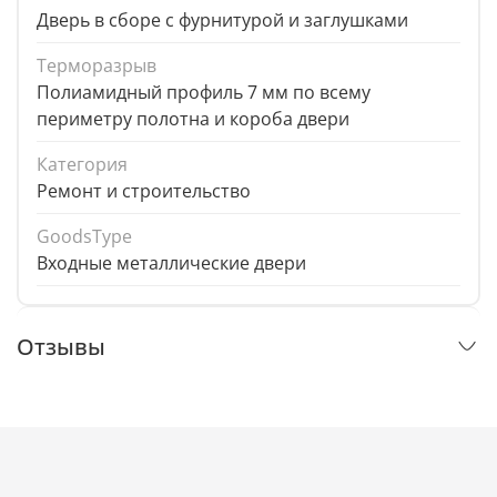
Дверь в сборе с фурнитурой и заглушками
Терморазрыв
Полиамидный профиль 7 мм по всему
периметру полотна и короба двери
Категория
Ремонт и строительство
GoodsType
Входные металлические двери
Отзывы