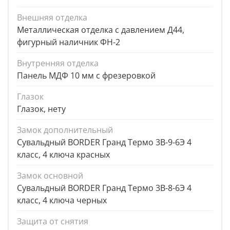
Внешняя отделка
Металлическая отделка с давлением Д44,
фигурный наличник ФН-2
Внутренняя отделка
Панель МДФ 10 мм с фрезеровкой
Глазок
Глазок, нету
Замок дополнительный
Сувальдный BORDER Гранд Термо 3В-9-6Э 4
класс, 4 ключа красных
Замок основной
Сувальдный BORDER Гранд Термо 3В-8-6Э 4
класс, 4 ключа черных
Защита от снятия