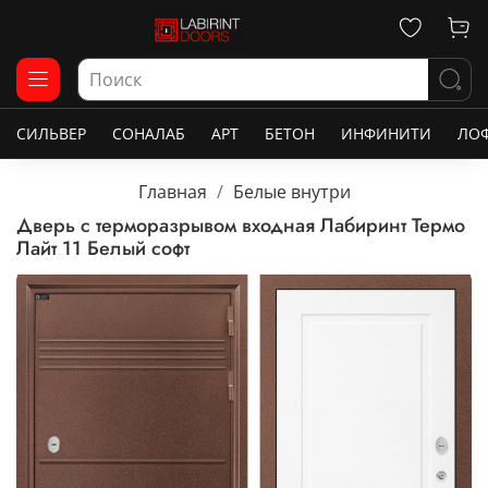
СИЛЬВЕР
СОНАЛАБ
АРТ
БЕТОН
ИНФИНИТИ
ЛО
Главная
Белые внутри
Дверь с терморазрывом входная Лабиринт Термо
Лайт 11 Белый софт