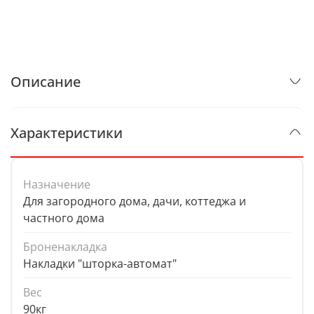
Описание
Характеристики
Назначение
Для загородного дома, дачи, коттеджа и
частного дома
Броненакладка
Накладки "шторка-автомат"
Вес
90кг