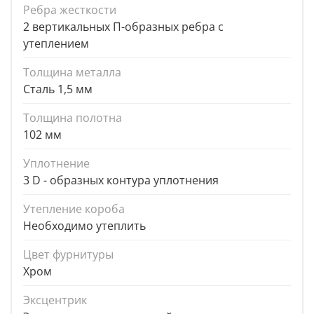
Ребра жесткости
2 вертикальных П-образных ребра с
утеплением
Толщина металла
Сталь 1,5 мм
Толщина полотна
102 мм
Уплотнение
3 D - образных контура уплотнения
Утепление короба
Необходимо утеплить
Цвет фурнитуры
Хром
Эксцентрик