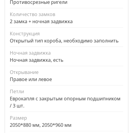
Противосрезные ригели
Количество замков
2 замка + ночная задвижка
Конструкция
Открытый тип короба, необходимо заполнить
Ночная задвижка
Ночная задвижка, есть
Открывание
Правое или левое
Петли
Еврокапля с закрытым опорным подшипником
/ 3 шт.
Размер
2050*880 мм, 2050*960 мм