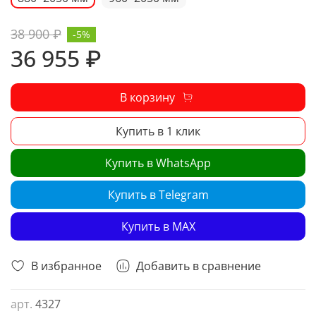
38 900 ₽
-5%
36 955 ₽
В корзину
Купить в 1 клик
Купить в WhatsApp
Купить в Telegram
Купить в MAX
В избранное
Добавить в сравнение
арт.
4327