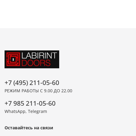
+7 (495) 211-05-60
РЕЖИМ РАБОТЫ С 9.00 ДО 22.00
+7 985 211-05-60
WhatsApp, Telegram
Оставайтесь на связи