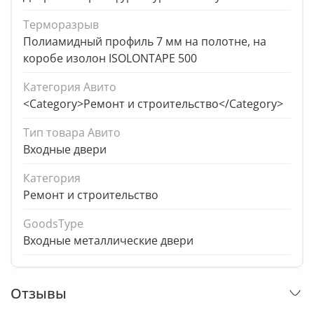
Терморазрыв
Полиамидный профиль 7 мм на полотне, на
коробе изолон ISOLONTAPE 500
Категория Авито
<Category>Ремонт и строительство</Category>
Тип товара Авито
Входные двери
Категория
Ремонт и строительство
GoodsType
Входные металлические двери
Отзывы