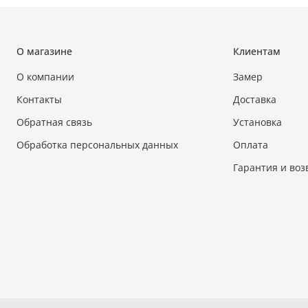
О магазине
Клиентам
О компании
Замер
Контакты
Доставка
Обратная связь
Установка
Обработка персональных данных
Оплата
Гарантия и воз