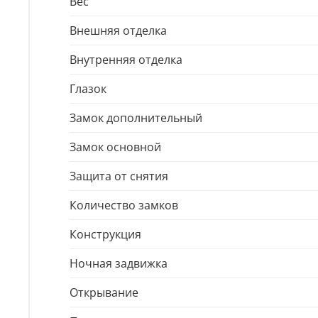
Вес
Внешняя отделка
Внутренняя отделка
Глазок
Замок дополнительный
Замок основной
Защита от снятия
Количество замков
Конструкция
Ночная задвижка
Открывание