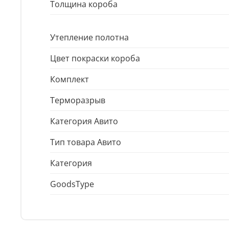
Толщина короба
Утепление полотна
Цвет покраски короба
Комплект
Терморазрыв
Категория Авито
Тип товара Авито
Категория
GoodsType