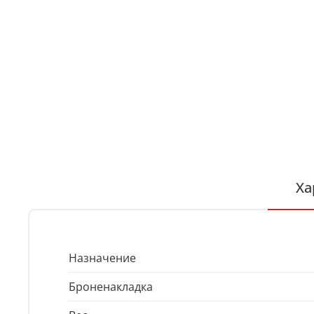
Ха
Назначение
Броненакладка