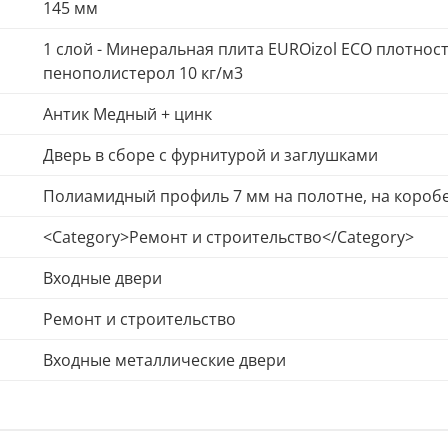
145 мм
1 слой - Минеральная плита EUROizol ECO плотност
пенополистерол 10 кг/м3
Антик Медный + цинк
Дверь в сборе с фурнитурой и заглушками
Полиамидный профиль 7 мм на полотне, на короб
<Category>Ремонт и строительство</Category>
Входные двери
Ремонт и строительство
Входные металлические двери