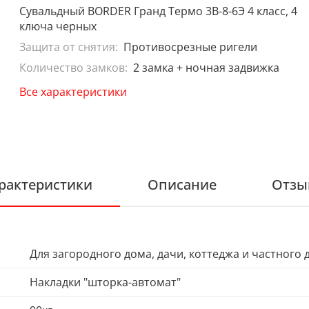
Сувальдный BORDER Гранд Термо 3В-8-6Э 4 класс, 4
ключа черных
Защита от снятия:
Противосрезные ригели
Количество замков:
2 замка + ночная задвижка
Все характеристики
рактеристики
Описание
Отзы
Для загородного дома, дачи, коттеджа и частного 
Накладки "шторка-автомат"