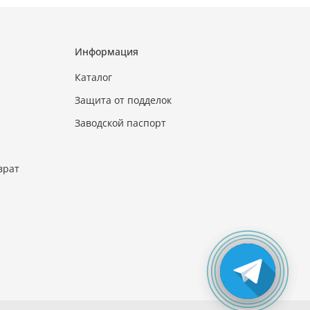
Информация
Каталог
Защита от подделок
Заводской паспорт
врат