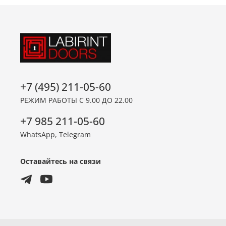
+7 (495) 211-05-60
РЕЖИМ РАБОТЫ С 9.00 ДО 22.00
+7 985 211-05-60
WhatsApp, Telegram
Оставайтесь на связи