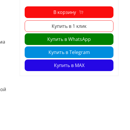
В корзину
Купить в 1 клик
Купить в WhatsApp
ома
Купить в Telegram
Купить в MAX
кой