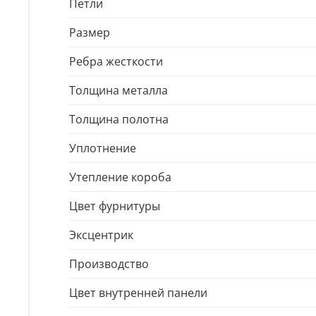
Петли
Размер
Ребра жесткости
Толщина металла
Толщина полотна
Уплотнение
Утепление короба
Цвет фурнитуры
Эксцентрик
Производство
Цвет внутренней панели