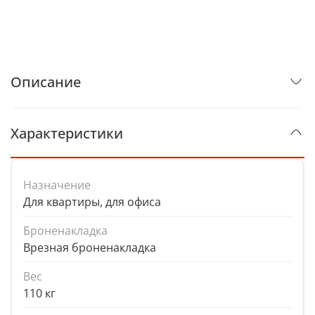
Описание
Характеристики
Назначение
Для квартиры, для офиса
Броненакладка
Врезная броненакладка
Вес
110 кг