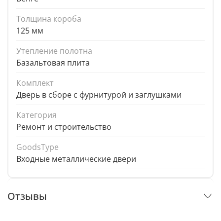
Толщина короба
125 мм
Утепление полотна
Базальтовая плита
Комплект
Дверь в сборе с фурнитурой и заглушками
Категория
Ремонт и строительство
GoodsType
Входные металлические двери
Отзывы