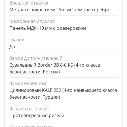
Внешняя отделка
Металл с покрытием "Антик" темное серебро
Внутренняя отделка
Панель МДФ 10 мм с фрезеровкой
Глазок
Да
Замок дополнительный
Сувальдный Border ЗВ 8-6 К5 (4-го класса
безопасности, Россия)
Замок основной
Цилиндровый KALE 252 (4-го наивысшего класса
безопасности, Турция)
Защита от снятия
Противосрезные ригели