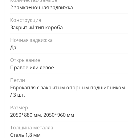
Количество замков
2 замка+ночная задвижка
Конструкция
Закрытый тип короба
Ночная задвижка
Да
Открывание
Правое или левое
Петли
Еврокапля с закрытым опорным подшипником
/ 3 шт.
Размер
2050*880 мм, 2050*960 мм
Толщина металла
Сталь 1,8 мм