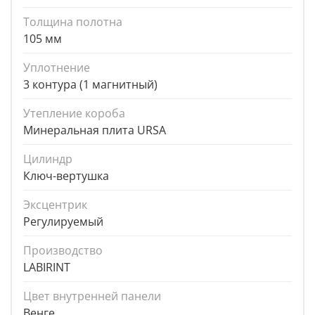
Толщина полотна
105 мм
Уплотнение
3 контура (1 магнитный)
Утепление короба
Минеральная плита URSA
Цилиндр
Ключ-вертушка
Эксцентрик
Регулируемый
Производство
LABIRINT
Цвет внутренней панели
Венге