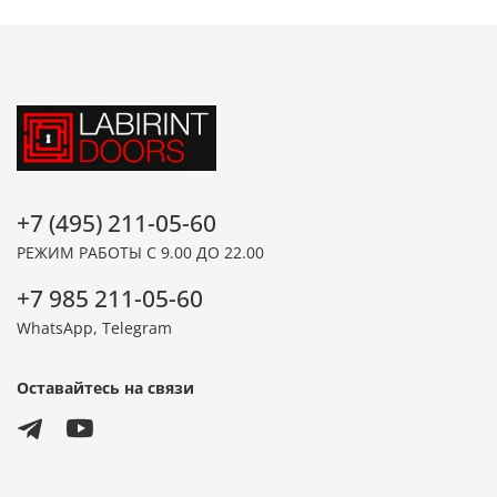
+7 (495) 211-05-60
РЕЖИМ РАБОТЫ С 9.00 ДО 22.00
+7 985 211-05-60
WhatsApp, Telegram
Оставайтесь на связи