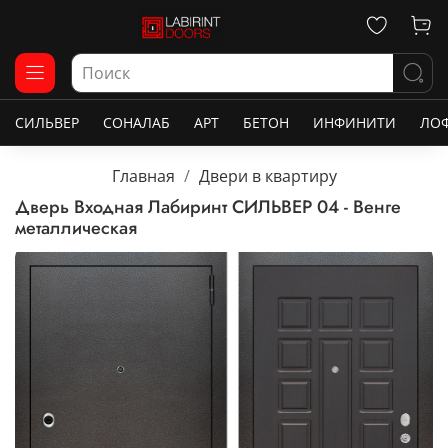
СИЛЬВЕР
СОНАЛАБ
АРТ
БЕТОН
ИНФИНИТИ
ЛО
Главная
Двери в квартиру
Дверь Входная Лабиринт СИЛЬВЕР 04 - Венге
металлическая