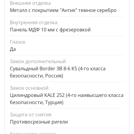
Внешняя отделка
Металл с покрытием "Антик" темное серебро
Внутренняя отделка
Панель МДФ 10 мм с фрезеровкой
Глазок
Да
Замок дополнительный
Сувальдный Border ЗВ 8-6 К5 (4-го класса
безопасности, Россия)
Замок основной
Цилиндровый KALE 252 (4-го наивысшего класса
безопасности, Турция)
Защита от снятия
Противосрезные ригели