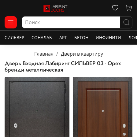
СИЛЬВЕР
СОНАЛАБ
АРТ
БЕТОН
ИНФИНИТИ
ЛО
Главная
Двери в квартиру
Дверь Входная Лабиринт СИЛЬВЕР 03 - Орех
бренди металлическая