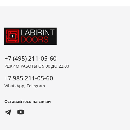
+7 (495) 211-05-60
РЕЖИМ РАБОТЫ С 9.00 ДО 22.00
+7 985 211-05-60
WhatsApp, Telegram
Оставайтесь на связи