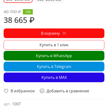
40 700 ₽
-5%
38 665 ₽
В корзину
Купить в 1 клик
Купить в WhatsApp
Купить в Telegram
Купить в MAX
В избранное
Добавить в сравнение
арт.
1007