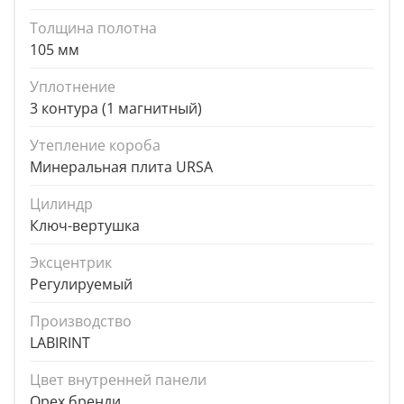
Толщина полотна
105 мм
Уплотнение
3 контура (1 магнитный)
Утепление короба
Минеральная плита URSA
Цилиндр
Ключ-вертушка
Эксцентрик
Регулируемый
Производство
LABIRINT
Цвет внутренней панели
Орех бренди