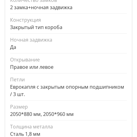
Количество замков
2 замка+ночная задвижка
Конструкция
Закрытый тип короба
Ночная задвижка
Да
Открывание
Правое или левое
Петли
Еврокапля с закрытым опорным подшипником
/ 3 шт.
Размер
2050*880 мм, 2050*960 мм
Толщина металла
Сталь 1,8 мм