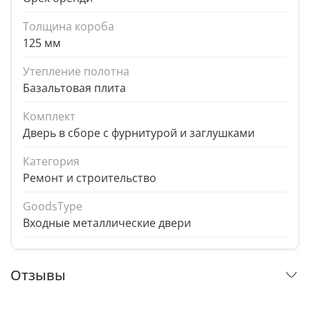
Толщина короба
125 мм
Утепление полотна
Базальтовая плита
Комплект
Дверь в сборе с фурнитурой и заглушками
Категория
Ремонт и строительство
GoodsType
Входные металлические двери
Отзывы