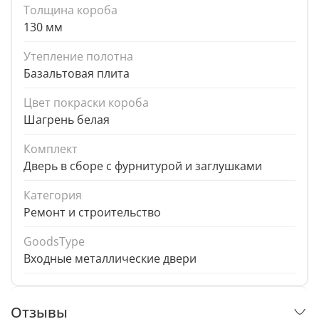
Толщина короба
130 мм
Утепление полотна
Базальтовая плита
Цвет покраски короба
Шагрень белая
Комплект
Дверь в сборе с фурнитурой и заглушками
Категория
Ремонт и строительство
GoodsType
Входные металлические двери
Отзывы