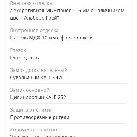
Внешняя отделка
Декоративная MDF панель 16 мм с наличником,
цвет "Альберо Грей"
Внутренняя отделка
Панель МДФ 10 мм с фрезеровкой
Глазок
Глазок, есть
Замок дополнительный
Сувальдный KALE 447L
Замок основной
Цилиндровый KALE 252
Защита от снятия
Противосрезные ригели
Количество замков