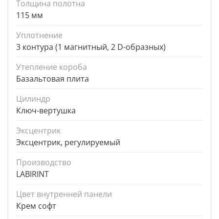
Толщина полотна
115 мм
Уплотнение
3 контура (1 магнитный, 2 D-образных)
Утепление короба
Базальтовая плита
Цилиндр
Ключ-вертушка
Эксцентрик
Эксцентрик, регулируемый
Производство
LABIRINT
Цвет внутренней панели
Крем софт