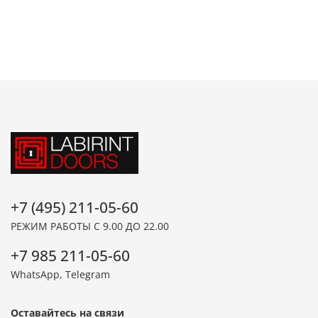
+7 (495) 211-05-60
РЕЖИМ РАБОТЫ С 9.00 ДО 22.00
+7 985 211-05-60
WhatsApp, Telegram
Оставайтесь на связи