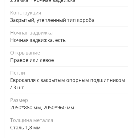
2 замка + ночная задвижка
Конструкция
Закрытый, утепленный тип короба
Ночная задвижка
Ночная задвижка, есть
Открывание
Правое или левое
Петли
Еврокапля с закрытым опорным подшипником
/ 3 шт.
Размер
2050*880 мм, 2050*960 мм
Толщина металла
Сталь 1,8 мм