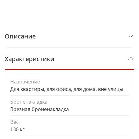
Описание
Характеристики
Назначение
Для квартиры, для офиса, для дома, вне улицы
Броненакладка
Врезная броненакладка
Вес
130 кг