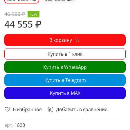
46 900 ₽
-5%
44 555 ₽
В корзину
Купить в 1 клик
Купить в WhatsApp
Купить в Telegram
Купить в MAX
В избранное
Добавить в сравнение
арт.
1820