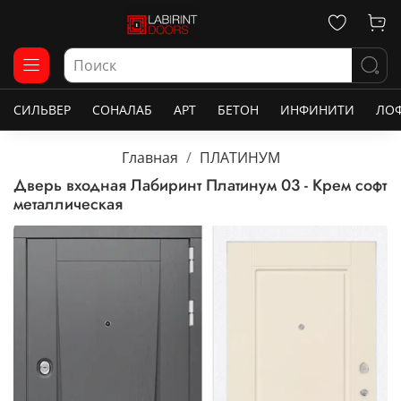
СИЛЬВЕР
СОНАЛАБ
АРТ
БЕТОН
ИНФИНИТИ
ЛО
Главная
ПЛАТИНУМ
Дверь входная Лабиринт Платинум 03 - Крем софт
металлическая