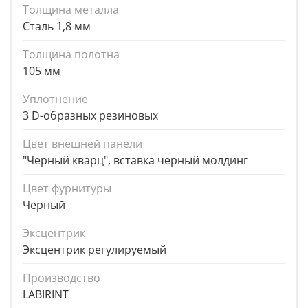
Толщина металла
Сталь 1,8 мм
Толщина полотна
105 мм
Уплотнение
3 D-образных резиновых
Цвет внешней панели
"Черный кварц", вставка черный молдинг
Цвет фурнитуры
Черный
Эксцентрик
Эксцентрик регулируемый
Производство
LABIRINT