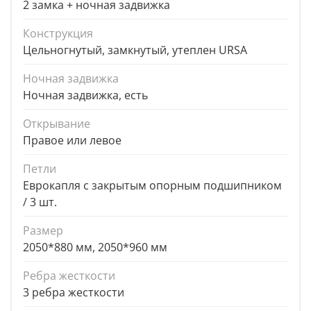
2 замка + ночная задвижка
Конструкция
Цельногнутый, замкнутый, утеплен URSA
Ночная задвижка
Ночная задвижка, есть
Открывание
Правое или левое
Петли
Еврокапля с закрытым опорным подшипником
/ 3 шт.
Размер
2050*880 мм, 2050*960 мм
Ребра жесткости
3 ребра жесткости