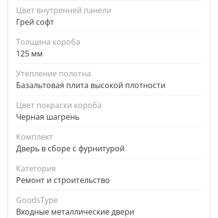
Цвет внутренней панели
Грей софт
Толщина короба
125 мм
Утепление полотна
Базальтовая плита высокой плотности
Цвет покраски короба
Черная шагрень
Комплект
Дверь в сборе с фурнитурой
Категория
Ремонт и строительство
GoodsType
Входные металлические двери