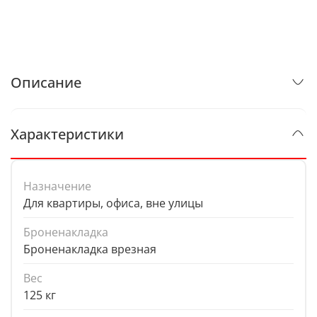
Описание
Характеристики
Назначение
Для квартиры, офиса, вне улицы
Броненакладка
Броненакладка врезная
Вес
125 кг