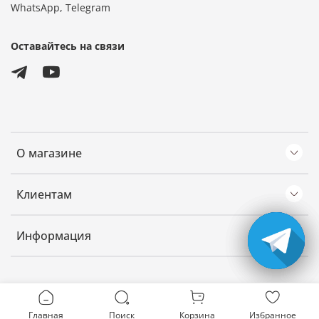
WhatsApp, Telegram
Оставайтесь на связи
О магазине
Клиентам
Информация
Главная
Поиск
Корзина
Избранное