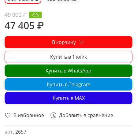
49 900 ₽
-5%
47 405 ₽
В корзину
Купить в 1 клик
Купить в WhatsApp
Купить в Telegram
Купить в MAX
В избранное
Добавить в сравнение
арт.
2657