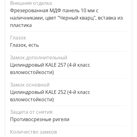
Внешняя отделка
Фрезерованная МДФ панель 10 мм с
наличниками, цвет "Черный кварц", вставка из
пластика
Глазок
Глазок, есть
Замок дополнительный
Цилиндровый KALE 257 (4-й класс
взломостойкости)
Замок основной
Цилиндровый KALE 252 (4-й класс
взломостойкости)
Защита от снятия
Противосрезные ригели
Количество замков