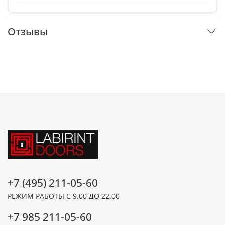
Отзывы
+7 (495) 211-05-60
РЕЖИМ РАБОТЫ С 9.00 ДО 22.00
+7 985 211-05-60