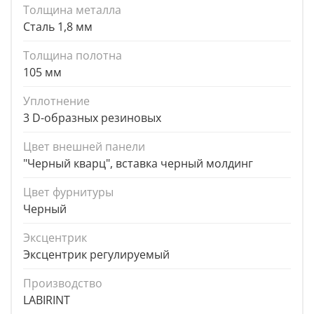
Толщина металла
Сталь 1,8 мм
Толщина полотна
105 мм
Уплотнение
3 D-образных резиновых
Цвет внешней панели
"Черный кварц", вставка черный молдинг
Цвет фурнитуры
Черный
Эксцентрик
Эксцентрик регулируемый
Производство
LABIRINT