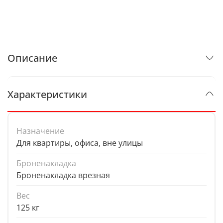
Описание
Характеристики
Назначение
Для квартиры, офиса, вне улицы
Броненакладка
Броненакладка врезная
Вес
125 кг