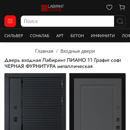
СИЛЬВЕР
СОНАЛАБ
АРТ
БЕТОН
ИНФИНИТИ
ЛО
Главная
Входные двери
Дверь входная Лабиринт ПИАНО 11 Графит софт
ЧЕРНАЯ ФУРНИТУРА металлическая