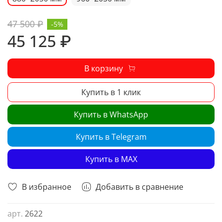
47 500 ₽
-5%
45 125 ₽
В корзину
Купить в 1 клик
Купить в WhatsApp
Купить в Telegram
Купить в MAX
В избранное
Добавить в сравнение
арт.
2622