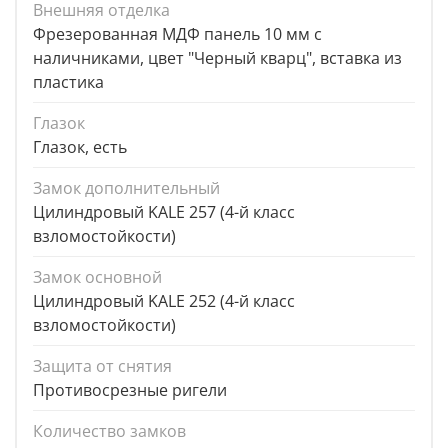
Внешняя отделка
Фрезерованная МДФ панель 10 мм с
наличниками, цвет "Черный кварц", вставка из
пластика
Глазок
Глазок, есть
Замок дополнительный
Цилиндровый KALE 257 (4-й класс
взломостойкости)
Замок основной
Цилиндровый KALE 252 (4-й класс
взломостойкости)
Защита от снятия
Противосрезные ригели
Количество замков