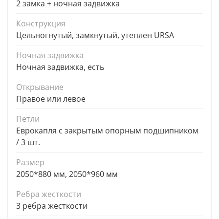
2 замка + ночная задвижка
Конструкция
Цельногнутый, замкнутый, утеплен URSA
Ночная задвижка
Ночная задвижка, есть
Открывание
Правое или левое
Петли
Еврокапля с закрытым опорным подшипником
/ 3 шт.
Размер
2050*880 мм, 2050*960 мм
Ребра жесткости
3 ребра жесткости