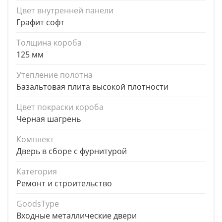
Цвет внутренней панели
Графит софт
Толщина короба
125 мм
Утепление полотна
Базальтовая плита высокой плотности
Цвет покраски короба
Черная шагрень
Комплект
Дверь в сборе с фурнитурой
Категория
Ремонт и строительство
GoodsType
Входные металлические двери