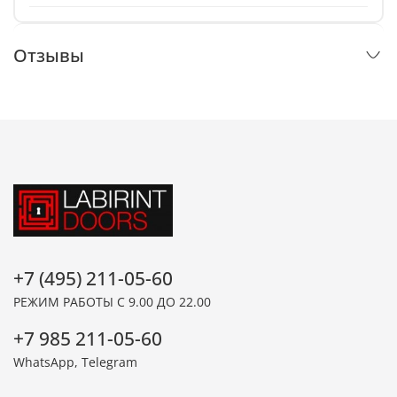
Отзывы
+7 (495) 211-05-60
РЕЖИМ РАБОТЫ С 9.00 ДО 22.00
+7 985 211-05-60
WhatsApp, Telegram