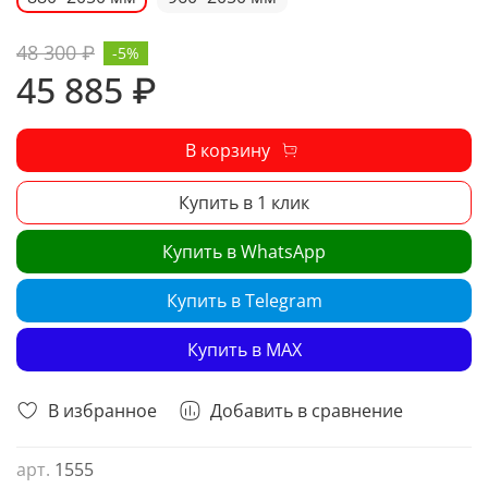
48 300 ₽
-5%
45 885 ₽
В корзину
Купить в 1 клик
Купить в WhatsApp
Купить в Telegram
Купить в MAX
В избранное
Добавить в сравнение
арт.
1555