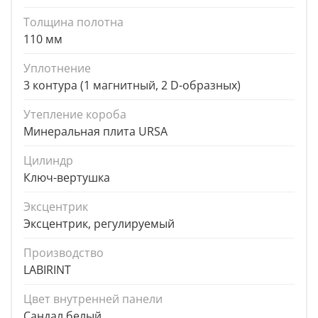
Толщина полотна
110 мм
Уплотнение
3 контура (1 магнитный, 2 D-образных)
Утепление короба
Минеральная плита URSA
Цилиндр
Ключ-вертушка
Эксцентрик
Эксцентрик, регулируемый
Производство
LABIRINT
Цвет внутренней панели
Сандал белый