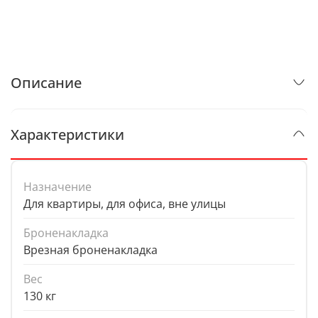
Описание
Характеристики
Назначение
Для квартиры, для офиса, вне улицы
Броненакладка
Врезная броненакладка
Вес
130 кг