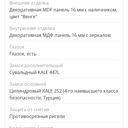
Внешняя отделка
Декоративная MDF панель 16 мм с наличником,
цвет "Венге"
Внутренняя отделка
Декоративная МДФ панель 16 мм с зеркалом
Глазок
Глазок, есть
Замок дополнительный
Сувальдный KALE 447L
Замок основной
Цилиндровый KALE 252 (4-го наивысшего класса
безопасности, Турция)
Защита от снятия
Противосрезные ригели