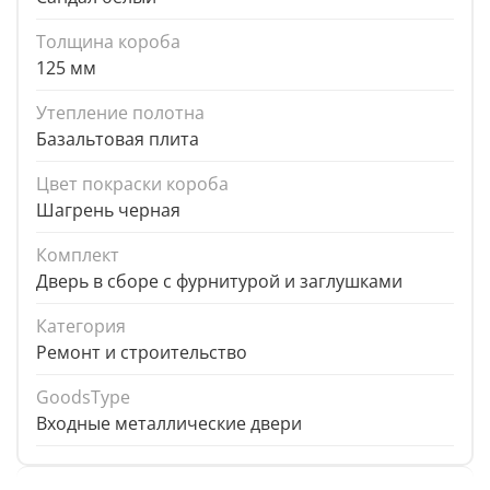
Толщина короба
125 мм
Утепление полотна
Базальтовая плита
Цвет покраски короба
Шагрень черная
Комплект
Дверь в сборе с фурнитурой и заглушками
Категория
Ремонт и строительство
GoodsType
Входные металлические двери