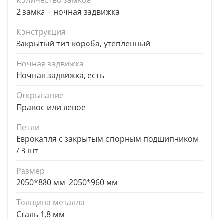
Количество замков
2 замка + ночная задвижка
Конструкция
Закрытый тип короба, утепленный
Ночная задвижка
Ночная задвижка, есть
Открывание
Правое или левое
Петли
Еврокапля с закрытым опорным подшипником
/ 3 шт.
Размер
2050*880 мм, 2050*960 мм
Толщина металла
Сталь 1,8 мм