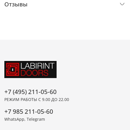
Отзывы
+7 (495) 211-05-60
РЕЖИМ РАБОТЫ С 9.00 ДО 22.00
+7 985 211-05-60
WhatsApp, Telegram