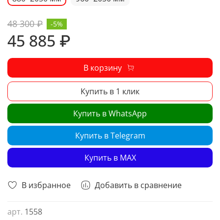
48 300 ₽
-5%
45 885 ₽
В корзину
Купить в 1 клик
Купить в WhatsApp
Купить в Telegram
Купить в MAX
В избранное
Добавить в сравнение
арт.
1558