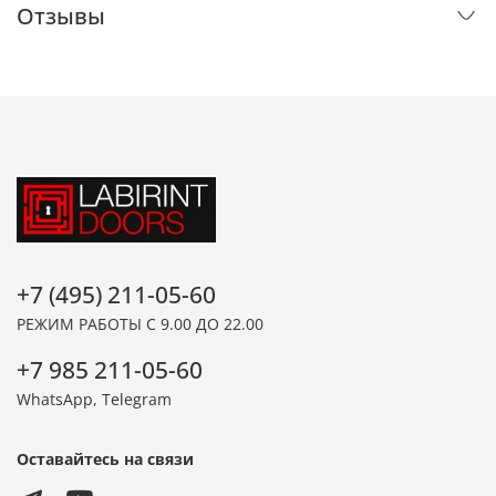
Отзывы
+7 (495) 211-05-60
РЕЖИМ РАБОТЫ С 9.00 ДО 22.00
+7 985 211-05-60
WhatsApp, Telegram
Оставайтесь на связи