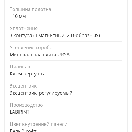
Толщина полотна
110 мм
Уплотнение
3 контура (1 магнитный, 2 D-образных)
Утепление короба
Минеральная плита URSA
Цилиндр
Ключ-вертушка
Эксцентрик
Эксцентрик, регулируемый
Производство
LABIRINT
Цвет внутренней панели
Белый софт