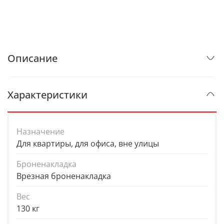
Описание
Характеристики
Назначение
Для квартиры, для офиса, вне улицы
Броненакладка
Врезная броненакладка
Вес
130 кг