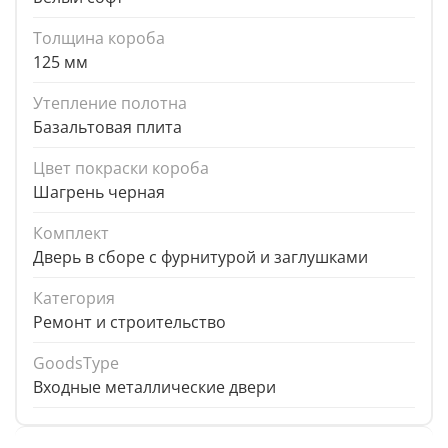
Толщина короба
125 мм
Утепление полотна
Базальтовая плита
Цвет покраски короба
Шагрень черная
Комплект
Дверь в сборе с фурнитурой и заглушками
Категория
Ремонт и строительство
GoodsType
Входные металлические двери