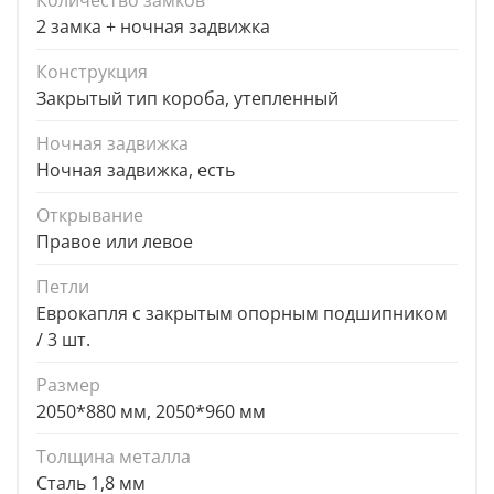
Количество замков
2 замка + ночная задвижка
Конструкция
Закрытый тип короба, утепленный
Ночная задвижка
Ночная задвижка, есть
Открывание
Правое или левое
Петли
Еврокапля с закрытым опорным подшипником
/ 3 шт.
Размер
2050*880 мм, 2050*960 мм
Толщина металла
Сталь 1,8 мм