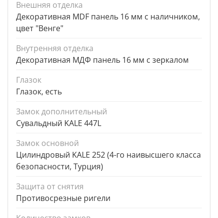
Внешняя отделка
Декоративная MDF панель 16 мм с наличником,
цвет "Венге"
Внутренняя отделка
Декоративная МДФ панель 16 мм с зеркалом
Глазок
Глазок, есть
Замок дополнительный
Сувальдный KALE 447L
Замок основной
Цилиндровый KALE 252 (4-го наивысшего класса
безопасности, Турция)
Защита от снятия
Противосрезные ригели