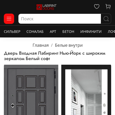
СИЛЬВЕР
СОНАЛАБ
АРТ
БЕТОН
ИНФИНИТИ
ЛО
Главная
Белые внутри
Дверь Входная Лабиринт Нью-Йорк с широким
зеркалом Белый софт