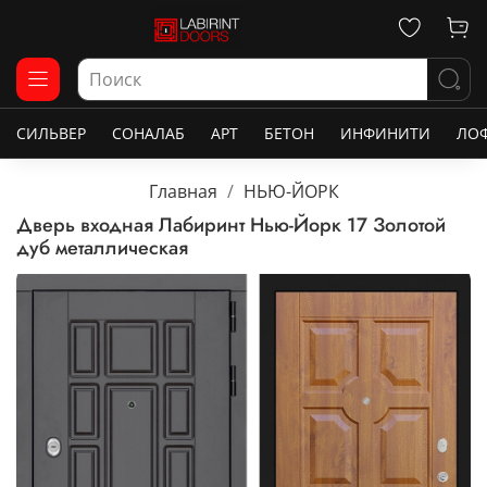
СИЛЬВЕР
СОНАЛАБ
АРТ
БЕТОН
ИНФИНИТИ
ЛО
Главная
НЬЮ-ЙОРК
Дверь входная Лабиринт Нью-Йорк 17 Золотой
дуб металлическая