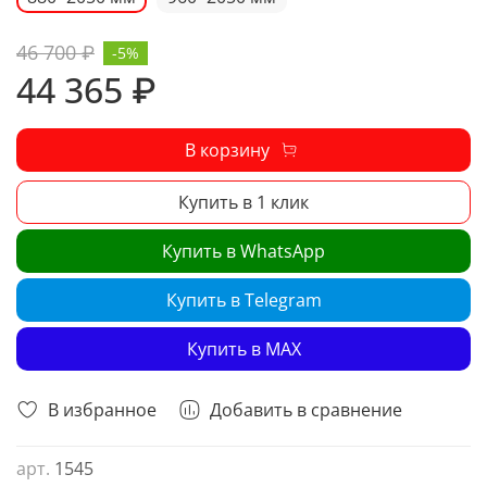
46 700 ₽
-5%
44 365 ₽
В корзину
Купить в 1 клик
Купить в WhatsApp
Купить в Telegram
Купить в MAX
В избранное
Добавить в сравнение
арт.
1545