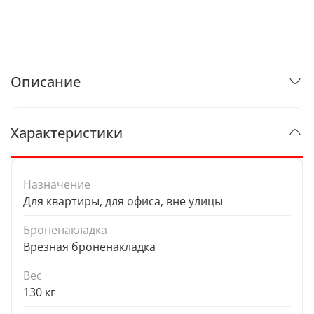
Описание
Характеристики
Назначение
Для квартиры, для офиса, вне улицы
Броненакладка
Врезная броненакладка
Вес
130 кг