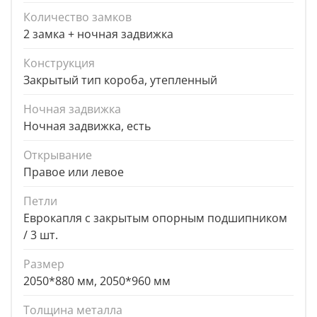
Количество замков
2 замка + ночная задвижка
Конструкция
Закрытый тип короба, утепленный
Ночная задвижка
Ночная задвижка, есть
Открывание
Правое или левое
Петли
Еврокапля с закрытым опорным подшипником
/ 3 шт.
Размер
2050*880 мм, 2050*960 мм
Толщина металла