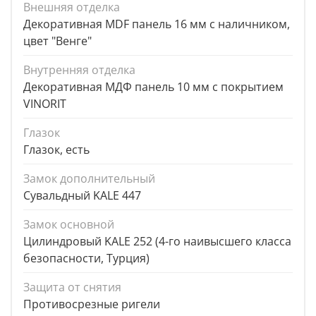
Внешняя отделка
Декоративная MDF панель 16 мм с наличником,
цвет "Венге"
Внутренняя отделка
Декоративная МДФ панель 10 мм с покрытием
VINORIT
Глазок
Глазок, есть
Замок дополнительный
Сувальдный KALE 447
Замок основной
Цилиндровый KALE 252 (4-го наивысшего класса
безопасности, Турция)
Защита от снятия
Противосрезные ригели