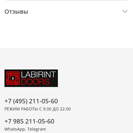
Отзывы
+7 (495) 211-05-60
РЕЖИМ РАБОТЫ С 9.00 ДО 22.00
+7 985 211-05-60
WhatsApp, Telegram