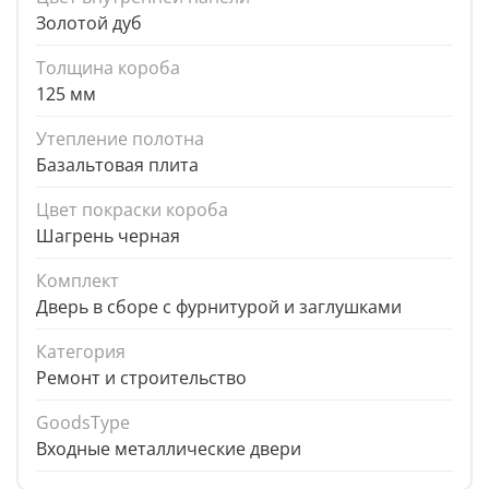
Золотой дуб
Толщина короба
125 мм
Утепление полотна
Базальтовая плита
Цвет покраски короба
Шагрень черная
Комплект
Дверь в сборе с фурнитурой и заглушками
Категория
Ремонт и строительство
GoodsType
Входные металлические двери