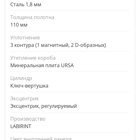
Сталь 1,8 мм
Толщина полотна
110 мм
Уплотнение
3 контура (1 магнитный, 2 D-образных)
Утепление короба
Минеральная плита URSA
Цилиндр
Ключ-вертушка
Эксцентрик
Эксцентрик, регулируемый
Производство
LABIRINT
Цвет внутренней панели