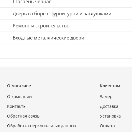
Шагрень черная
Дверь в сборе с фурнитурой и заглушками
Ремонт и строительство
Входные металлические двери
О магазине
Клиентам
О компании
Замер
Контакты
Доставка
Обратная связь
Установка
Обработка персональных данных
Оплата