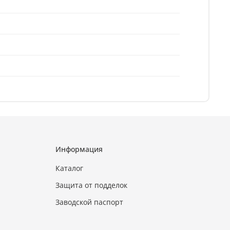
Информация
Каталог
Защита от подделок
Заводской паспорт