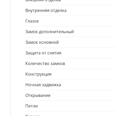
Внутренняя отделка
Глазок
Замок дополнительный
Замок основной
Защита от снятия
Количество замков
Конструкция
Ночная задвижка
Открывание
Петли