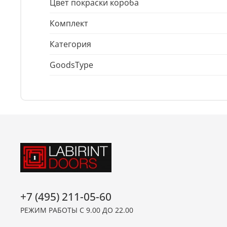
Цвет покраски короба
Комплект
Категория
GoodsType
+7 (495) 211-05-60
РЕЖИМ РАБОТЫ С 9.00 ДО 22.00