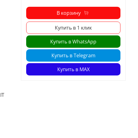
В корзину
Купить в 1 клик
Купить в WhatsApp
Купить в Telegram
Купить в MAX
IT