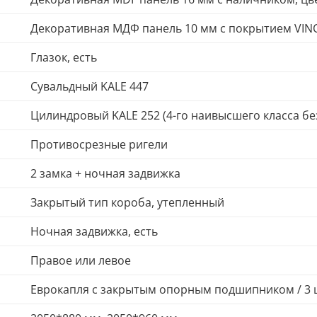
Декоративная МДФ панель 10 мм с покрытием VIN
Глазок, есть
Сувальдный KALE 447
Цилиндровый KALE 252 (4-го наивысшего класса бе
Противосрезные ригели
2 замка + ночная задвижка
Закрытый тип короба, утепленный
Ночная задвижка, есть
Правое или левое
Еврокапля с закрытым опорным подшипником / 3 