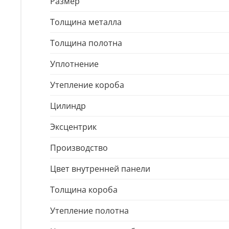
Размер
Толщина металла
Толщина полотна
Уплотнение
Утепление короба
Цилиндр
Эксцентрик
Производство
Цвет внутренней панели
Толщина короба
Утепление полотна