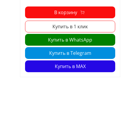
В корзину
Купить в 1 клик
Купить в WhatsApp
Купить в Telegram
Купить в MAX