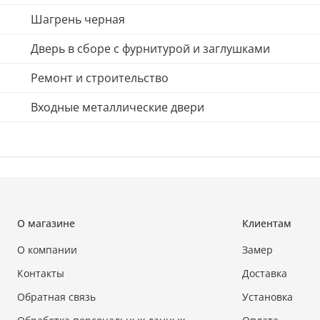
Шагрень черная
Дверь в сборе с фурнитурой и заглушками
Ремонт и строительство
Входные металлические двери
О магазине
Клиентам
О компании
Замер
Контакты
Доставка
Обратная связь
Установка