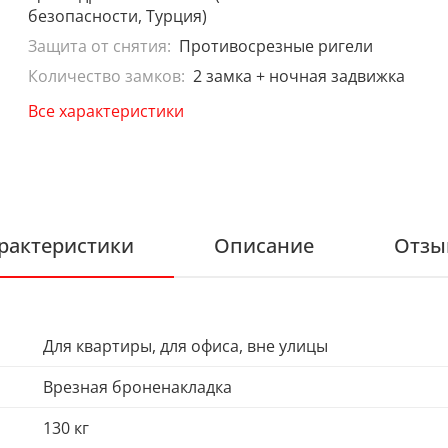
безопасности, Турция)
Защита от снятия:
Противосрезные ригели
Количество замков:
2 замка + ночная задвижка
Все характеристики
рактеристики
Описание
Отзы
Для квартиры, для офиса, вне улицы
Врезная броненакладка
130 кг