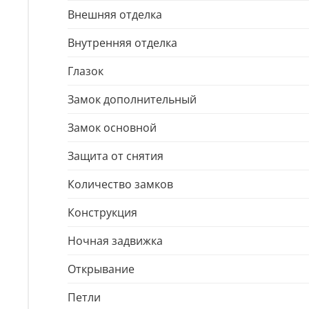
Внешняя отделка
Внутренняя отделка
Глазок
Замок дополнительный
Замок основной
Защита от снятия
Количество замков
Конструкция
Ночная задвижка
Открывание
Петли