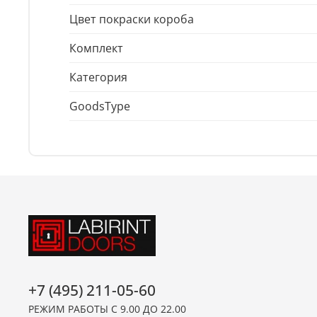
Цвет покраски короба
Комплект
Категория
GoodsType
+7 (495) 211-05-60
РЕЖИМ РАБОТЫ С 9.00 ДО 22.00