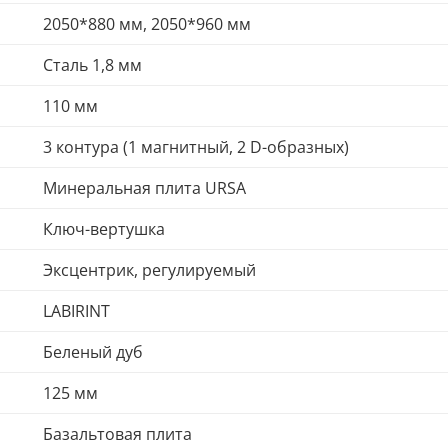
2050*880 мм, 2050*960 мм
Сталь 1,8 мм
110 мм
3 контура (1 магнитный, 2 D-образных)
Минеральная плита URSA
Ключ-вертушка
Эксцентрик, регулируемый
LABIRINT
Беленый дуб
125 мм
Базальтовая плита