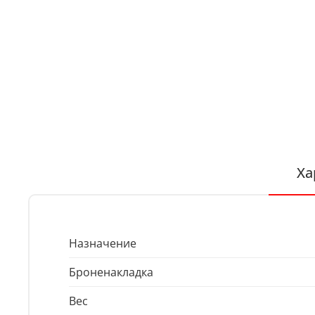
Ха
Назначение
Броненакладка
Вес