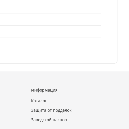
Информация
Каталог
Защита от подделок
Заводской паспорт