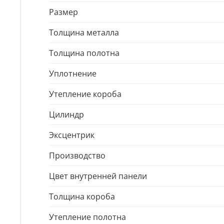
Размер
Толщина металла
Толщина полотна
Уплотнение
Утепление короба
Цилиндр
Эксцентрик
Производство
Цвет внутренней панели
Толщина короба
Утепление полотна