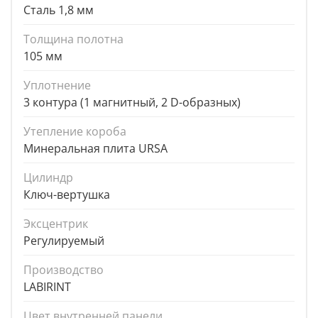
Сталь 1,8 мм
Толщина полотна
105 мм
Уплотнение
3 контура (1 магнитный, 2 D-образных)
Утепление короба
Минеральная плита URSA
Цилиндр
Ключ-вертушка
Эксцентрик
Регулируемый
Производство
LABIRINT
Цвет внутренней панели