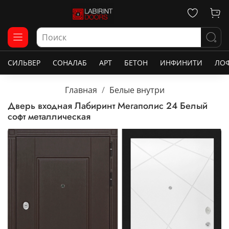
СИЛЬВЕР
СОНАЛАБ
АРТ
БЕТОН
ИНФИНИТИ
ЛО
Главная
Белые внутри
Дверь входная Лабиринт Мегаполис 24 Белый
софт металлическая