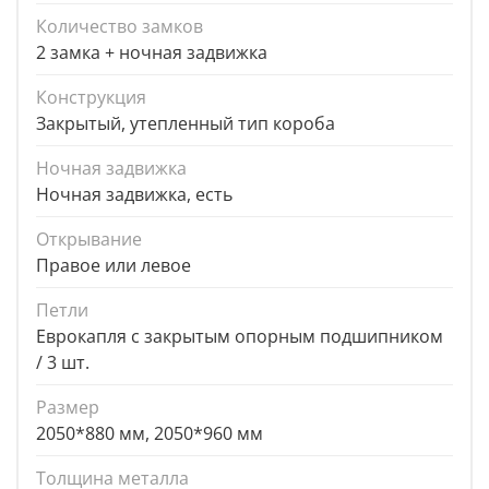
Количество замков
2 замка + ночная задвижка
Конструкция
Закрытый, утепленный тип короба
Ночная задвижка
Ночная задвижка, есть
Открывание
Правое или левое
Петли
Еврокапля с закрытым опорным подшипником
/ 3 шт.
Размер
2050*880 мм, 2050*960 мм
Толщина металла