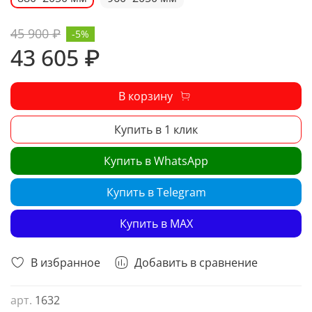
45 900 ₽
-5%
43 605 ₽
В корзину
Купить в 1 клик
Купить в WhatsApp
Купить в Telegram
Купить в MAX
В избранное
Добавить в сравнение
арт.
1632