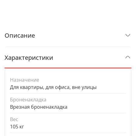
Описание
Характеристики
Назначение
Для квартиры, для офиса, вне улицы
Броненакладка
Врезная броненакладка
Вес
105 кг