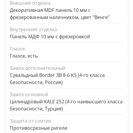
Внешняя отделка
Декоративная MDF панель 10 мм с
фрезерованным наличником, цвет "Венге"
Внутренняя отделка
Панель МДФ 10 мм с фрезеровкой
Глазок
Глазок, есть
Замок дополнительный
Сувальдный Border ЗВ 8-6 К5 (4-го класса
безопасности, Россия)
Замок основной
Цилиндровый KALE 252 (4-го наивысшего класса
безопасности, Турция)
Защита от снятия
Противосрезные ригели