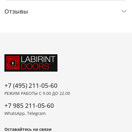
Отзывы
+7 (495) 211-05-60
РЕЖИМ РАБОТЫ С 9.00 ДО 22.00
+7 985 211-05-60
WhatsApp, Telegram
Оставайтесь на связи