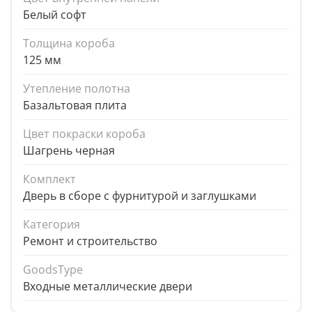
Белый софт
Толщина короба
125 мм
Утепление полотна
Базальтовая плита
Цвет покраски короба
Шагрень черная
Комплект
Дверь в сборе с фурнитурой и заглушками
Категория
Ремонт и строительство
GoodsType
Входные металлические двери