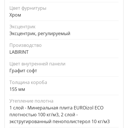
Цвет фурнитуры
Хром
Эксцентрик
Эксцентрик, регулируемый
Производство
LABIRINT
Цвет внутренней панели
Графит софт
Толщина короба
155 мм
Утепление полотна
1 слой - Минеральная плита EUROizol ECO
плотностью 100 кг/м3, 2 слой -
экстругированный пенополистерол 10 кг/м3