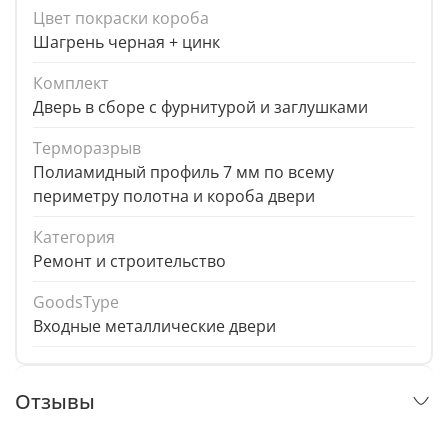
Цвет покраски короба
Шагрень черная + цинк
Комплект
Дверь в сборе с фурнитурой и заглушками
Терморазрыв
Полиамидный профиль 7 мм по всему
периметру полотна и короба двери
Категория
Ремонт и строительство
GoodsType
Входные металлические двери
Отзывы