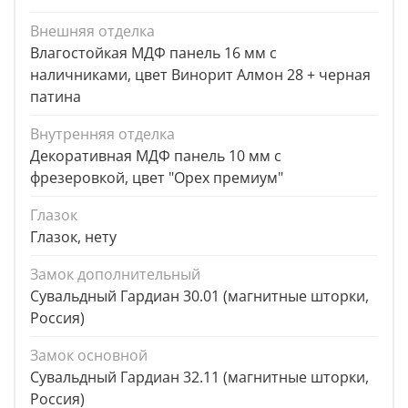
Внешняя отделка
Влагостойкая МДФ панель 16 мм с
наличниками, цвет Винорит Алмон 28 + черная
патина
Внутренняя отделка
Декоративная МДФ панель 10 мм с
фрезеровкой, цвет "Орех премиум"
Глазок
Глазок, нету
Замок дополнительный
Сувальдный Гардиан 30.01 (магнитные шторки,
Россия)
Замок основной
Сувальдный Гардиан 32.11 (магнитные шторки,
Россия)