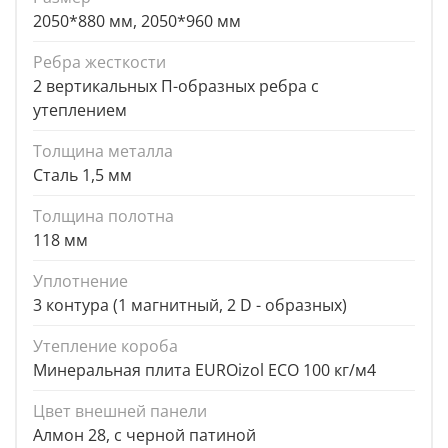
2050*880 мм, 2050*960 мм
Ребра жесткости
2 вертикальных П-образных ребра с
утеплением
Толщина металла
Сталь 1,5 мм
Толщина полотна
118 мм
Уплотнение
3 контура (1 магнитный, 2 D - образных)
Утепление короба
Минеральная плита EUROizol ECO 100 кг/м4
Цвет внешней панели
Алмон 28, с черной патиной