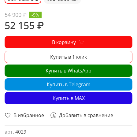
54 900 ₽
-5%
52 155 ₽
В корзину
Купить в 1 клик
Купить в WhatsApp
Купить в Telegram
Купить в MAX
В избранное
Добавить в сравнение
арт.
4029