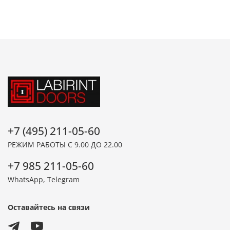
+7 (495) 211-05-60
РЕЖИМ РАБОТЫ С 9.00 ДО 22.00
+7 985 211-05-60
WhatsApp, Telegram
Оставайтесь на связи