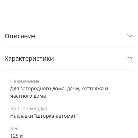
Описание
Характеристики
Назначение
Для загородного дома, дачи, коттеджа и
частного дома
Броненакладка
Накладки "шторка-автомат"
Вес
125 кг