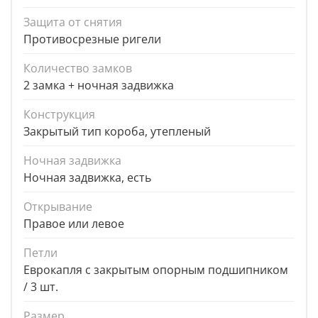
Защита от снятия
Противосрезные ригели
Количество замков
2 замка + ночная задвижка
Конструкция
Закрытый тип короба, утепленый
Ночная задвижка
Ночная задвижка, есть
Открывание
Правое или левое
Петли
Еврокапля с закрытым опорным подшипником
/ 3 шт.
Размер