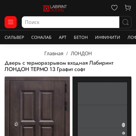
СИЛЬВЕР
СОНАЛАБ
АРТ
БЕТОН
ИНФИНИТИ
ЛО
Главная
ЛОНДОН
Дверь с терморазрывом входная Лабиринт
ЛОНДОН ТЕРМО 13 Графит софт