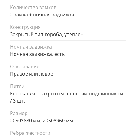
Количество замков
2 замка + ночная задвижка
Конструкция
Закрытый тип короба, утеплен
Ночная задвижка
Ночная задвижка, есть
Открывание
Правое или левое
Петли
Еврокапля с закрытым опорным подшипником
/ 3 шт.
Размер
2050*880 мм, 2050*960 мм
Ребра жесткости