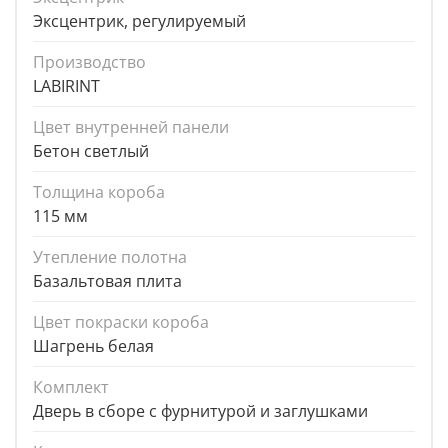
Эксцентрик, регулируемый
Производство
LABIRINT
Цвет внутренней панели
Бетон светлый
Толщина короба
115 мм
Утепление полотна
Базальтовая плита
Цвет покраски короба
Шагрень белая
Комплект
Дверь в сборе с фурнитурой и заглушками