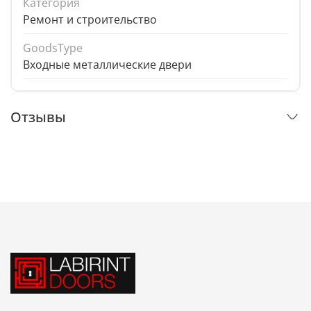
Категория
Ремонт и строительство
GoodsType
Входные металлические двери
Отзывы