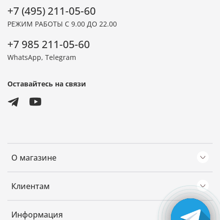
+7 (495) 211-05-60
РЕЖИМ РАБОТЫ С 9.00 ДО 22.00
+7 985 211-05-60
WhatsApp, Telegram
Оставайтесь на связи
О магазине
Клиентам
Информация