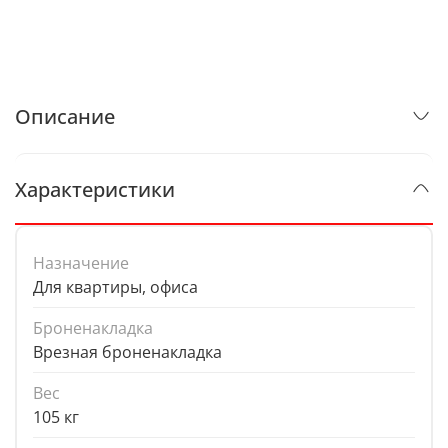
Описание
Характеристики
Назначение
Для квартиры, офиса
Броненакладка
Врезная броненакладка
Вес
105 кг