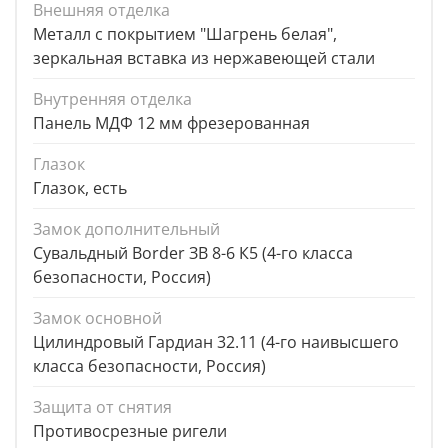
Внешняя отделка
Металл с покрытием "Шагрень белая",
зеркальная вставка из нержавеющей стали
Внутренняя отделка
Панель МДФ 12 мм фрезерованная
Глазок
Глазок, есть
Замок дополнительный
Сувальдный Border ЗВ 8-6 К5 (4-го класса
безопасности, Россия)
Замок основной
Цилиндровый Гардиан 32.11 (4-го наивысшего
класса безопасности, Россия)
Защита от снятия
Противосрезные ригели