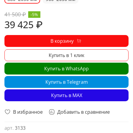
41 500 ₽
-5%
39 425 ₽
В корзину
Купить в 1 клик
Купить в WhatsApp
Купить в Telegram
Купить в MAX
В избранное
Добавить в сравнение
арт.
3133