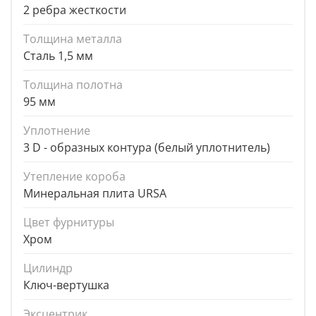
2 ребра жесткости
Толщина металла
Сталь 1,5 мм
Толщина полотна
95 мм
Уплотнение
3 D - образных контура (белый уплотнитель)
Утепление короба
Минеральная плита URSA
Цвет фурнитуры
Хром
Цилиндр
Ключ-вертушка
Эксцентрик