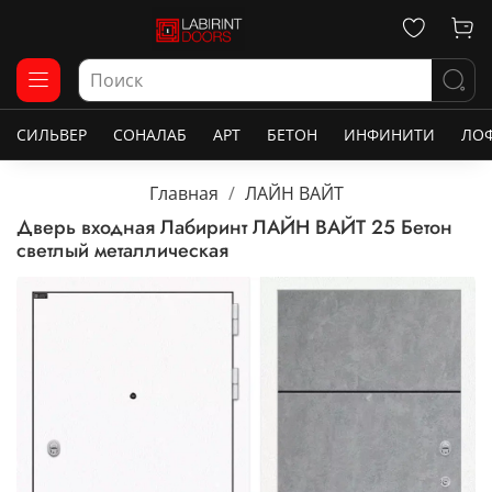
СИЛЬВЕР
СОНАЛАБ
АРТ
БЕТОН
ИНФИНИТИ
ЛО
Главная
ЛАЙН ВАЙТ
Дверь входная Лабиринт ЛАЙН ВАЙТ 25 Бетон
светлый металлическая