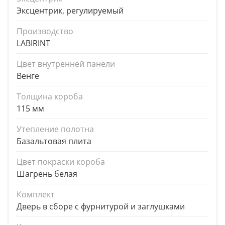
Эксцентрик, регулируемый
Производство
LABIRINT
Цвет внутренней панели
Венге
Толщина короба
115 мм
Утепление полотна
Базальтовая плита
Цвет покраски короба
Шагрень белая
Комплект
Дверь в сборе с фурнитурой и заглушками