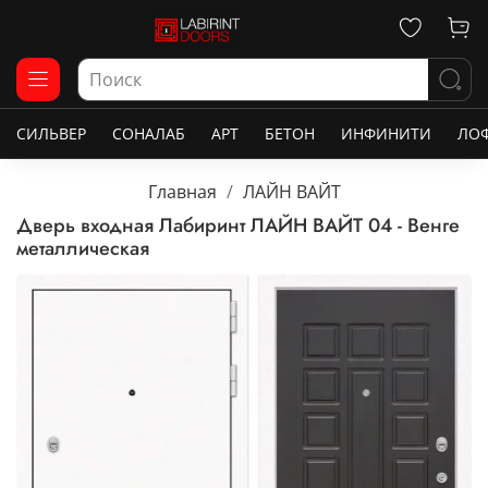
СИЛЬВЕР
СОНАЛАБ
АРТ
БЕТОН
ИНФИНИТИ
ЛО
Главная
ЛАЙН ВАЙТ
Дверь входная Лабиринт ЛАЙН ВАЙТ 04 - Венге
металлическая