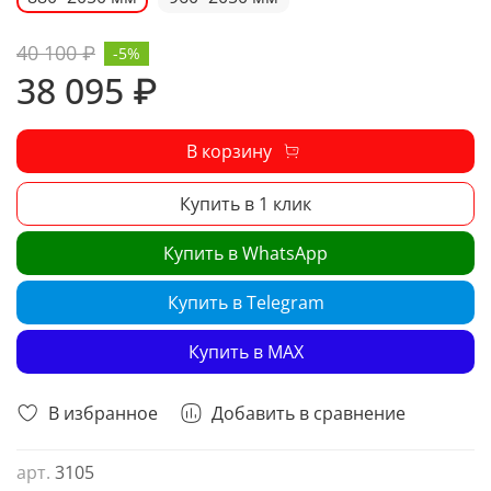
40 100 ₽
-5%
38 095 ₽
В корзину
Купить в 1 клик
Купить в WhatsApp
Купить в Telegram
Купить в MAX
В избранное
Добавить в сравнение
арт.
3105