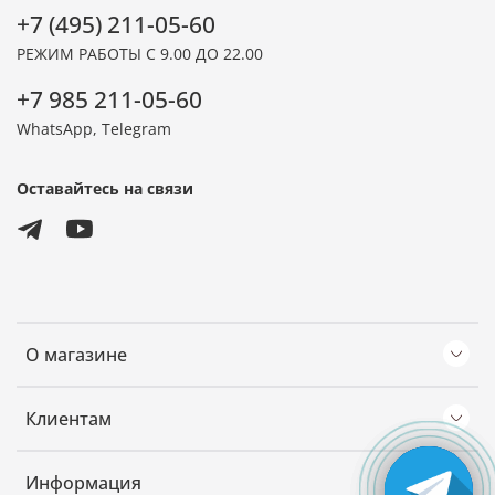
+7 (495) 211-05-60
РЕЖИМ РАБОТЫ С 9.00 ДО 22.00
+7 985 211-05-60
WhatsApp, Telegram
Оставайтесь на связи
О магазине
Клиентам
Информация