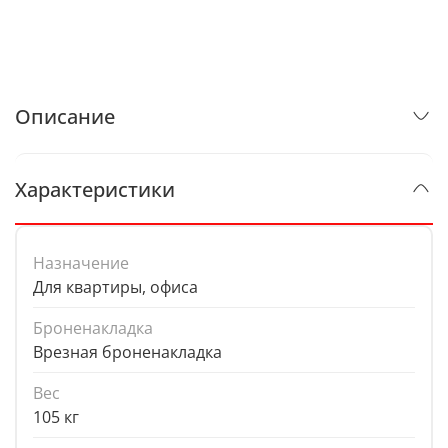
Описание
Характеристики
Назначение
Для квартиры, офиса
Броненакладка
Врезная броненакладка
Вес
105 кг