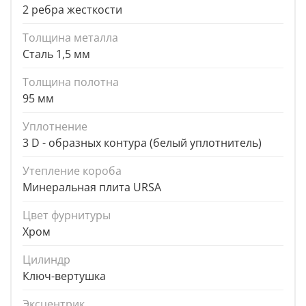
2 ребра жесткости
Толщина металла
Сталь 1,5 мм
Толщина полотна
95 мм
Уплотнение
3 D - образных контура (белый уплотнитель)
Утепление короба
Минеральная плита URSA
Цвет фурнитуры
Хром
Цилиндр
Ключ-вертушка
Эксцентрик