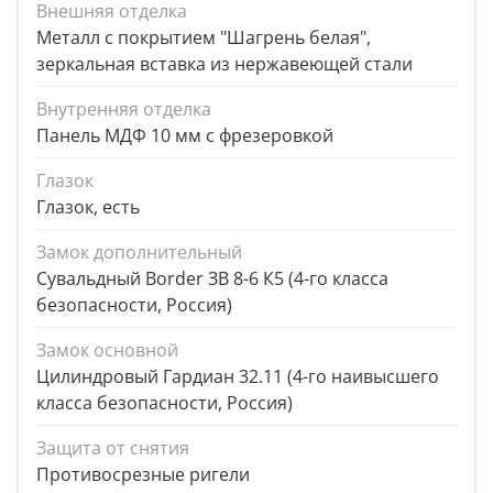
Внешняя отделка
Металл с покрытием "Шагрень белая",
зеркальная вставка из нержавеющей стали
Внутренняя отделка
Панель МДФ 10 мм с фрезеровкой
Глазок
Глазок, есть
Замок дополнительный
Сувальдный Border ЗВ 8-6 К5 (4-го класса
безопасности, Россия)
Замок основной
Цилиндровый Гардиан 32.11 (4-го наивысшего
класса безопасности, Россия)
Защита от снятия
Противосрезные ригели