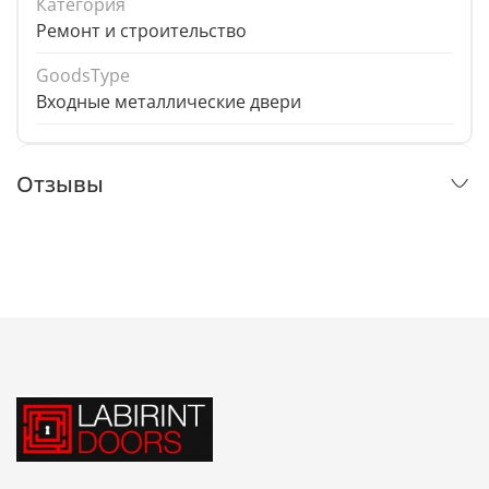
Категория
Ремонт и строительство
GoodsType
Входные металлические двери
Отзывы