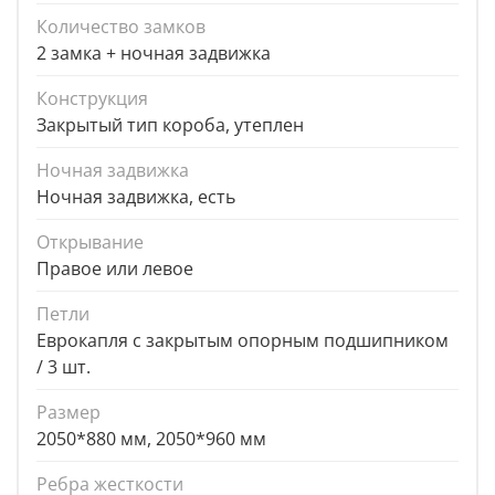
Количество замков
2 замка + ночная задвижка
Конструкция
Закрытый тип короба, утеплен
Ночная задвижка
Ночная задвижка, есть
Открывание
Правое или левое
Петли
Еврокапля с закрытым опорным подшипником
/ 3 шт.
Размер
2050*880 мм, 2050*960 мм
Ребра жесткости