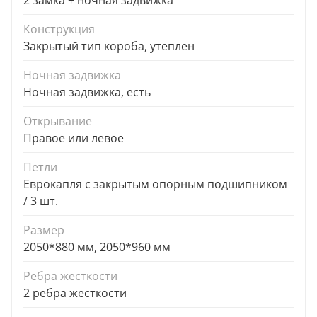
2 замка + ночная задвижка
Конструкция
Закрытый тип короба, утеплен
Ночная задвижка
Ночная задвижка, есть
Открывание
Правое или левое
Петли
Еврокапля с закрытым опорным подшипником
/ 3 шт.
Размер
2050*880 мм, 2050*960 мм
Ребра жесткости
2 ребра жесткости