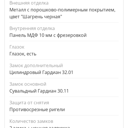
Внешняя отделка
Металл с порошково-полимерным покрытием,
цвет "Шагрень черная"
Внутренняя отделка
Панель МДФ 10 мм с фрезеровкой
Глазок
Глазок, есть
Замок дополнительный
Цилиндровый Гардиан 32.01
Замок основной
Сувальдный Гардиан 30.11
Защита от снятия
Противосрезные ригели
Количество замков