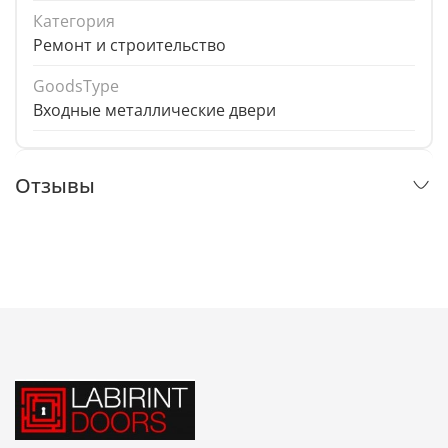
Категория
Ремонт и строительство
GoodsType
Входные металлические двери
Отзывы