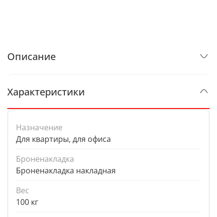
Описание
Характеристики
Назначение
Для квартиры, для офиса
Броненакладка
Броненакладка накладная
Вес
100 кг