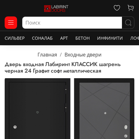
СИЛЬВЕР
СОНАЛАБ
АРТ
БЕТОН
ИНФИНИТИ
ЛО
Главная
Входные двери
Дверь входная Лабиринт КЛАССИК шагрень
черная 24 Графит софт металлическая