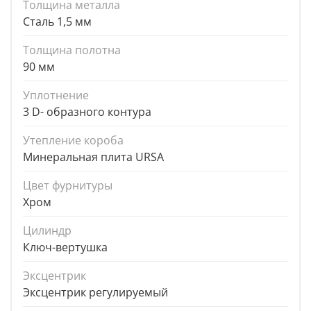
Толщина металла
Сталь 1,5 мм
Толщина полотна
90 мм
Уплотнение
3 D- образного контура
Утепление короба
Минеральная плита URSA
Цвет фурнитуры
Хром
Цилиндр
Ключ-вертушка
Эксцентрик
Эксцентрик регулируемый