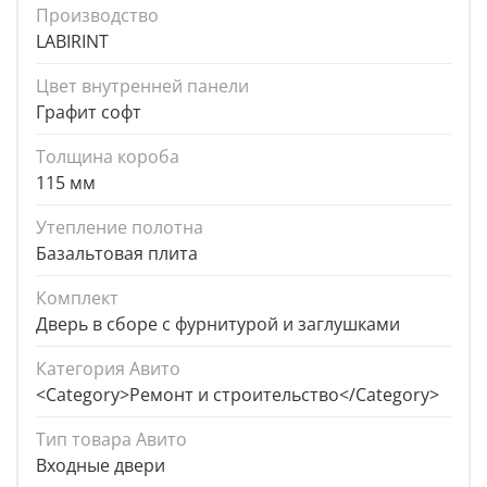
Производство
LABIRINT
Цвет внутренней панели
Графит софт
Толщина короба
115 мм
Утепление полотна
Базальтовая плита
Комплект
Дверь в сборе с фурнитурой и заглушками
Категория Авито
<Category>Ремонт и строительство</Category>
Тип товара Авито
Входные двери