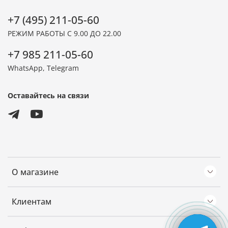
+7 (495) 211-05-60
РЕЖИМ РАБОТЫ С 9.00 ДО 22.00
+7 985 211-05-60
WhatsApp, Telegram
Оставайтесь на связи
О магазине
Клиентам