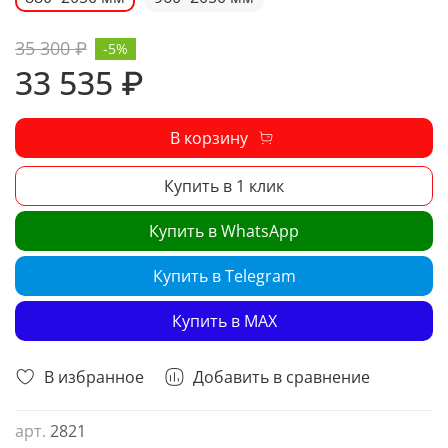
35 300 ₽
-5%
33 535 ₽
В корзину
Купить в 1 клик
Купить в WhatsApp
Купить в Telegram
Купить в MAX
В избранное
Добавить в сравнение
арт.
2821