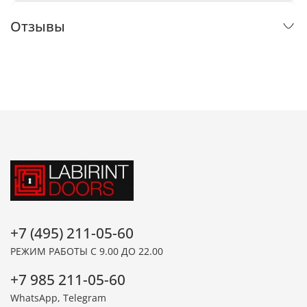
Отзывы
+7 (495) 211-05-60
РЕЖИМ РАБОТЫ С 9.00 ДО 22.00
+7 985 211-05-60
WhatsApp, Telegram