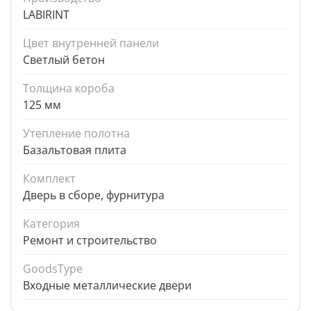
LABIRINT
Цвет внутренней панели
Светлый бетон
Толщина короба
125 мм
Утепление полотна
Базальтовая плита
Комплект
Дверь в сборе, фурнитура
Категория
Ремонт и строительство
GoodsType
Входные металлические двери