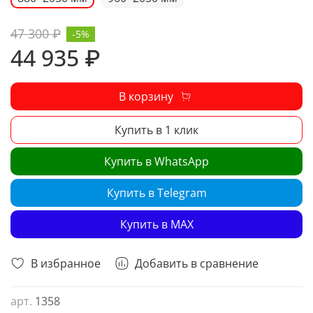
47 300 ₽
-5%
44 935 ₽
В корзину
Купить в 1 клик
Купить в WhatsApp
Купить в Telegram
Купить в MAX
В избранное
Добавить в сравнение
арт.
1358