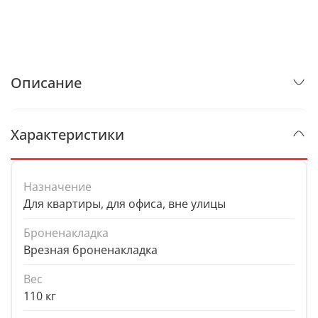
Описание
Характеристики
Назначение
Для квартиры, для офиса, вне улицы
Броненакладка
Врезная броненакладка
Вес
110 кг