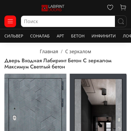
СИЛЬВЕР
СОНАЛАБ
АРТ
БЕТОН
ИНФИНИТИ
ЛО
Главная
С зеркалом
Дверь Входная Лабиринт Бетон С зеркалом
Максимум Светлый бетон