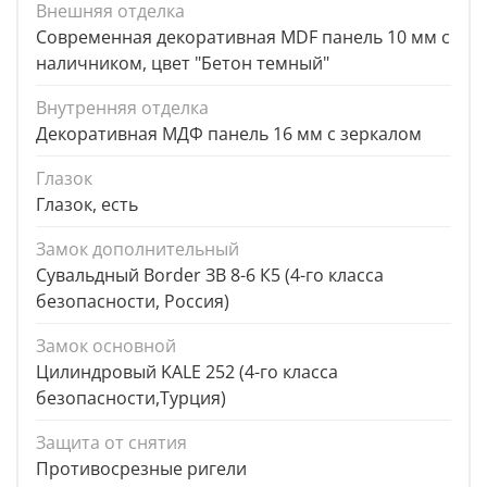
Внешняя отделка
Современная декоративная MDF панель 10 мм с
наличником, цвет "Бетон темный"
Внутренняя отделка
Декоративная МДФ панель 16 мм с зеркалом
Глазок
Глазок, есть
Замок дополнительный
Сувальдный Border ЗВ 8-6 К5 (4-го класса
безопасности, Россия)
Замок основной
Цилиндровый KALE 252 (4-го класса
безопасности,Турция)
Защита от снятия
Противосрезные ригели