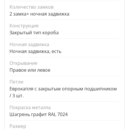
Количество замков
2 замка+ ночная задвижка
Конструкция
Закрытый тип короба
Ночная задвижка
Ночная задвижка, есть
Открывание
Правое или левое
Петли
Еврокапля с закрытым опорным подшипником
/ 3 шт.
Покраска металла
Шагрень графит RAL 7024
Размер