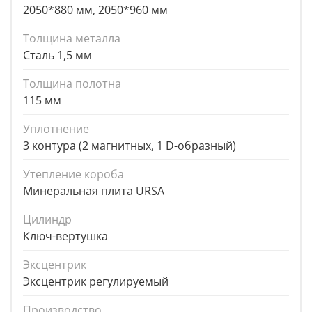
2050*880 мм, 2050*960 мм
Толщина металла
Сталь 1,5 мм
Толщина полотна
115 мм
Уплотнение
3 контура (2 магнитных, 1 D-образный)
Утепление короба
Минеральная плита URSA
Цилиндр
Ключ-вертушка
Эксцентрик
Эксцентрик регулируемый
Производство