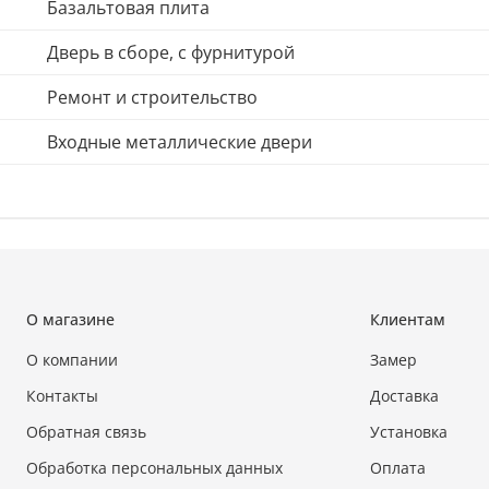
Базальтовая плита
Дверь в сборе, с фурнитурой
Ремонт и строительство
Входные металлические двери
О магазине
Клиентам
О компании
Замер
Контакты
Доставка
Обратная связь
Установка
Обработка персональных данных
Оплата