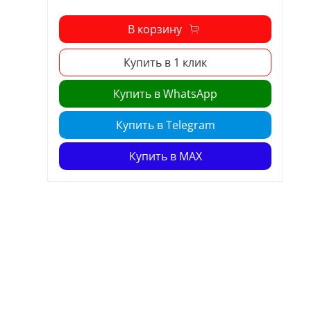
В корзину
Купить в 1 клик
Купить в WhatsApp
Купить в Telegram
Купить в MAX