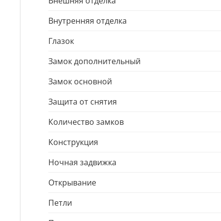
Внешняя отделка
Внутренняя отделка
Глазок
Замок дополнительный
Замок основной
Защита от снятия
Количество замков
Конструкция
Ночная задвижка
Открывание
Петли