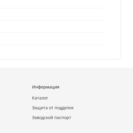
Информация
Каталог
Защита от подделок
Заводской паспорт