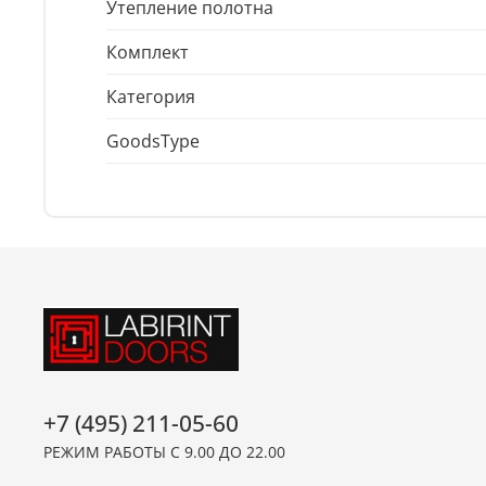
Утепление полотна
Комплект
Категория
GoodsType
+7 (495) 211-05-60
РЕЖИМ РАБОТЫ С 9.00 ДО 22.00