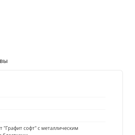
вы
т "Графит софт" с металлическим