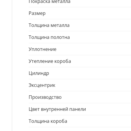
Покраска металла
Размер
Толщина металла
Толщина полотна
Уплотнение
Утепление короба
Цилиндр
Эксцентрик
Производство
Цвет внутренней панели
Толщина короба