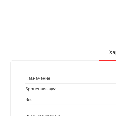
Ха
Назначение
Броненакладка
Вес