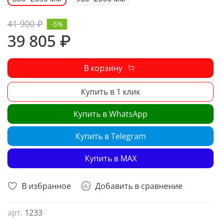
41 900 ₽
-5%
39 805 ₽
В корзину
Купить в 1 клик
Купить в WhatsApp
Купить в Telegram
Купить в MAX
В избранное
Добавить в сравнение
арт.
1233