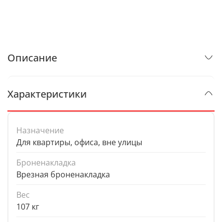
Описание
Характеристики
Назначение
Для квартиры, офиса, вне улицы
Броненакладка
Врезная броненакладка
Вес
107 кг