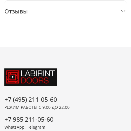
Отзывы
+7 (495) 211-05-60
РЕЖИМ РАБОТЫ С 9.00 ДО 22.00
+7 985 211-05-60
WhatsApp, Telegram