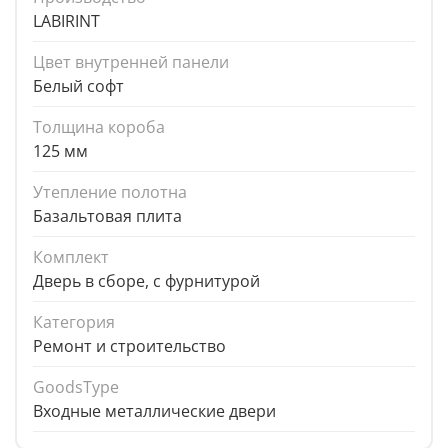
LABIRINT
Цвет внутренней панели
Белый софт
Толщина короба
125 мм
Утепление полотна
Базальтовая плита
Комплект
Дверь в сборе, с фурнитурой
Категория
Ремонт и строительство
GoodsType
Входные металлические двери