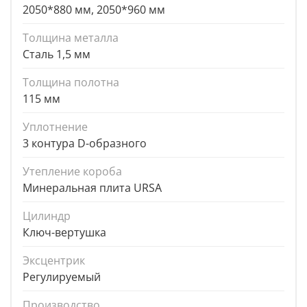
2050*880 мм, 2050*960 мм
Толщина металла
Сталь 1,5 мм
Толщина полотна
115 мм
Уплотнение
3 контура D-образного
Утепление короба
Минеральная плита URSA
Цилиндр
Ключ-вертушка
Эксцентрик
Регулируемый
Производство