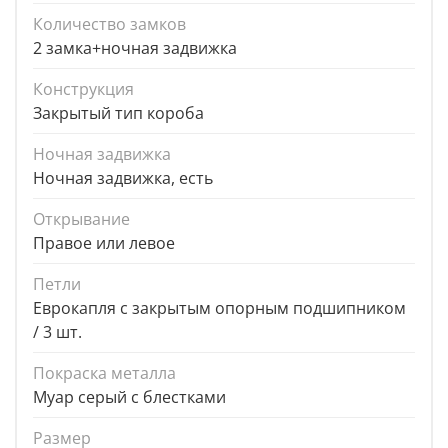
Количество замков
2 замка+ночная задвижка
Конструкция
Закрытый тип короба
Ночная задвижка
Ночная задвижка, есть
Открывание
Правое или левое
Петли
Еврокапля с закрытым опорным подшипником
/ 3 шт.
Покраска металла
Муар серый с блестками
Размер