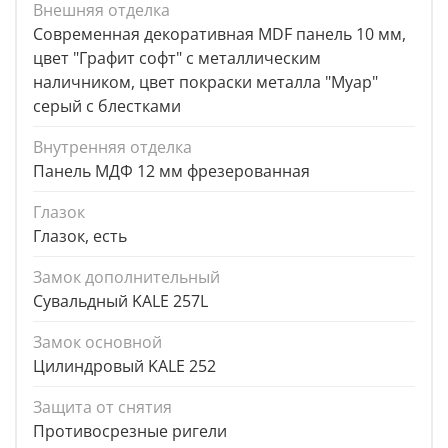
Внешняя отделка
Современная декоративная MDF панель 10 мм,
цвет "Графит софт" с металлическим
наличником, цвет покраски металла "Муар"
серый с блестками
Внутренняя отделка
Панель МДФ 12 мм фрезерованная
Глазок
Глазок, есть
Замок дополнительный
Сувальдный KALE 257L
Замок основной
Цилиндровый KALE 252
Защита от снятия
Противосрезные ригели