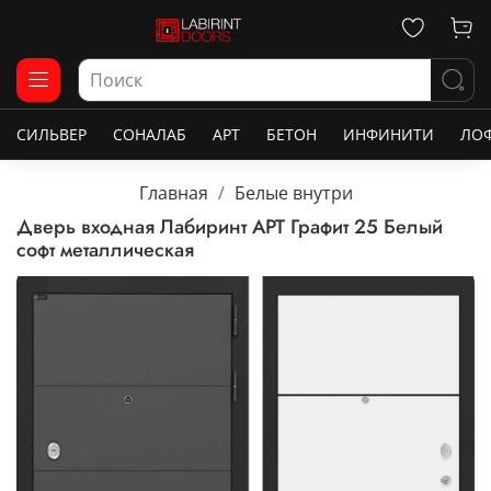
СИЛЬВЕР
СОНАЛАБ
АРТ
БЕТОН
ИНФИНИТИ
ЛО
Главная
Белые внутри
Дверь входная Лабиринт АРТ Графит 25 Белый
софт металлическая