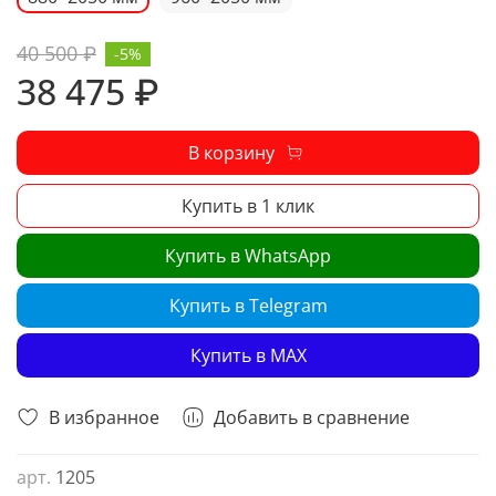
40 500 ₽
-5%
38 475 ₽
В корзину
Купить в 1 клик
Купить в WhatsApp
Купить в Telegram
Купить в MAX
В избранное
Добавить в сравнение
арт.
1205