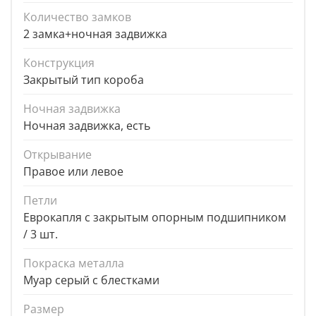
Количество замков
2 замка+ночная задвижка
Конструкция
Закрытый тип короба
Ночная задвижка
Ночная задвижка, есть
Открывание
Правое или левое
Петли
Еврокапля с закрытым опорным подшипником
/ 3 шт.
Покраска металла
Муар серый с блестками
Размер