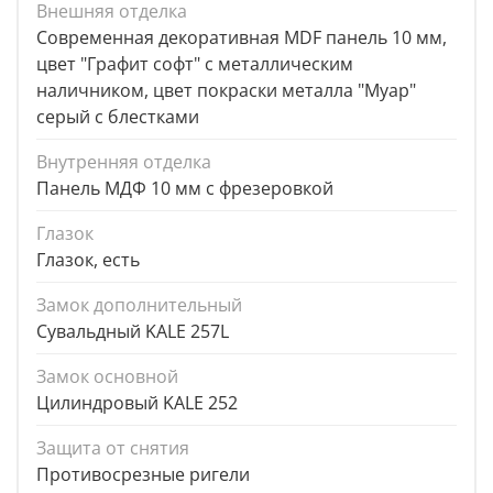
Внешняя отделка
Современная декоративная MDF панель 10 мм,
цвет "Графит софт" с металлическим
наличником, цвет покраски металла "Муар"
серый с блестками
Внутренняя отделка
Панель МДФ 10 мм с фрезеровкой
Глазок
Глазок, есть
Замок дополнительный
Сувальдный KALE 257L
Замок основной
Цилиндровый KALE 252
Защита от снятия
Противосрезные ригели