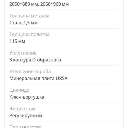
2050*880 мм, 2050*960 мм
Толщина металла
Сталь 1,5 мм
Толщина полотна
115 мм
Уплотнение
3 контура D-образного
Утепление короба
Минеральная плита URSA
Цилиндр
Ключ-вертушка
Эксцентрик
Регулируемый
Производство