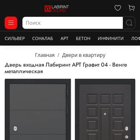
СИЛЬВЕР
СОНАЛАБ
АРТ
БЕТОН
ИНФИНИТИ
ЛО
Главная
Двери в квартиру
Дверь входная Лабиринт АРТ Графит 04 - Венге
металлическая