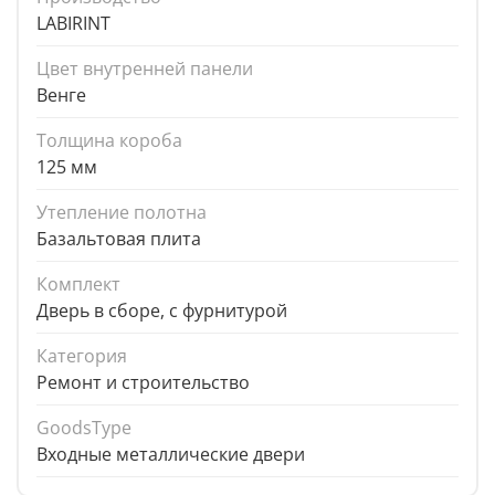
LABIRINT
Цвет внутренней панели
Венге
Толщина короба
125 мм
Утепление полотна
Базальтовая плита
Комплект
Дверь в сборе, с фурнитурой
Категория
Ремонт и строительство
GoodsType
Входные металлические двери