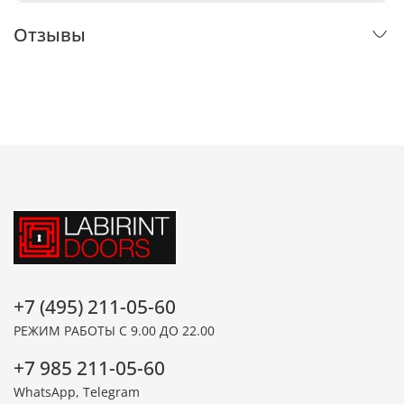
Отзывы
+7 (495) 211-05-60
РЕЖИМ РАБОТЫ С 9.00 ДО 22.00
+7 985 211-05-60
WhatsApp, Telegram