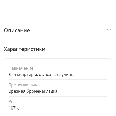
Описание
Характеристики
Назначение
Для квартиры, офиса, вне улицы
Броненакладка
Врезная броненакладка
Вес
107 кг