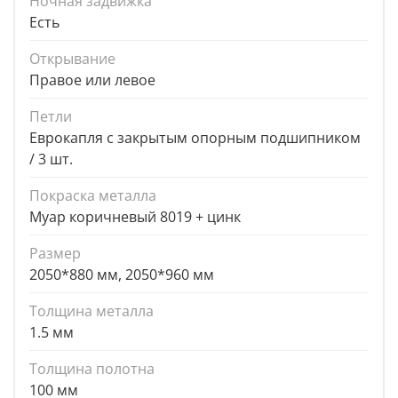
Ночная задвижка
Есть
Открывание
Правое или левое
Петли
Еврокапля с закрытым опорным подшипником
/ 3 шт.
Покраска металла
Муар коричневый 8019 + цинк
Размер
2050*880 мм, 2050*960 мм
Толщина металла
1.5 мм
Толщина полотна
100 мм