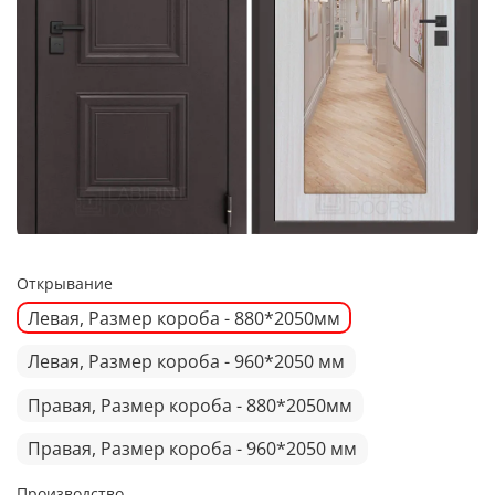
Открывание
Левая, Размер короба - 880*2050мм
Левая, Размер короба - 960*2050 мм
Правая, Размер короба - 880*2050мм
Правая, Размер короба - 960*2050 мм
Производство