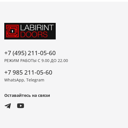
+7 (495) 211-05-60
РЕЖИМ РАБОТЫ С 9.00 ДО 22.00
+7 985 211-05-60
WhatsApp, Telegram
Оставайтесь на связи