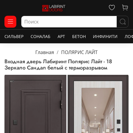
СИЛЬВЕР
СОНАЛАБ
АРТ
БЕТОН
ИНФИНИТИ
ЛО
Главная
ПОЛЯРИС ЛАЙТ
Входная дверь Лабиринт Полярис Лайт - 18
Зеркало Сандал белый с терморазрывом