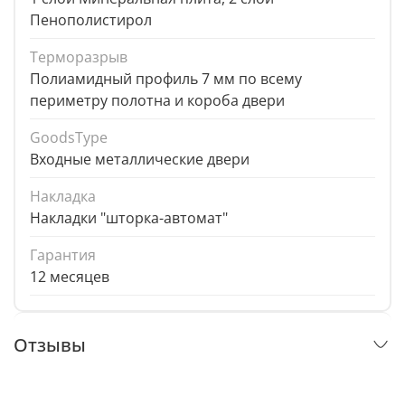
Пенополистирол
Терморазрыв
Полиамидный профиль 7 мм по всему
периметру полотна и короба двери
GoodsType
Входные металлические двери
Накладка
Накладки "шторка-автомат"
Гарантия
12 месяцев
Отзывы