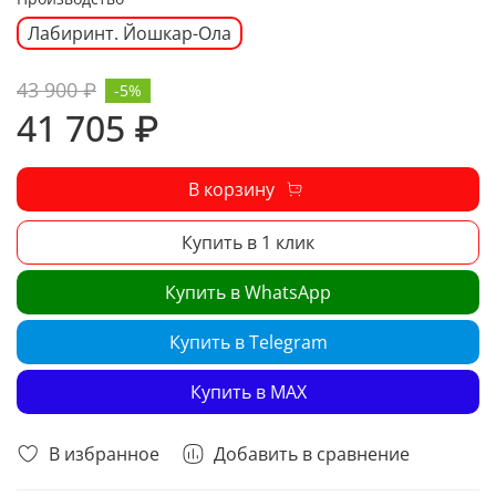
Лабиринт. Йошкар-Ола
43 900 ₽
-5%
41 705 ₽
В корзину
Купить в 1 клик
Купить в WhatsApp
Купить в Telegram
Купить в MAX
В избранное
Добавить в сравнение