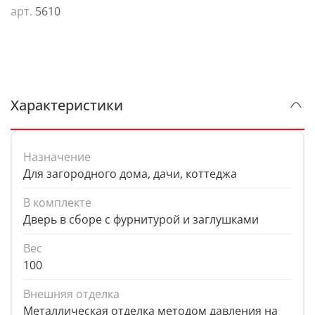
арт.
5610
Характеристики
Назначение
Для загородного дома, дачи, коттеджа
В комплекте
Дверь в сборе с фурнитурой и заглушками
Вес
100
Внешняя отделка
Металлическая отделка методом давления на