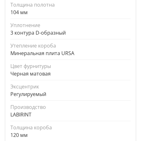
Толщина полотна
104 мм
Уплотнение
3 контура D-образный
Утепление короба
Минеральная плита URSA
Цвет фурнитуры
Черная матовая
Эксцентрик
Регулируемый
Производство
LABIRINT
Толщина короба
120 мм