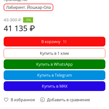
Лабиринт. Йошкар-Ола
43 300 ₽
-5%
41 135 ₽
В корзину
Купить в 1 клик
Купить в WhatsApp
Купить в Telegram
Купить в MAX
В избранное
Добавить в сравнение