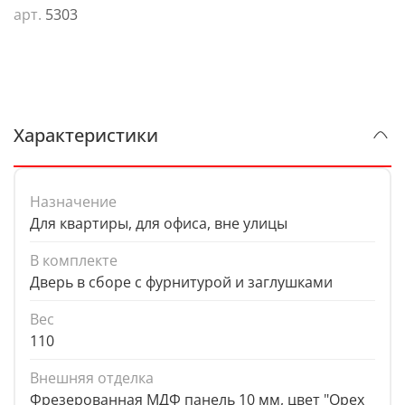
арт.
5303
Характеристики
Назначение
Для квартиры, для офиса, вне улицы
В комплекте
Дверь в сборе с фурнитурой и заглушками
Вес
110
Внешняя отделка
Фрезерованная МДФ панель 10 мм, цвет "Орех