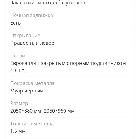
Закрытый тип короба, утеплен
Ночная задвижка
Есть
Открывание
Правое или левое
Петли
Еврокапля с закрытым опорным подшипником
/ 3 шт.
Покраска металла
Муар черный
Размер
2050*880 мм, 2050*960 мм
Толщина металла
1.5 мм