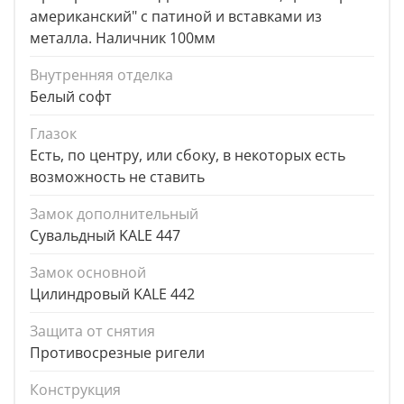
американский" с патиной и вставками из
металла. Наличник 100мм
Внутренняя отделка
Белый софт
Глазок
Есть, по центру, или сбоку, в некоторых есть
возможность не ставить
Замок дополнительный
Сувальдный KALE 447
Замок основной
Цилиндровый KALE 442
Защита от снятия
Противосрезные ригели
Конструкция