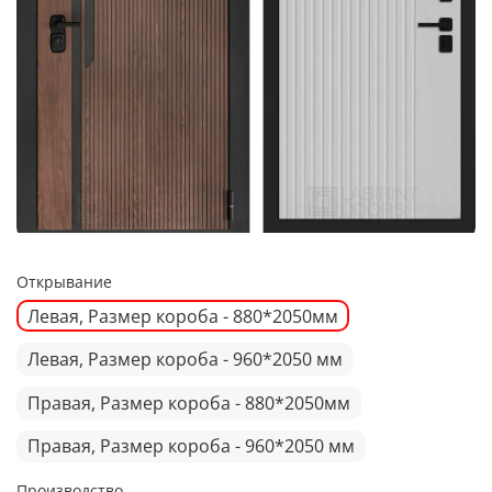
Открывание
Левая, Размер короба - 880*2050мм
Левая, Размер короба - 960*2050 мм
Правая, Размер короба - 880*2050мм
Правая, Размер короба - 960*2050 мм
Производство