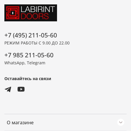
+7 (495) 211-05-60
РЕЖИМ РАБОТЫ С 9.00 ДО 22.00
+7 985 211-05-60
WhatsApp, Telegram
Оставайтесь на связи
О магазине