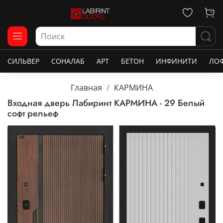
СИЛЬВЕР
СОНАЛАБ
АРТ
БЕТОН
ИНФИНИТИ
ЛО
Главная
КАРМИНА
Входная дверь Лабиринт КАРМИНА - 29 Белый
софт рельеф