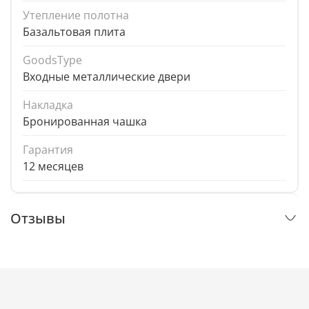
Утепление полотна
Базальтовая плита
GoodsType
Входные металлические двери
Накладка
Бронированная чашка
Гарантия
12 месяцев
Отзывы