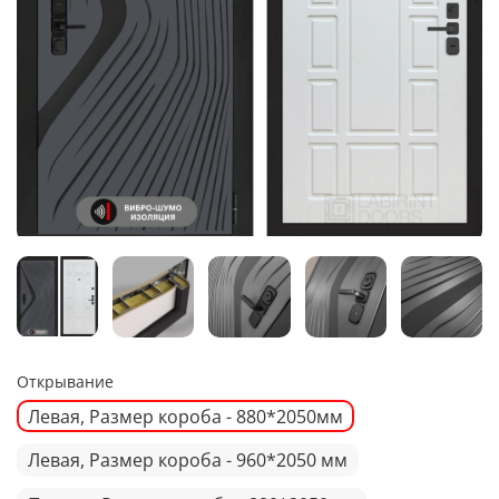
Открывание
Левая, Размер короба - 880*2050мм
Левая, Размер короба - 960*2050 мм