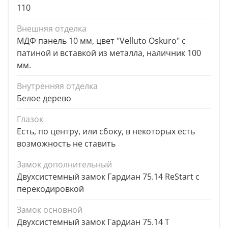
110
Внешняя отделка
МДФ панель 10 мм, цвет "Velluto Oskuro" с
патиной и вставкой из металла, наличник 100
мм.
Внутренняя отделка
Белое дерево
Глазок
Есть, по центру, или сбоку, в некоторых есть
возможность не ставить
Замок дополнительный
Двухсистемный замок Гардиан 75.14 ReStart с
перекодировкой
Замок основной
Двухсистемный замок Гардиан 75.14 Т