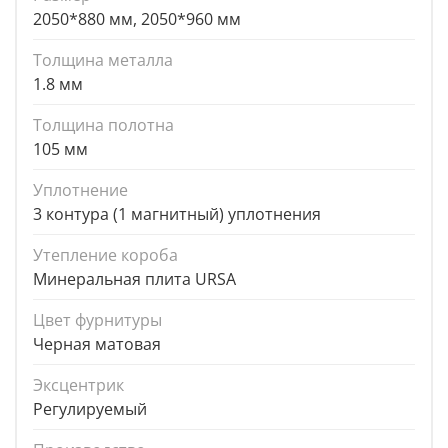
2050*880 мм, 2050*960 мм
Толщина металла
1.8 мм
Толщина полотна
105 мм
Уплотнение
3 контура (1 магнитный) уплотнения
Утепление короба
Минеральная плита URSA
Цвет фурнитуры
Черная матовая
Эксцентрик
Регулируемый