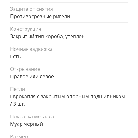
Защита от снятия
Противосрезные ригели
Конструкция
Закрытый тип короба, утеплен
Ночная задвижка
Есть
Открывание
Правое или левое
Петли
Еврокапля с закрытым опорным подшипником
/ 3 шт.
Покраска металла
Муар черный
Размер