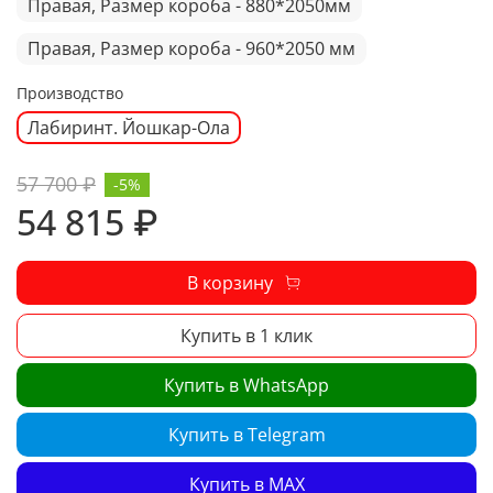
Правая, Размер короба - 880*2050мм
Правая, Размер короба - 960*2050 мм
Производство
Лабиринт. Йошкар-Ола
57 700 ₽
-5%
54 815 ₽
В корзину
Купить в 1 клик
Купить в WhatsApp
Купить в Telegram
Купить в MAX