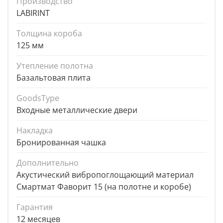
Производство
LABIRINT
Толщина короба
125 мм
Утепление полотна
Базальтовая плита
GoodsType
Входные металлические двери
Накладка
Бронированная чашка
Дополнительно
Акустический вибропоглощающий материал
Смартмат Фаворит 15 (на полотне и коробе)
Гарантия
12 месяцев