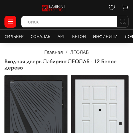
СИЛЬВЕР
СОНАЛАБ
АРТ
БЕТОН
ИНФИНИТИ
ЛО
Главная
ЛЕОЛАБ
Входная дверь Лабиринт ЛЕОЛАБ - 12 Белое
дерево