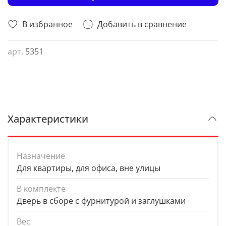
В избранное
Добавить в сравнение
арт.
5351
Характеристики
Назначение
Для квартиры, для офиса, вне улицы
В комплекте
Дверь в сборе с фурнитурой и заглушками
Вес