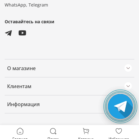
WhatsApp, Telegram
Оставайтесь на связи
О магазине
Клиентам
Информация
Главная
Поиск
Корзина
Избранное