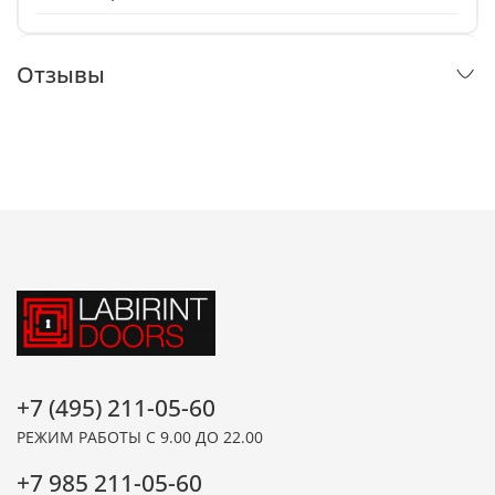
Отзывы
+7 (495) 211-05-60
РЕЖИМ РАБОТЫ С 9.00 ДО 22.00
+7 985 211-05-60