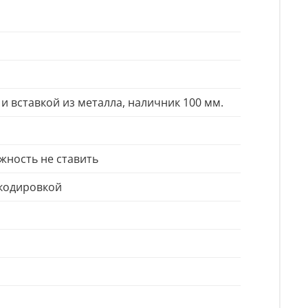
 и вставкой из металла, наличник 100 мм.
ожность не ставить
екодировкой