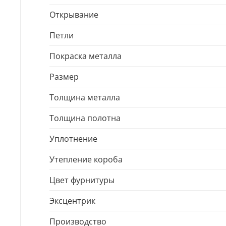
Открывание
Петли
Покраска металла
Размер
Толщина металла
Толщина полотна
Уплотнение
Утепление короба
Цвет фурнитуры
Эксцентрик
Производство