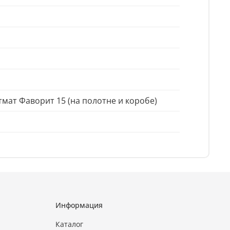
ат Фаворит 15 (на полотне и коробе)
Информация
Каталог