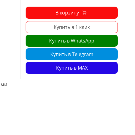
В корзину
Купить в 1 клик
Купить в WhatsApp
Купить в Telegram
Купить в MAX
ами