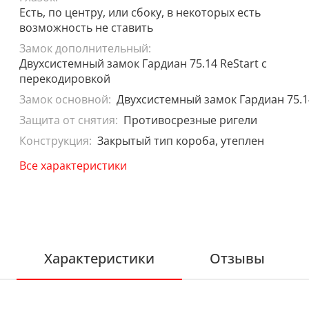
Есть, по центру, или сбоку, в некоторых есть
возможность не ставить
Замок дополнительный:
Двухсистемный замок Гардиан 75.14 ReStart с
перекодировкой
Замок основной:
Двухсистемный замок Гардиан 75.1
Защита от снятия:
Противосрезные ригели
Конструкция:
Закрытый тип короба, утеплен
Все характеристики
Характеристики
Отзывы