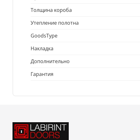
Толщина короба
Утепление полотна
GoodsType
Накладка
Дополнительно
Гарантия