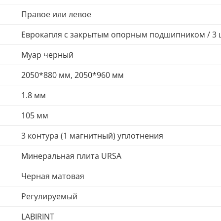
Правое или левое
Еврокапля с закрытым опорным подшипником / 3 
Муар черный
2050*880 мм, 2050*960 мм
1.8 мм
105 мм
3 контура (1 магнитный) уплотнения
Минеральная плита URSA
Черная матовая
Регулируемый
LABIRINT