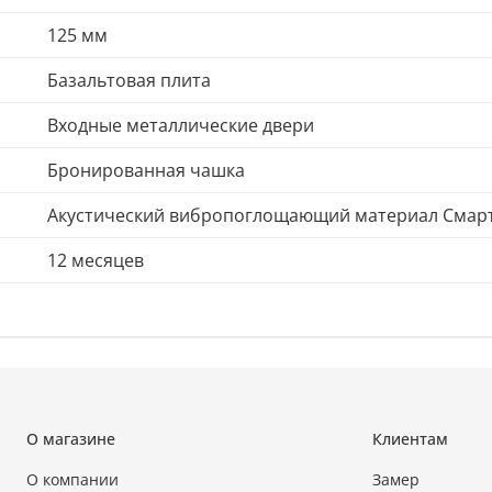
125 мм
Базальтовая плита
Входные металлические двери
Бронированная чашка
Акустический вибропоглощающий материал Смартм
12 месяцев
О магазине
Клиентам
О компании
Замер