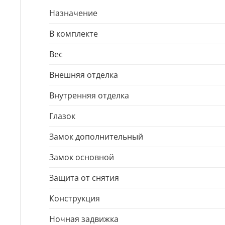
Назначение
В комплекте
Вес
Внешняя отделка
Внутренняя отделка
Глазок
Замок дополнительный
Замок основной
Защита от снятия
Конструкция
Ночная задвижка